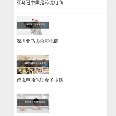
亚马逊中国是跨境电商
深圳亚马逊跨境电商
跨境电商保证金多少钱