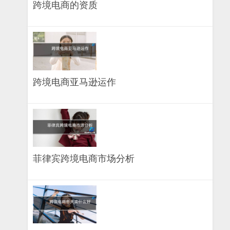
跨境电商的资质
跨境电商亚马逊运作
菲律宾跨境电商市场分析