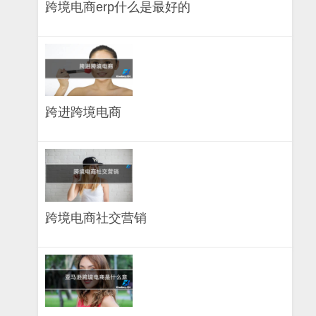
跨境电商erp什么是最好的
跨进跨境电商
跨境电商社交营销