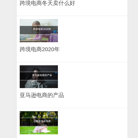
跨境电商冬天卖什么好
跨境电商2020年
亚马逊电商的产品