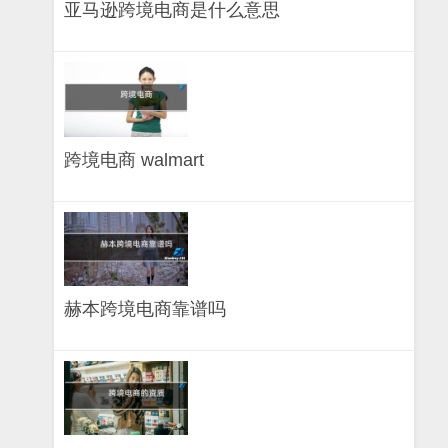
亚马逊跨境电商是什么意思
跨境电商 walmart
赫本跨境电商靠谱吗