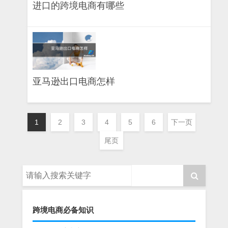
进口的跨境电商有哪些
亚马逊出口电商怎样
1
2
3
4
5
6
下一页
尾页
跨境电商必备知识