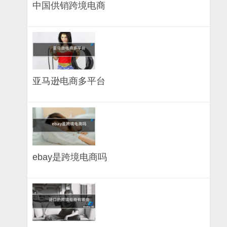
中国供销跨境电商
亚马逊电商多平台
ebay是跨境电商吗