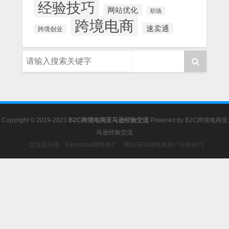
经验技巧
网站优化
职场
跨境电商
速卖通
跨境创业
Copyright © 2019-2023
B2C跨境电商亚马逊经验交流
Powered by
B2C跨境电商亚
马逊经验交流
- 交流亚马逊、Facebook网络推广、网站SEO等电商推广经验技巧