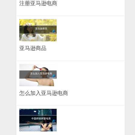
注册亚马逊电商
亚马逊商品
怎么加入亚马逊电商