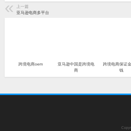
上一篇
亚马逊电商多平台
跨境电商oem
亚马逊中国是跨境电
跨境电商保证
商
钱
Copyr