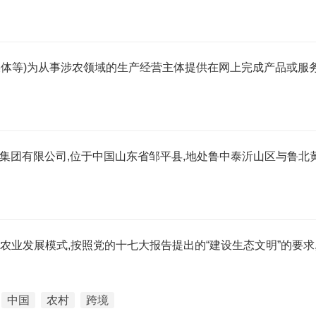
媒体等)为从事涉农领域的生产经营主体提供在网上完成产品或服
业集团有限公司,位于中国山东省邹平县,地处鲁中泰沂山区与鲁北
农业发展模式,按照党的十七大报告提出的“建设生态文明”的要求
中国
农村
跨境