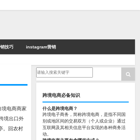
k营销技巧
instagram营销
跨境电商必备知识
跨境电商商家
什么是跨境电商？
跨境电子商务，简称跨境电商，是指不同国
跨境出口外
别或地区间的交易双方（个人或企业）通过
互联网及其相关信息平台实现的各种商务活
兰亭。回农村
动。