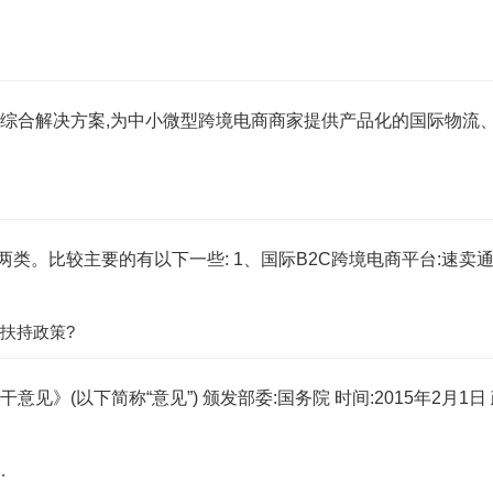
链综合解决方案,为中小微型跨境电商商家提供产品化的国际物流
类。比较主要的有以下一些: 1、国际B2C跨境电商平台:速卖
扶持政策?
(以下简称“意见”) 颁发部委:国务院 时间:2015年2月1日 
.