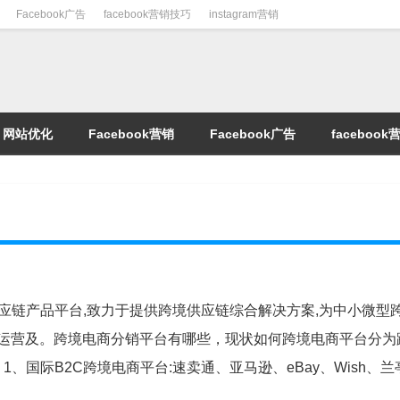
Facebook广告
facebook营销技巧
instagram营销
网站优化
Facebook营销
Facebook广告
faceboo
供应链产品平台,致力于提供跨境供应链综合解决方案,为中小微型
运营及。跨境电商分销平台有哪些，现状如何跨境电商平台分为
、国际B2C跨境电商平台:速卖通、亚马逊、eBay、Wish、