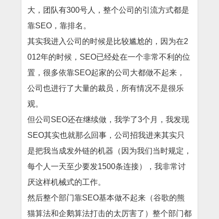
大，团队有300号人，整个公司的引流方式都是
靠SEO，靠排名。
其实我进入公司的时候是比较尴尬的，因为在2
012年的时候，SEO已经处在一个非常不利的位
置，很多依靠SEO起家的公司大都做不起来，
公司也进行了大量的裁员，所有情况不是很乐
观。
但公司SEO还在继续做，我学了3个月，我发现
SEO其实也就那么回事，公司招我进来其实只
是把我当成发外链的机器（因为我们当时规定，
每个人一天至少要发1500条连接），我非常讨
厌这样机械式的工作。
然后整个部门靠SEO基本做不起来（谷歌的熊
猫算法和企鹅算法打击的太厉害了）整个部门都