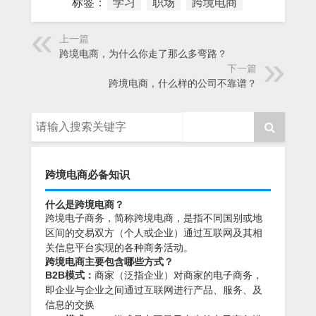
标签：
学习
职场
跨境电商
上一篇
跨境电商，为什么你走了那么多弯路？
下一篇
跨境电商，什么样的公司不靠谱？
跨境电商必备知识
什么是跨境电商？
跨境电子商务，简称跨境电商，是指不同国别或地
区间的交易双方（个人或企业）通过互联网及其相
关信息平台实现的各种商务活动。
跨境电商主要包含哪些方式？
B2B模式：
商家（泛指企业）对商家的电子商务，
即企业与企业之间通过互联网进行产品、服务、及
信息的交换