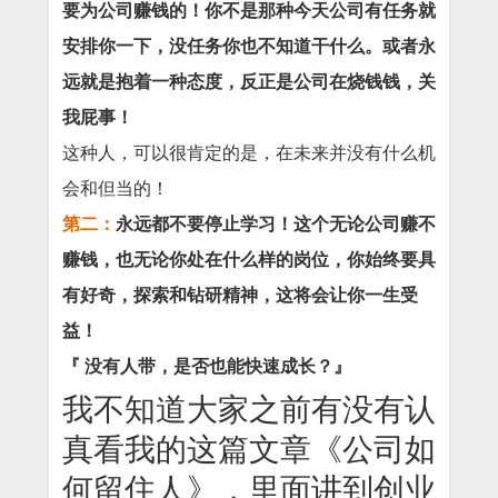
要为公司赚钱的！你不是那种今天公司有任务就
安排你一下，没任务你也不知道干什么。或者永
远就是抱着一种态度，反正是公司在烧钱钱，关
我屁事！
这种人，可以很肯定的是，在未来并没有什么机
会和但当的！
第二：
永远都不要停止学习！这个无论公司赚不
赚钱，也无论你处在什么样的岗位，你始终要具
有好奇，探索和钻研精神，这将会让你一生受
益！
『 没有人带，是否也能快速成长？』
我不知道大家之前有没有认
真看我的这篇文章《公司如
何留住人》，里面讲到创业