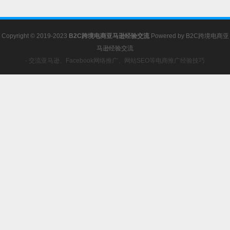
Copyright © 2019-2023
B2C跨境电商亚马逊经验交流
Powered by
B2C跨境电商亚
马逊经验交流
- 交流亚马逊、Facebook网络推广、网站SEO等电商推广经验技巧