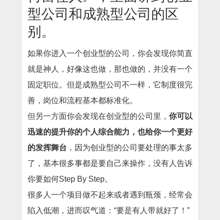
型公司和成熟型公司的区
别。
如果你进入一个创业型的公司，你会发现你简直
就是神人，好像这也做，那也做的，并没有一个
固定职位。但是成熟型公司不一样，它制度很完
善，岗位和流程基本都标准化。
但另一方面你会发现在创业型的公司里，
你可以
迅速的提升你的个人综合能力，也给你一个更好
的发挥舞台
，因为创业型的公司要处理的事太多
了，基本很多事都是要自己来操作，没有人告诉
你要如何Step By Step。
很多人一个项目做不起来或者遇到瓶颈，经常会
陷入低潮，进而叹气道：“要是有人带就好了！”