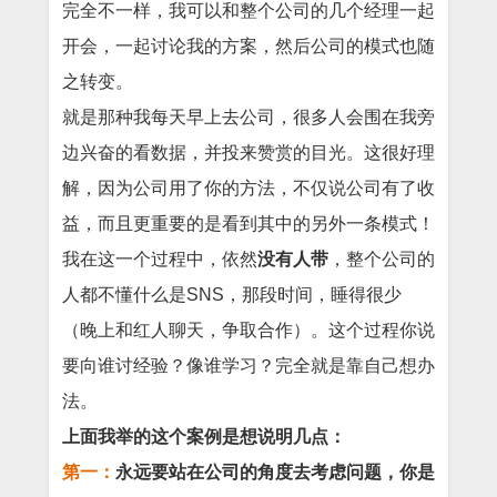
完全不一样，我可以和整个公司的几个经理一起
开会，一起讨论我的方案，然后公司的模式也随
之转变。
就是那种我每天早上去公司，很多人会围在我旁
边兴奋的看数据，并投来赞赏的目光。这很好理
解，因为公司用了你的方法，不仅说公司有了收
益，而且更重要的是看到其中的另外一条模式！
我在这一个过程中，依然
没有人带
，整个公司的
人都不懂什么是SNS，那段时间，睡得很少
（晚上和红人聊天，争取合作）。这个过程你说
要向谁讨经验？像谁学习？完全就是靠自己想办
法。
上面我举的这个案例是想说明几点：
第一：
永远要站在公司的角度去考虑问题，你是