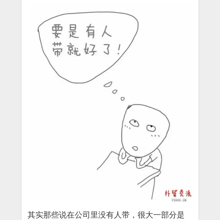
其实那些说在公司里没有人带，很大一部分是