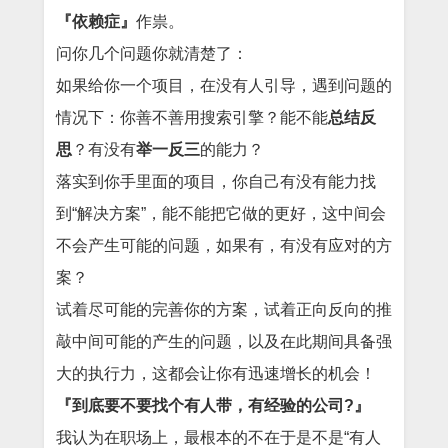
『依赖症』
作祟。
问你几个问题你就清楚了：
如果给你一个项目，在没有人引导，遇到问题的
情况下：你善不善用搜索引擎？能不能
总结反
思
？有没有
举一反三
的能力？
落实到你手里面的项目，你自己有没有能力找
到“解决方案”，能不能把它做的更好，这中间会
不会产生可能的问题，如果有，有没有应对的方
案？
试着尽可能的完善你的方案，试着正向反向的推
敲中间可能的产生的问题，以及在此期间具备强
大的执行力，这都会让你有迅速增长的机会！
『到底要不要找个有人带，有经验的公司?』
我认为在职场上，最根本的不在于是不是“有人