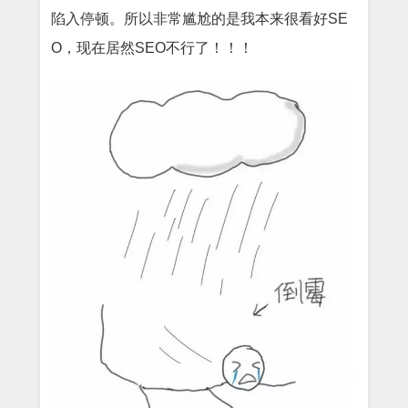
陷入停顿。所以非常尴尬的是我本来很看好SE
O，现在居然SEO不行了！！！