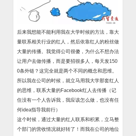
后来我想能不能利用我在大学时候的方法，靠大
量联系相关行业的红人，然后依靠红人的粉丝做
大量的传播。我觉得公司很傻，为什么不想办法
让用户去做传播，而是要招很多人，每天发150
0条外链？这完全就是两个不同的概念和思维。
所以我在公司的时候，就立马用我大学那套红人
的思维，联系大量的Facebook红人去传播（记
住没有一个人告诉我，我应该怎么做，也没有任
何idea指导我前行）
这个时候，通过大量的红人联系和积累，立马整
个部门的营收情况就好转了！而我在公司的地位