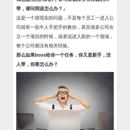
带，请问我该怎么办？」
这是一个很现实的问题，不是每个员工一进入公
司就有一批牛人手把手的教你，甚至很多公司在
立一个项目的时候，或者说进入新的一个领域，
整个公司都没有相关经验。
那么如果boss给你一个任务，你又是新手，没
人带，你要怎么办？