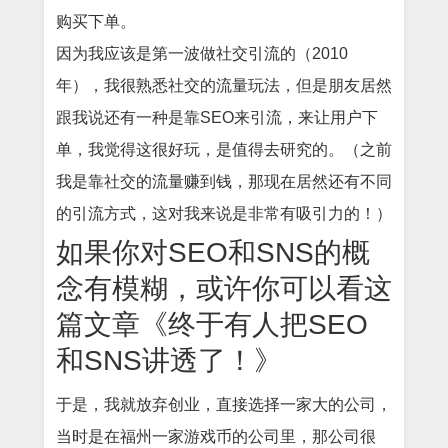
购买下单。
因为我应该是第一波做社交引流的（2010
年），我很熟悉社交的流量玩法，但是朋友居然
跟我说还有一种是靠SEO来引流，来让用户下
单，我觉得这很好玩，是值得去研究的。（之前
我是靠社交的流量赚到钱，那现在居然还有不同
的引流方式，这对我来说是非常有吸引力的！）
如果你对SEO和SNS的概
念有模糊，或许你可以看这
篇文章《终于有人把SEO
和SNS讲透了！》
于是，我就放弃创业，直接选择一家大的公司，
当时是在福州一家游戏币的公司里，那公司很