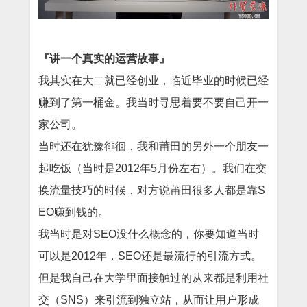
『讲一个真实的运营故事』
我其实在大二就已经创业，临近毕业的时候已经
赚到了第一桶金。我当时寻思着要不要自己开一
家公司。
当时还在犹豫徘徊，我和莆田的另外一个朋友一
起吃饭（当时是2012年5月份左右）。我们在交
换流量技巧的时候，对方说莆田很多人都是靠S
EO赚到钱的。
我当时是对SEO没什么概念的，你要知道当时
可以是2012年，SEO还是最流行的引流方式。
但是我自己在大学里面接触过的从来都是利用社
交（SNS）来引流到独立站，从而让用户形成