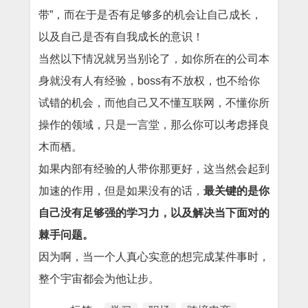
带”，而在于是否有足够多的机会让自己成长，
以及自己是否有自我成长的意识！
当然以下情况就另当别论了，如你所在的公司本
身就没有人有经验，boss有不放权，也不给你
试错的机会，而他自己又不懂互联网，不懂你所
操作的领域，只是一言堂，那么你可以考虑择良
木而栖。
如果内部有经验的人带你那更好，这当然会起到
加速的作用，但是如果没有的话，
最关键的是你
自己没有足够强的学习力，以及解决当下面对的
棘手问题。
因为啊，当一个人真心实意的想完成某件事时，
整个宇宙都会为他让步。