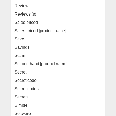
Review
Reviews (s)
Sales-priced
Sales-priced [product name]
Save
Savings
Scam
Second hand [product name]
Secret
Secret code
Secret codes
Secrets
Simple
Software