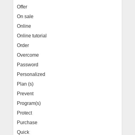
Offer
On sale
Online
Online tutorial
Order
Overcome
Password
Personalized
Plan (s)
Prevent
Program(s)
Protect
Purchase
Quick