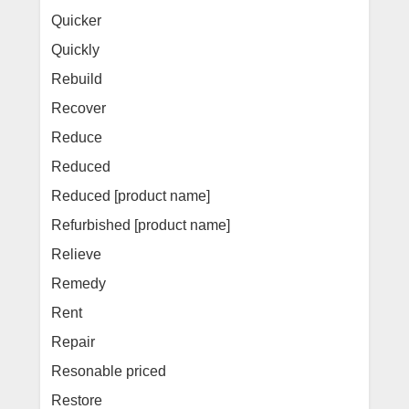
Quicker
Quickly
Rebuild
Recover
Reduce
Reduced
Reduced [product name]
Refurbished [product name]
Relieve
Remedy
Rent
Repair
Resonable priced
Restore