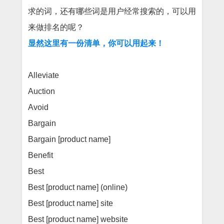
求的词，还有哪些词是用户经常搜索的，可以用
来做排名的呢？
显然这里有一份清单，你可以用起来！
Alleviate
Auction
Avoid
Bargain
Bargain [product name]
Benefit
Best
Best [product name] (online)
Best [product name] site
Best [product name] website