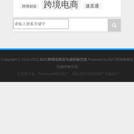
跨境电商
速卖通
跨境创业
Copyright © 2019-2023
B2C跨境电商亚马逊经验交流
Powered by
B2C跨境电商亚
马逊经验交流
- 交流亚马逊、Facebook网络推广、网站SEO等电商推广经验技巧