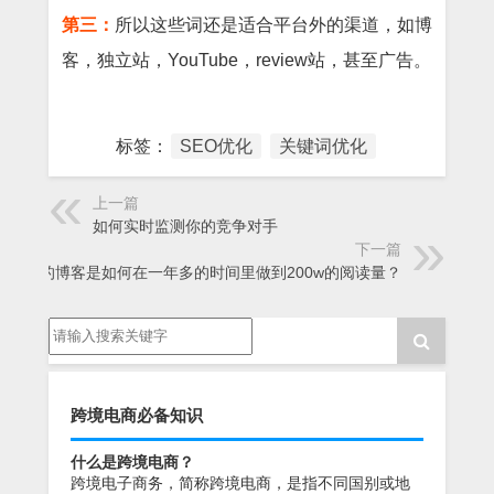
第三：
所以这些词还是适合平台外的渠道，如博
客，独立站，YouTube，review站，甚至广告。
标签：
SEO优化
关键词优化
上一篇
如何实时监测你的竞争对手
下一篇
我的博客是如何在一年多的时间里做到200w的阅读量？
跨境电商必备知识
什么是跨境电商？
跨境电子商务，简称跨境电商，是指不同国别或地