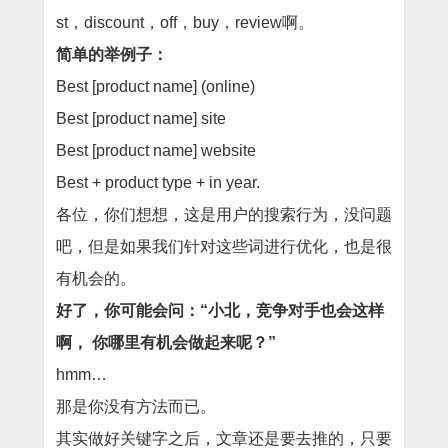
st，discount，off，buy，review啊。
简单的举例子：
Best [product name] (online)
Best [product name] site
Best [product name] website
Best + product type + in year.
各位，你们想想，这是用户的搜索行为，没问题
吧，但是如果我们针对这些词进行优化，也是很
有机会的。
好了，你可能会问：“小北，竞争对手也会这样
啊， 你哪里有机会做起来呢？”
hmm…
那是你没有方法而已。
其实做好关键字之后，文章还是要去推的，只要