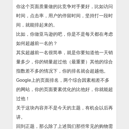
你这个页面质量做的比竞争对手要好，比如访问
时间，点击率，用户的停留时间，坚持打一段时
间，就能排起来的。
比如，你做亚马逊的吧，你是不是每天都在考虑
如何超越前一名的？
其实超越前一名很简单，就是你要知道他一天销
量多少，你的销量超过他（最重要）其他的综合
指数差不多的情况下，你的排名就会超越他。
Google上的页面排名，两个综合因素相差不多
的网站，你的页面要素优化的比他好，你就能超
过他！
关于这块内容并不是今天的主题，有机会以后再
讲。
回到正题，那么除了上述我们那些常见的购物需