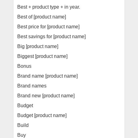
Best + product type + in year.
Best of [product name]
Best price for [product name]
Best savings for [product name]
Big [product name]
Biggest [product name]
Bonus
Brand name [product name]
Brand names
Brand new [product name]
Budget
Budget [product name]
Build
Buy