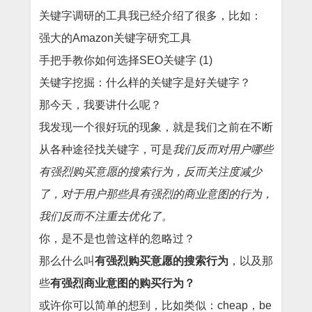
关键字调研的工具我已经介绍了很多，比如：
强大的Amazon关键字研究工具
手把手教你如何选择SEO关键字 (1)
关键字挖掘：什么样的关键字是好关键字？
那今天，我要讲什么呢？
我发现一个很好玩的现象，就是我们之前在不断
从各种途径找关键字，可是
我们反而对用户哪些
有强烈购买意愿的搜索行为，反而关注度减少
了，对于用户那些具有强烈的商业意图的行为，
我们反而不注重去优化了。
你，是不是也曾这样的忽略过？
那么什么叫
有强烈购买意愿的搜索行为
，以及那
些
有强烈商业意图的购买行为？
或许你可以简单的想到，比如类似：cheap，be