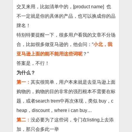
交叉来用，比如清单中的，[product name] 也
不一定就是你的具体的产品，也可以换成你的品
牌名！
特别特要提醒一下，很多用户看我的文章不分场
合，比如很多做亚马逊的，他会问：“
小北，我
亚马逊上面的能不能用这些词呢
？”
答案是，不行！
为什么？
第一：
其实很简单，用户本来就是去亚马逊上面
购物的，购物的目的非常的强烈根本不需要在标
题，或者search trem中再次体现，类似 buy，c
heap，discount，where i can buy…
第二：
没必要为了这些词，专门在listing上去添
加，那只会多此一举