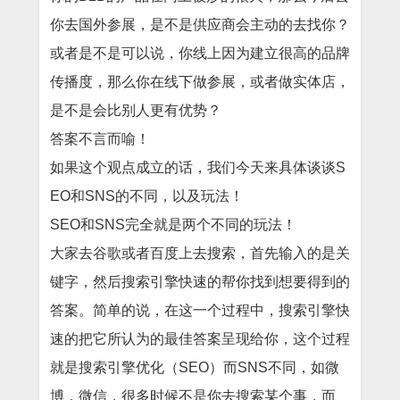
你去国外参展，是不是供应商会主动的去找你？
或者是不是可以说，你线上因为建立很高的品牌
传播度，那么你在线下做参展，或者做实体店，
是不是会比别人更有优势？
答案不言而喻！
如果这个观点成立的话，我们今天来具体谈谈S
EO和SNS的不同，以及玩法！
SEO和SNS完全就是两个不同的玩法！
大家去谷歌或者百度上去搜索，首先输入的是关
键字，然后搜索引擎快速的帮你找到想要得到的
答案。简单的说，在这一个过程中，搜索引擎快
速的把它所认为的最佳答案呈现给你，这个过程
就是搜索引擎优化（SEO）而SNS不同，如微
博，微信，很多时候不是你去搜索某个事，而