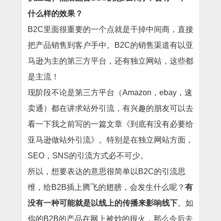
什么样的效果？
B2C里面很重要的一个点就是干掉中间商，直接
把产品销售到客户手中。B2C的销售渠道有以亚
马逊为主的第三方平台，还有独立网站，这些都
是主流！
现阶段不论是第三方平台（Amazon，ebay，速
卖通）都在讲求站外引流，有兴趣的朋友可以去
看一下我之前写的一篇文章
《到底有没有必要给
亚马逊做站外引流》
。特别是在独立网站方面，
SEO，SNS的引流方式必不可少。
所以，想要表达的意思很简单以B2C的引流思
维，给B2B插上腾飞的翅膀，会发生什么呢？
有
没有一种可能就是以线上的传播来影响线下
。如
你的B2B的产品在网上被炒的很火，那么今后去