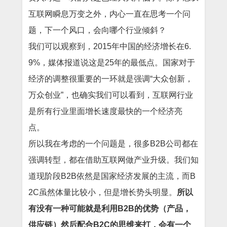
互联网瞬息万变之外，内心一直在思考一个问
题，下一个风口，会向哪个行业倾斜？
我们可以观察到，2015年中国的经济增长在6.
9%，媒体报道说这是25年的最低点。国家对于
经济的调整很重要的一环就是强调“大众创新，
万众创业”，也确实我们可以看到，互联网行业
是所有行业里面增长速度最快的一个经济亮
点。
所以我在考虑的一个问题是，很多B2B公司都在
强调转型，都在借助互联网做产业升级。我们知
道现阶段B2B依然是国家经济发展的主流，而B
2C虽然体量比较小，但是增长势头明显。
所以
有没有一种可能就是利用B2B的优势（产品，
供应链）然后配合B2C的思维来打，会有一个