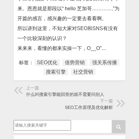
来。恩恩就是那段以“ hello 芝加哥………….”为
开篇的感言，感兴趣的一定要去看看啊。
所以讲到这里，不知大家对SEO和SNS有没有
一个比较深刻的认识？
来来来，看懂的都来实操一下，O__O”…
标签：
SEO优化
借势营销
强关系传播
搜索引擎
社交营销
上一篇
什么叫搜索引擎能回答的就不需要问别人
下一篇
SEO工作原理及优化解析