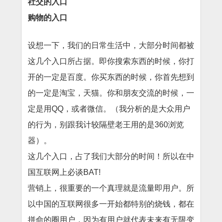
社交的入口
购物的入口
设想一下，我们的日常生活中，大部分时间都被
这几个入口所占据。即你搜索东西的时候，你打
开的一定是百度。你买东西的时候，你首先想到
的一定是淘宝，天猫。你和朋友交流的时候，一
定是用QQ，或者微信。（我分析的是大众用户
的行为，别跟我计较隔壁老王用的是360浏览
器）。
这几个入口，占了我们大部分的时间！所以在中
国互联网上必谈BAT!
营销上，很重要的一个真理就是
流量即用户
。所
以中国的互联网很多一开始都特别的烧钱，都在
拼命的圈用户，因为有用户就代表未来有无限变