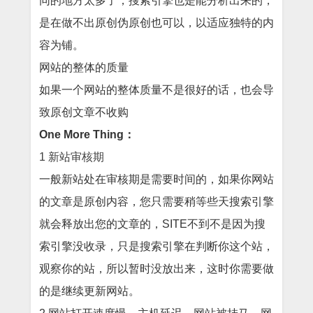
同的地方太多了，搜索引擎也是能分析出来的，
是在做不出原创伪原创也可以，以适应独特的内
容为铺。
网站的整体的质量
如果一个网站的整体质量不是很好的话，也会导
致原创文章不收购
One More Thing：
1
新站审核期
一般新站处在审核期是需要时间的，如果你网站
的文章是原创内容，您只需要稍等些天搜索引擎
就会释放出您的文章的，SITE不到不是因为搜
索引擎没收录，只是搜索引擎在判断你这个站，
观察你的站，所以暂时没放出来，这时你需要做
的是继续更新网站。