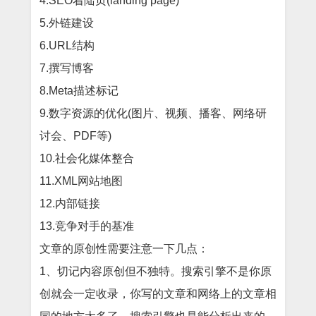
4.SEO着陆页(landing page)
5.外链建设
6.URL结构
7.撰写博客
8.Meta描述标记
9.数字资源的优化(图片、视频、播客、网络研
讨会、PDF等)
10.社会化媒体整合
11.XML网站地图
12.内部链接
13.竞争对手的基准
文章的原创性需要注意一下几点：
1、切记内容原创但不独特。搜索引擎不是你原
创就会一定收录，你写的文章和网络上的文章相