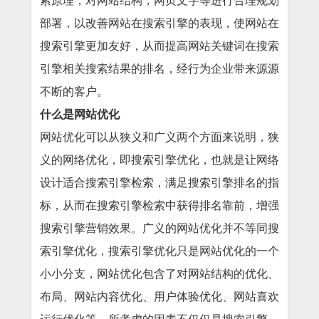
索原理，对网站结构，网页文字等进行合理规划
部署，以改善网站在搜索引擎的表现，使网站在
搜索引擎更加友好，从而提高网站关键词在搜索
引擎相关搜索结果的排名，经行为企业带来源源
不断的客户。
什么是网站优化
网站优化可以从狭义和广义两个方面来说明，狭
义的网络优化，即搜索引擎优化，也就是让网络
设计适合搜索引擎检索，满足搜索引擎排名的指
标，从而在搜索引擎检索中获得排名靠前，增强
搜索引擎营销效果。广义的网站优化并不等同搜
索引擎优化，搜索引擎优化只是网站优化的一个
小小分支，网站优化包含了对网站结构的优化、
布局、网站内容优化、用户体验优化、网站喜欢