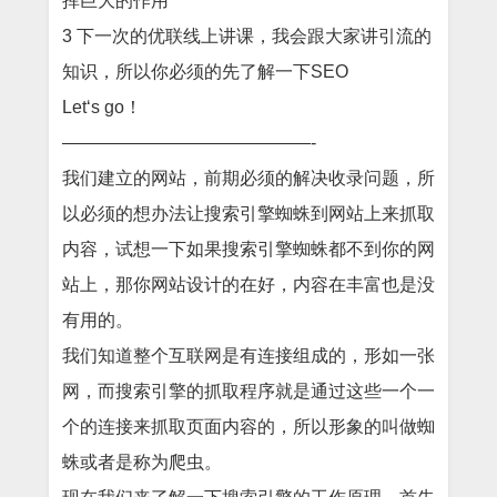
挥巨大的作用
3 下一次的优联线上讲课，我会跟大家讲引流的
知识，所以你必须的先了解一下SEO
Let‘s go！
——————————————-
我们建立的网站，前期必须的解决收录问题，所
以必须的想办法让搜索引擎蜘蛛到网站上来抓取
内容，试想一下如果搜索引擎蜘蛛都不到你的网
站上，那你网站设计的在好，内容在丰富也是没
有用的。
我们知道整个互联网是有连接组成的，形如一张
网，而搜索引擎的抓取程序就是通过这些一个一
个的连接来抓取页面内容的，所以形象的叫做蜘
蛛或者是称为爬虫。