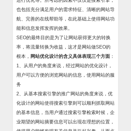
运行优化等。所考虑的因素不仅仅是搜索引擎，
也包括充分满足用户的需求特征、清晰的网站导
航、完善的在线帮助等，在此基础上使得网站功
能和信息发挥发挥的效果。
SEO的最终目的是为了让网站获得更大的转换
率，将流量转换为收益，这才是网站做SEO的
根本，
网站优化设计的含义具体表现三个方面
：
1、从用户的角度来说，经过网站的优化设计，
用户可以方便的浏览网站的信息，使用网站的服
务
2、从基本搜索引擎的推广网站的角度来说，优
化设计的网站使得搜索引擎则可以顺利抓取网站
的基本信息，当用户通过搜索引擎检索时候，企
业期望的网站摘要信息可以出现在理想的位置，