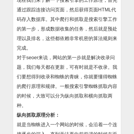
现在我们来了解一下搜索引擎的工作原理，首先
通过跟踪连接访问页面，然后获得页面HTML代
码存入数据库。其中爬行和抓取是搜索引擎工作
的第一步，形成数据收集的任务，然后就是预处
理以及排名，这些都依赖非常机密的算法规则来
完成。
对于seoer来说，网站的第一步就是解决收录问
题，我们每天都在更新，可有时就是不收录。我
们要想得到收录和蜘蛛的青睐，你就要懂得蜘蛛
的爬行原理和规律。一般搜索引擎蜘蛛抓取内容
的时候，大致可以分为纵向抓取和横向抓取两
种。
纵向抓取原理分析：
就是当蜘蛛进入一个网站的时候，会沿着一个连