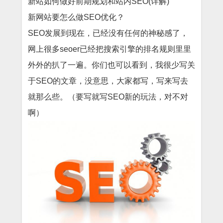
新站如何做好前期规划和站内SEO(详解)
新网站要怎么做SEO优化？
SEO发展到现在，已经没有任何的神秘感了，
网上很多seoer已经把搜索引擎的排名规则里里
外外的扒了一遍。你们也可以看到，我很少写关
于SEO的文章，没意思，大家都写，写来写去
就那么些。（要写就写SEO新的玩法，对不对
啊）