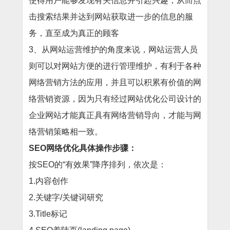
使得用户能够发现有关信息并引起兴趣，从而点
击搜索结果并达到网站获取进一步的信息的服
务，直至成为真正的顾客
3、从网站运营维护的角度来说，网站运营人员
则可以对网站方便的进行管理维护，有利于各种
网络营销方法的应用，并且可以积累有价值的网
络营销资源，因为只有经过网站优化公司设计的
企业网站才能真正具有网络营销导向，才能与网
络营销策略相一致。
SEO网络优化具体操作步骤：
按SEO的“有效果”降序排列，依次是：
1.内容创作
2.关键字/关键词研究
3.Title标记