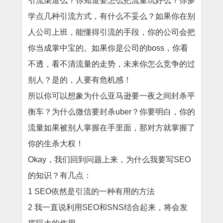
引流渠道么？你知道要怎么把流量玩好么？你多
学点几种引流方式，有什么不妥么？如果你在别
人公司上班，能懂得引流的手段，你的公司会把
你当成掌中宝的。如果你是公司的boss，你看
不透，看不清流量的走势，未来你怎么竞争的过
别人？是的，人要有危机感！
所以你可以想象为什么亚马逊要一夜之间封杀平
衡车？为什么微信要封杀uber？你要明白，你的
流量如果被别人掌握在手里面，那对方就掌握了
你的生杀大权！
Okay，我们回到问题上来，为什么我要写SEO
的知识？有几点：
1 SEO依然是引流的一种有用的方法
2 我一直说利用SEO和SNS结合起来，将会发