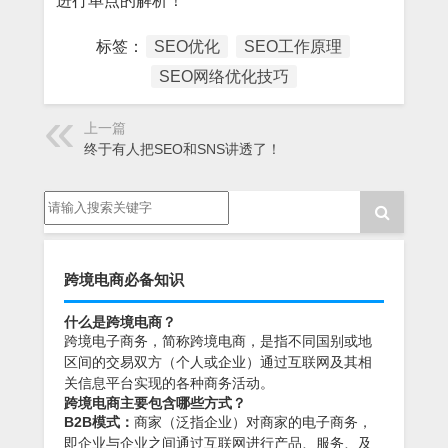
进行单点的解析！
标签：
SEO优化
SEO工作原理
SEO网络优化技巧
上一篇
终于有人把SEO和SNS讲透了！
跨境电商必备知识
什么是跨境电商？
跨境电子商务，简称跨境电商，是指不同国别或地
区间的交易双方（个人或企业）通过互联网及其相
关信息平台实现的各种商务活动。
跨境电商主要包含哪些方式？
B2B模式：
商家（泛指企业）对商家的电子商务，
即企业与企业之间通过互联网进行产品、服务、及