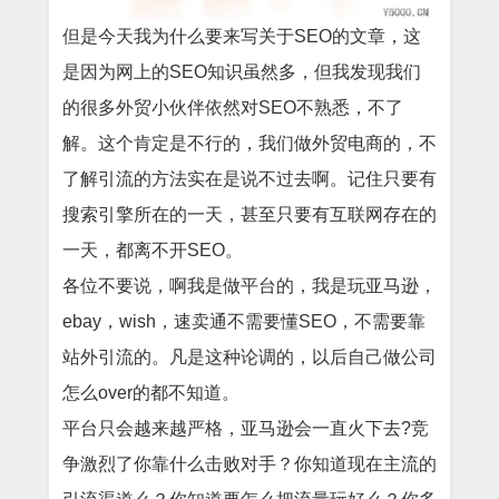
但是今天我为什么要来写关于SEO的文章，这
是因为网上的SEO知识虽然多，但我发现我们
的很多外贸小伙伴依然对SEO不熟悉，不了
解。这个肯定是不行的，我们做外贸电商的，不
了解引流的方法实在是说不过去啊。记住只要有
搜索引擎所在的一天，甚至只要有互联网存在的
一天，都离不开SEO。
各位不要说，啊我是做平台的，我是玩亚马逊，
ebay，wish，速卖通不需要懂SEO，不需要靠
站外引流的。凡是这种论调的，以后自己做公司
怎么over的都不知道。
平台只会越来越严格，亚马逊会一直火下去?竞
争激烈了你靠什么击败对手？你知道现在主流的