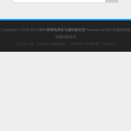
Copyright © 2019-2023
B2C跨境电商亚马逊经验交流
Powered by
B2C跨境电商亚
马逊经验交流
- 交流亚马逊、Facebook网络推广、网站SEO等电商推广经验技巧