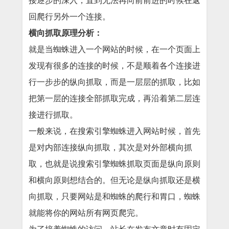
接逐步的深入，直到无法再向前前进的时候在返
回爬行另外一个连接。
横向抓取原理分析：
就是当蜘蛛进入一个网站的时候，在一个页面上
发现有很多的连接的时候，不是顺着各个连接进
行一步步的纵向抓取，而是一层层的抓取，比如
把第一层的连接全部抓取完成，再沿着第二层连
接进行抓取。
一般来说，在搜索引擎蜘蛛进入网站时候，首先
是对内部连接纵向抓取，其次是对外部横向抓
取，也就是说搜索引擎蜘蛛抓取页面是纵向原则
和横向原则想结合的。但无论是纵向抓取还是横
向抓取，只要网站是和蜘蛛的爬行和胃口，蜘蛛
就能将你的网站所有网页爬完。