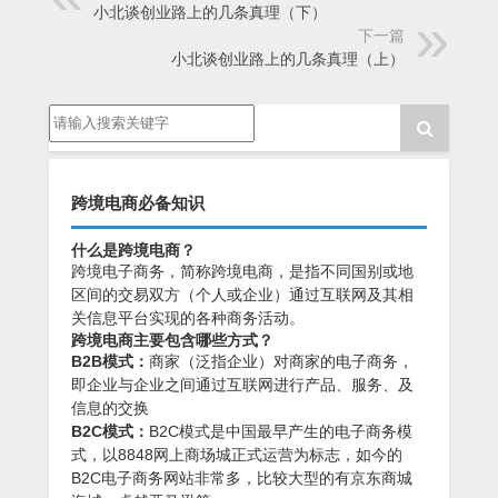
小北谈创业路上的几条真理（下）
下一篇
小北谈创业路上的几条真理（上）
跨境电商必备知识
什么是跨境电商？
跨境电子商务，简称跨境电商，是指不同国别或地
区间的交易双方（个人或企业）通过互联网及其相
关信息平台实现的各种商务活动。
跨境电商主要包含哪些方式？
B2B模式：
商家（泛指企业）对商家的电子商务，
即企业与企业之间通过互联网进行产品、服务、及
信息的交换
B2C模式：
B2C模式是中国最早产生的电子商务模
式，以8848网上商场城正式运营为标志，如今的
B2C电子商务网站非常多，比较大型的有京东商城