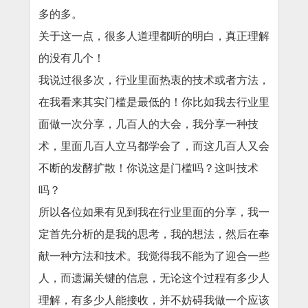
多的多。
关于这一点，很多人道理都听的明白，真正理解
的没有几个！
我说过很多次，行业里面热衷的技术或者方法，
在我看来其实门槛是最低的！你比如我去行业里
面做一次分享，几百人的大会，我分享一种技
术，里面几百人立马都学会了，而这几百人又会
不断的发酵扩散！你说这是门槛吗？这叫技术
吗？
所以各位如果有见到我在行业里面的分享，我一
定首先分析的是我的思考，我的想法，然后在奉
献一种方法和技术。我觉得我不能为了迎合一些
人，而遗漏关键的信息，无论这个过程有多少人
理解，有多少人能接收，并不妨碍我做一个应该