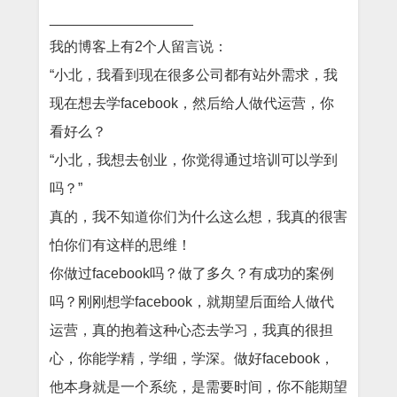
__________________
我的博客上有2个人留言说：
“小北，我看到现在很多公司都有站外需求，我
现在想去学facebook，然后给人做代运营，你
看好么？
“小北，我想去创业，你觉得通过培训可以学到
吗？
”
真的，我不知道你们为什么这么想，我真的很害
怕你们有这样的思维！
你做过facebook吗？做了多久？有成功的案例
吗？刚刚想学facebook，就期望后面给人做代
运营，真的抱着这种心态去学习，我真的很担
心，你能学精，学细，学深。做好facebook，
他本身就是一个系统，是需要时间，你不能期望