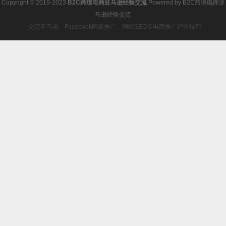
Copyright © 2019-2023
B2C跨境电商亚马逊经验交流
Powered by
B2C跨境电商亚
马逊经验交流
- 交流亚马逊、Facebook网络推广、网站SEO等电商推广经验技巧