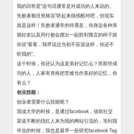
我的回答是“这句话通常是对成功的人来说的。
失败者都没资格说”听起来很残酷对吧，但现实
就是这样！失败者通常的待遇是，你身边各种亲
朋好友以及同行都会摆出一副胜利预言的样子跟
你说“看看，我早说过当初不应该这样，你还不
听我的”。
这个时候，你还认为这是美好记忆么？而那些成
功的人，人家有资格把苦难当作美好的记忆，你
有么？
创业技能：
创业者需要什么技能呢？
我读大学的时候，是通过facebook，借助社交
渠道不断的找红人来为我的网站引流的，等到我
毕业的时候，我也是最早一批研究facebook Tag