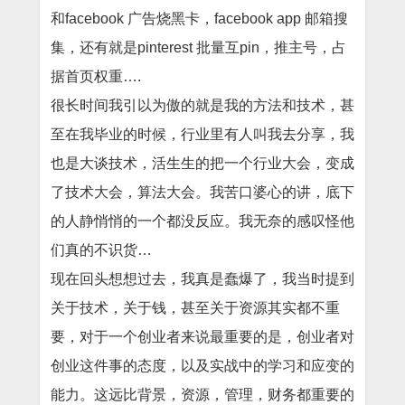
和facebook 广告烧黑卡，facebook app 邮箱搜
集，还有就是pinterest 批量互pin，推主号，占
据首页权重….
很长时间我引以为傲的就是我的方法和技术，甚
至在我毕业的时候，行业里有人叫我去分享，我
也是大谈技术，活生生的把一个行业大会，变成
了技术大会，算法大会。我苦口婆心的讲，底下
的人静悄悄的一个都没反应。我无奈的感叹怪他
们真的不识货…
现在回头想想过去，我真是蠢爆了，我当时提到
关于技术，关于钱，甚至关于资源其实都不重
要，
对于一个创业者来说最重要的是，创业者对
创业这件事的态度，以及实战中的学习和应变的
能力。这远比背景，资源，管理，财务都重要的