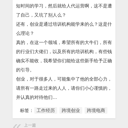
短时间的学习，然后就给人代运营啊，这不是遭
了自己，又坑了别人么？
还有，创业是通过培训机构能学来的么？这是什
么理论？
真的，在这一个领域，希望所有的大牛们，所有
的行业们大佬们，以及所有的培训机构，有些钱
确实不能收，我希望你们能给这些新手给予正确
的引导。
创业，对于很多人，可能集中了他的全部心力，
请所有一路走过来的人人，请你们小心谨慎的，
并认真的对待他们…
标签：
工作经历
跨境创业
跨境电商
上一篇