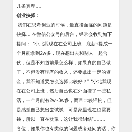
几条真理….
创业抉择：
我们在思考创业的时候，最直接面临的问题是
抉择… 在微信公众号的后台，经常会收到如下
提问：
“小北我现在在公司上班，底薪+提成一
个月能拿到2w多，现在想出去和别人一起合
伙，但是不知道前景怎么样，如果真的自己做
了，不但没有现有的收入，还要拿出一定的资
金，我不知道要怎么选择比较好？”
“小北我现
在在公司上班，然后自己也在外面接了一些私
活，一个月能有2w~3w多，而且比较轻松，但
是感觉自己想出去试试，可是家里现在也需要
钱，所以一直在犹豫，这让我很纠结”….….
各位，如果你也有类似的问题或者疑问的话，你