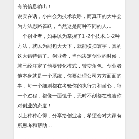
有的信息输出！
说实在话，小白会为技术欢呼，而真正的大牛会
为方法思路雀跃，当然这是两种不同的人…
一个创业者，如果以为掌握了1~2个技术,1~2种
方法，就以为能包大天下，就能横扫寰宇，真的
这大错特错了。创业者，当他决定创业的时候，
就已经注定了他要转化模式，转变角色。创业者
他本身就是一个系统，你要处理公司方方面面的
事，每一个细则都在考验你的执行力和耐心，每
一个过程，都像一面镜子，无时不刻都在检验你
对创业的态度！
以上种种心得，分享给创业者，希望会对大家有
所思考和帮助…
_____________________________________