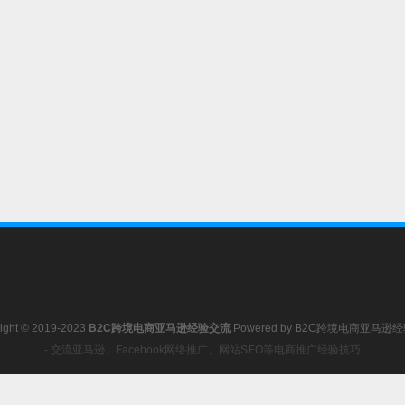
ight © 2019-2023
B2C跨境电商亚马逊经验交流
Powered by
B2C跨境电商亚马逊
- 交流亚马逊、Facebook网络推广、网站SEO等电商推广经验技巧