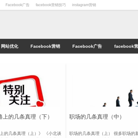
Facebook广告
facebook营销技巧
instagram营销
网站优化
Facebook营销
Facebook广告
faceboo
路上的几条真理（下）
职场的几条真理（中）
上的几条真理（上）》 《小北谈
职场的几条真理（上） 很多职场的