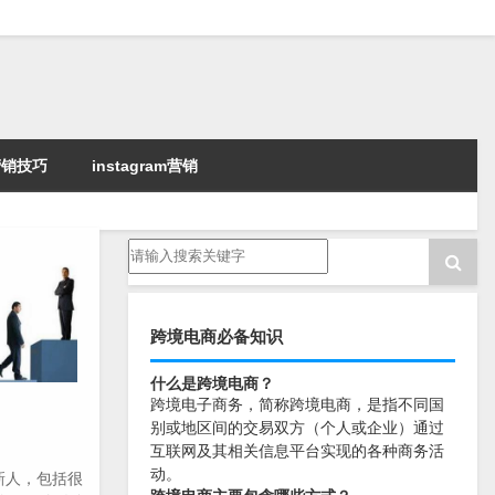
k营销技巧
instagram营销
跨境电商必备知识
什么是跨境电商？
跨境电子商务，简称跨境电商，是指不同国
别或地区间的交易双方（个人或企业）通过
互联网及其相关信息平台实现的各种商务活
动。
新人，包括很