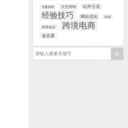
站外引流
社交营销
流量获取
经验技巧
网站优化
职场
跨境电商
跨境创业
速卖通