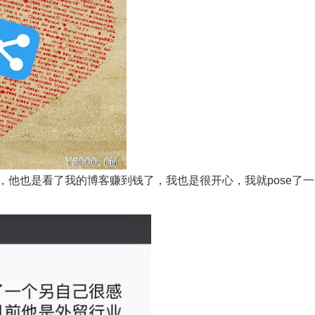
他也是看了我的博客赚到钱了，我也是很开心，我就pose了