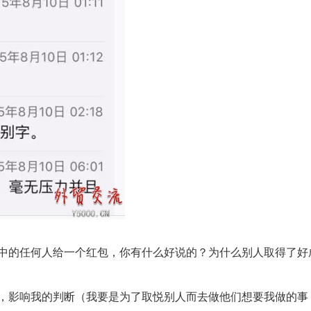
中的任何人给一个红包，你有什么好说的？为什么别人取得了好
，影响我的判断（我要是为了取悦别人而去做他们想要我做的事