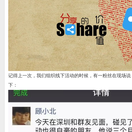
记得上一次，我们组织线下活动的时候，有一粉丝在现场说，
下：