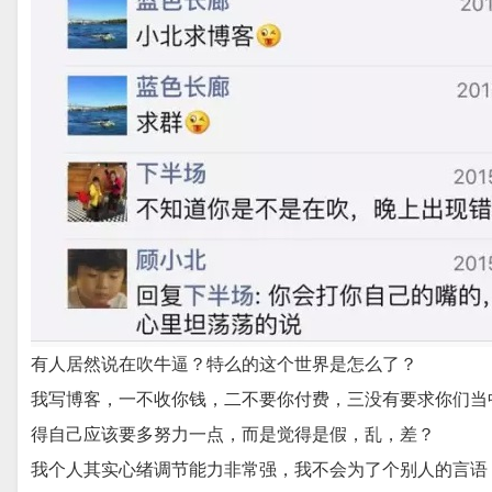
有人居然说在吹牛逼？特么的这个世界是怎么了？
我写博客，一不收你钱，二不要你付费，三没有要求你们当
得自己应该要多努力一点，而是觉得是假，乱，差？
我个人其实心绪调节能力非常强，我不会为了个别人的言语