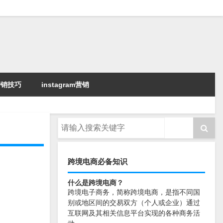
k营销技巧
instagram营销
跨境电商必备知识
什么是跨境电商？
跨境电子商务，简称跨境电商，是指不同国
别或地区间的交易双方（个人或企业）通过
互联网及其相关信息平台实现的各种商务活