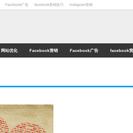
Facebook广告
facebook营销技巧
instagram营销
网站优化
Facebook营销
Facebook广告
faceboo