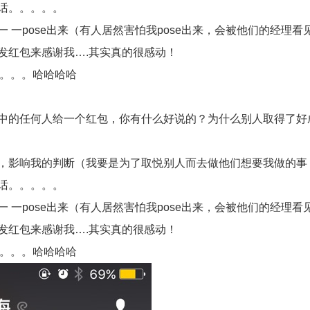
话。。。。。
一pose出来（有人居然害怕我pose出来，会被他们的经理看
发红包来感谢我….其实真的很感动！
。。。。哈哈哈哈
中的任何人给一个红包，你有什么好说的？为什么别人取得了好
，影响我的判断（我要是为了取悦别人而去做他们想要我做的事
话。。。。。
一pose出来（有人居然害怕我pose出来，会被他们的经理看
发红包来感谢我….其实真的很感动！
。。。。哈哈哈哈