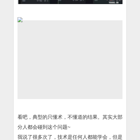
看吧，典型的只懂术，不懂道的结果。其实大部
分人都会碰到这个问题~
我说了很多次了，技术是任何人都能学会，但是