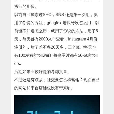
执行的那位。
以前自己摸索过SEO，SNS 还是第一次用，就
用了你说的方法，google+ 老账号没怎么用，以
前也不知道怎么用，就用了你说的方法，用了5
天，每天都有2000来个查看，instagram 4月份
注册的，放了差不多20天多，三个账户每天也
有100左右的follwers, 每张图片都有50-60的foll
ers.
后期如果比较好是的考虑批量。
不过还是有点蒙，社交要怎么样营销？现在自己
的网站和平台店铺也没有带来ip。