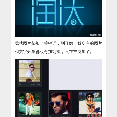
我就图片都加了关键词，刚开始，我所有的图片
和文字分享都没有加链接，只在主页加了。