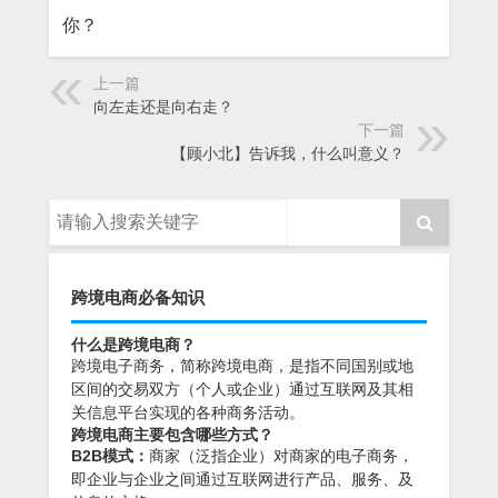
你？
上一篇
向左走还是向右走？
下一篇
【顾小北】告诉我，什么叫意义？
跨境电商必备知识
什么是跨境电商？
跨境电子商务，简称跨境电商，是指不同国别或地
区间的交易双方（个人或企业）通过互联网及其相
关信息平台实现的各种商务活动。
跨境电商主要包含哪些方式？
B2B模式：
商家（泛指企业）对商家的电子商务，
即企业与企业之间通过互联网进行产品、服务、及