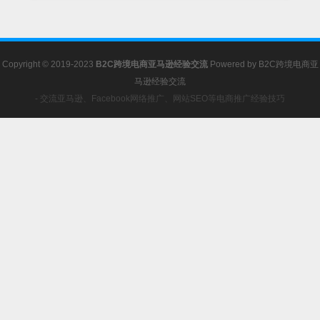
Copyright © 2019-2023
B2C跨境电商亚马逊经验交流
Powered by
B2C跨境电商亚
马逊经验交流
- 交流亚马逊、Facebook网络推广、网站SEO等电商推广经验技巧