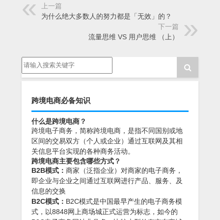
上一篇
为什么绝大多数人的努力都是「无效」的？
下一篇
流量思维 VS 用户思维 （上）
跨境电商必备知识
什么是跨境电商？
跨境电子商务，简称跨境电商，是指不同国别或地
区间的交易双方（个人或企业）通过互联网及其相
关信息平台实现的各种商务活动。
跨境电商主要包含哪些方式？
B2B模式：
商家（泛指企业）对商家的电子商务，
即企业与企业之间通过互联网进行产品、服务、及
信息的交换
B2C模式：
B2C模式是中国最早产生的电子商务模
式，以8848网上商场城正式运营为标志，如今的