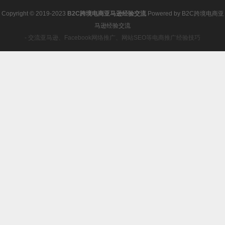
Copyright © 2019-2023
B2C跨境电商亚马逊经验交流
Powered by
B2C跨境电商亚
马逊经验交流
- 交流亚马逊、Facebook网络推广、网站SEO等电商推广经验技巧