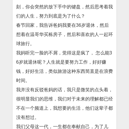
刻，你会突然的放下手中的键盘，然后思考着我
们的人生，努力到底是为了什么？
春节回家，我告诉爸妈我要在36岁退休，然后
想着在温哥华买栋房子，然后和喜欢的人一起环
球旅行。
我妈听完一脸的不屑，觉得这是疯了， 怎么能3
6岁就退休呢？人生就是要努力工作，好好赚
钱，好好生活，类似旅游这种东西简直是在浪费
时间。
我并没有反驳爸妈的话，我只是微笑的点头着，
很明显我们的思维，我们对于未来的理解都已经
不在一个频道上，我想要的生活，他们这辈子都
没有想过。
我们父母这一代，一生都在奉献自己，为了儿