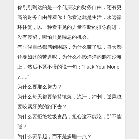
你刚刚到达的是一个低层次的财务自由，还有更
高的财务自由等着你！你看这就是生活，永远循
环往复，以一种看不见的力量不断的推你前进，
没有停留，哪怕只是喘息的机会。
有时候自己都感到困惑，为什么赚了钱，每天都
还要如此的苦逼呢，为什么不懒洋洋的躺在沙滩
上，然后不紧不慢的说一句：“Fuck Your Mone
y…..”
为什么要那么努力？
为什么每天都要坚持锻炼，流汗，冲刺，逆风也
要咬紧牙关的跑下去？
为什么要拒绝垃圾食品，担心这不能吃，那不能
碰？
为什么要早起，而不是多睡一点？