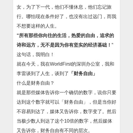
女，为了下一代，他们不懂休息，他们忘记旅
行。哪怕现在条件好了，也没有出过远门，而我
不想要这样的人生。
“所有那些你向往的生活，热爱的自由，追求的
诗和远方，无不是因为你有坚实的经济基础！
”
这句话，我明白！
就在今天，我在WorldFirst的深圳办公室，我和
李雷谈到了人生，谈到了
「财务自由」
什么是财务自由？
就是那些媒体告诉你一个确切的数字，说你只要
达到这个数字就可以「财务自由」，但是当你好
不容易到达了，媒体又告诉你，数字变了。然后
当极少数人到达了这个10倍的数字，然后媒体
又告诉你，财务自由有不同的层次。