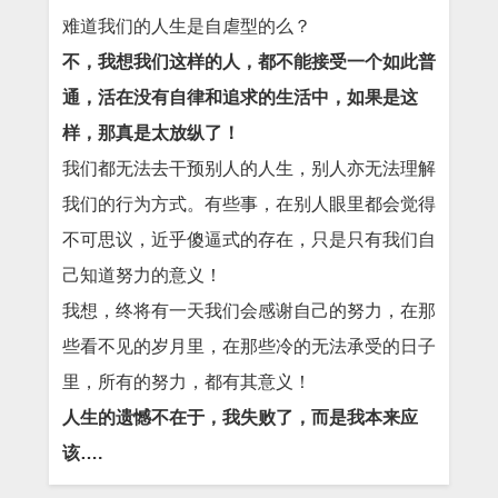
难道我们的人生是自虐型的么？
不，我想我们这样的人，都不能接受一个如此普
通，活在没有自律和追求的生活中，如果是这
样，那真是太放纵了！
我们都无法去干预别人的人生，别人亦无法理解
我们的行为方式。有些事，在别人眼里都会觉得
不可思议，近乎傻逼式的存在，只是只有我们自
己知道努力的意义！
我想，终将有一天我们会感谢自己的努力，在那
些看不见的岁月里，在那些冷的无法承受的日子
里，所有的努力，都有其意义！
人生的遗憾不在于，我失败了，而是我本来应
该….