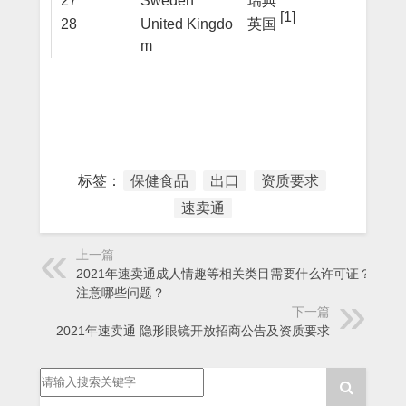
27
Sweden
瑞典
[1]
28
United Kingdo
英国
m
标签：
保健食品
出口
资质要求
速卖通
上一篇
2021年速卖通成人情趣等相关类目需要什么许可证？需要
注意哪些问题？
下一篇
2021年速卖通 隐形眼镜开放招商公告及资质要求