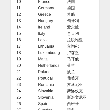
10
France
法国
11
Germany
德国
12
Greece
希腊
13
Hungary
匈牙利
14
Ireland
爱尔兰
15
Italy
意大利
16
Latvia
拉脱维亚
17
Lithuania
立陶宛
18
Luxembourg
卢森堡
19
Malta
马耳他
20
Netherlands
荷兰
21
Poland
波兰
22
Portugal
葡萄牙
23
Romania
罗马尼亚
24
Slovakia
斯洛伐克
25
Slovenia
斯洛文尼亚
26
Spain
西班牙