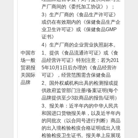
产厂商间的《委托加工协议》）；
3）生产厂商的《食品生产许可证》
或仍在有效期内的《保健食品生产企
业卫生许可证》或《保健食品GMP
证书》
4）生产厂商的企业营业执照副本。
中国市
1、提供《食品流通许可证》或《食
场一般
品经营许可证》特别注意：若为201
贸易报
5年10月1日后办理的《食品经营许
关国际
可证》，经营范围需含保健食品
品牌
2、国外权威机构出具的检测报或提
供政府监管部门注册/备案证明(每个
品牌提供至少3款商品的报告/证明）
3、报关单：近半年内的中华人民共
和国进口货物报关单，以及近半年内
的同批次（以合同号进行判断）商品
的出入境检验检疫合格证明或出入境
检验检疫卫生证书。报关单上应展现