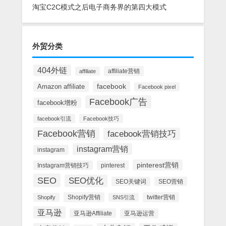
淘宝C2C模式之后电子商务界的第四大模式
外贸分类
404外链
affiliate营销
affiliate
facebook
Amazon affiliate
Facebook pixel
Facebook广告
facebook增粉
facebook引流
Facebook技巧
Facebook营销
facebook营销技巧
instagram营销
instagram
pinterest营销
Instagram营销技巧
pinterest
SEO
SEO优化
SEO关键词
SEO营销
Shopify营销
twitter营销
Shopify
SNS引流
亚马逊
亚马逊Affiliate
亚马逊运营