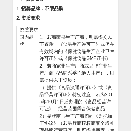
1. 招募品牌：不限品牌
2. 资质要求
资质要求
国内品
1、若商家是生产厂商，则需提交以
牌
下资质：《食品生产许可证》或仍在
有效期内的《保健食品生产企业卫生
许可证》或《保健食品GMP证书》
2、若商家非生产厂商或品牌商非生
产厂商（品牌系委托他人生产），则
需提供以下资质：
1）提供《食品流通许可证》或《食
品经营许可证》特别注意：若为201
5年10月1日后办理的《食品经营许
可证》，经营范围需含保健食品
2）品牌商与生产厂商间的《委托加
工协议》（若品牌商授权商家全权处
理品牌运营事宜，则可提供商家与生