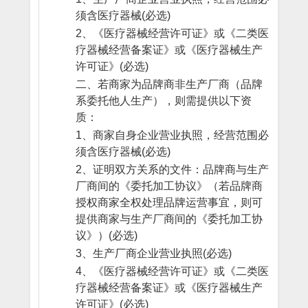
须含医疗器械
(必选)
2、《医疗器械经营许可证》或《二类医
疗器械经营备案证》或《医疗器械生产
许可证》(必选)
二、若商家为品牌商非生产厂商（品牌
系委托他人生产），则需提供以下资
质：
1、商家自身企业营业执照，经营范围必
须含医疗器械
(必选)
2、证明双方关系的文件：品牌商与生产
厂商间的《委托加工协议》（若品牌商
授权商家全权处理品牌运营事宜，则可
提供商家与生产厂商间的《委托加工协
议》）
(必选)
3、生产厂商企业营业执照
(必选)
4、《医疗器械经营许可证》或《二类医
疗器械经营备案证》或《医疗器械生产
许可证》
(必选)