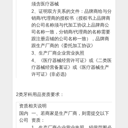
须含医疗器械
2、证明双方关系的文件：品牌商给与分
销商/代理商的授权书（授权书上品牌商
的公司名称须与代加工协议上品牌商公
司名称一致，分销商/代理商的名称需要
跟注册店铺的公司名称一致），品牌商
跟生产厂商的《委托加工协议》
3、生产厂商企业营业执照
4、《医疗器械经营许可证》或《二类医
疗器械经营备案证》或《医疗器械生产
许可证》(非必选)
2类牙科用品资质要求：
资质相关说明
国内
一、若商家是生产厂商，则需提交以下
公司
资质：
1、生产厂商企业营业执照，经营范围必