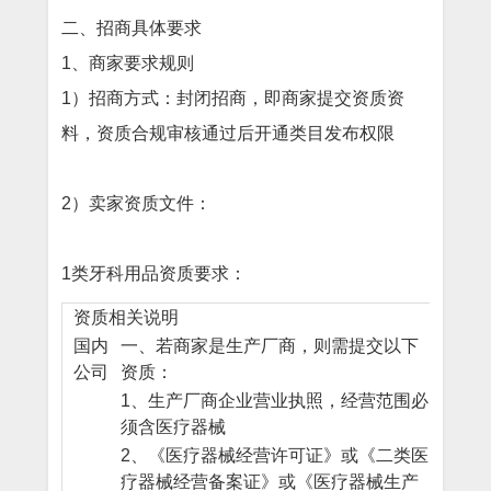
二、
招商具体要求
1、商家要求规则
1）招商方式：封闭招商，
即商家提交资质资
料，资质合规审核通过后开通类目发布权限
2）卖家资质文件：
1类牙科用品资质要求：
资质相关说明
国内
一、若商家是生产厂商，则需提交以下
公司
资质：
1、生产厂商企业营业执照，经营范围必
须含医疗器械
2、《医疗器械经营许可证》或《二类医
疗器械经营备案证》或《医疗器械生产