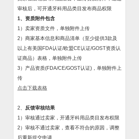
审核后，可开通牙科用品类目发布商品权限
1、资质附件包含
1）卖家资质文件，单独附件上传
2）商家基本信息和商品清单（至少提供3款及
以上有美国FDA认证/欧盟CE认证/GOST资质认
证商品）表格，单独附件上传
3）产品资质(FDA/CE/GOST认证)，单独附件上
传
点击下载表格
2、
反馈审核结果
1）审核通过卖家，开通牙科用品类目发布权限
2）审核不通过卖家，查看不符合的原因，调整
后重新提交申请