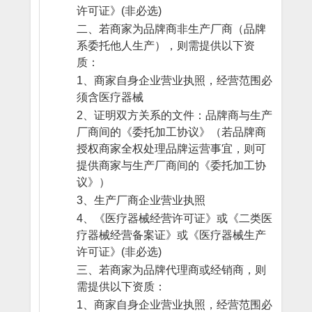
许可证》(非必选)
二、若商家为品牌商非生产厂商（品牌
系委托他人生产），则需提供以下资
质：
1、商家自身企业营业执照，经营范围必
须含医疗器械
2、证明双方关系的文件：品牌商与生产
厂商间的《委托加工协议》（若品牌商
授权商家全权处理品牌运营事宜，则可
提供商家与生产厂商间的《委托加工协
议》）
3、生产厂商企业营业执照
4、《医疗器械经营许可证》或《二类医
疗器械经营备案证》或《医疗器械生产
许可证》(非必选)
三、若商家为品牌代理商或经销商，则
需提供以下资质：
1、商家自身企业营业执照，经营范围必