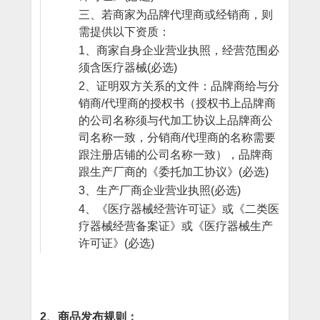
三、若商家为品牌代理商或经销商，则
需提供以下资质：
1、商家自身企业营业执照，经营范围必
须含医疗器械
(必选)
2、证明双方关系的文件：品牌商给与分
销商/代理商的授权书（授权书上品牌商
的公司名称须与代加工协议上品牌商公
司名称一致，分销商/代理商的名称需要
跟注册店铺的公司名称一致），品牌商
跟生产厂商的《委托加工协议》
(必选)
3、生产厂商企业营业执照
(必选)
4、《医疗器械经营许可证》或《二类医
疗器械经营备案证》或《医疗器械生产
许可证》
(必选)
2、
商品发布规则：