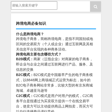
跨境电商必备知识
什么是跨境电商？
跨境电子商务，简称跨境电商，是指不同国别或地
区间的交易双方（个人或企业）通过互联网及其相
关信息平台实现的各种商务活动。
跨境电商主要包含哪些方式？
B2B模式：
商家（泛指企业）对商家的电子商务，
即企业与企业之间通过互联网进行产品、服务、及
信息的交换
B2C模式：
B2C模式是中国最早产生的电子商务模
式，以8848网上商场城正式运营为标志，如今的
B2C电子商务网站非常多，比较大型的有京东商城
海城、卓越亚马逊等
C2C模式：
C2C模式是用户对用户的模式，C2C商
务平台是指通过为买卖双方提供一个在线交易平
台，使卖方可以主动提供商品上网拍卖，而买方可
以自行选择商品进行竞价。