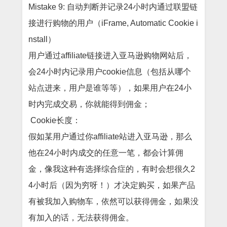
Mistake 9: 自动判断并记录24小时内通过联盟链
接进行购物的用户（iFrame, Automatic Cookie i
nstall）
用户通过
affiliate链接进入亚马逊购物网站后，
会24小时内记录用户cookie信息（包括从哪个
站点进来，用户是谁等等），如果用户在24小
时内完成交易，你就能得到佣金；
Cookie长度：
假如某用户通过你
affiliate站进入亚马逊，那么
他在24小时内成交的任意一笔，都会计算佣
金，像我这种有选择综合症的，有时会想很久2
4小时后（因为穷呀！）才决定购买，如果产品
有被我加入购物车，依然可以获得佣金，如果没
有加入的话，无法获得佣金。