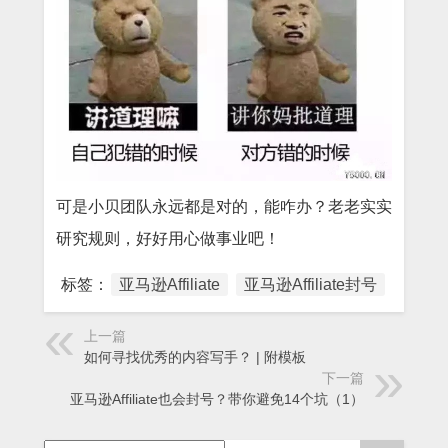
可是小贝团队永远都是对的，能咋办？老老实实
研究规则，好好用心做事业吧！
标签：
亚马逊Affiliate
亚马逊Affiliate封号
上一篇
如何寻找优秀的内容写手？ | 附模板
下一篇
亚马逊Affiliate也会封号？带你避免14个坑（1）