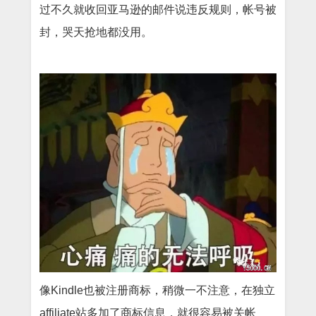
过不久就收回亚马逊的邮件说违反规则，帐号被
封，哭天抢地都没用。
像
Kindle也被注册商标，稍微一不注意，在独立
affiliate站多加了商标信息，就很容易被关帐