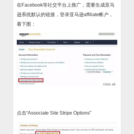
在
Facebook等社交平台上推广，需要生成亚马
逊系统默认的链接，登录亚马逊affiliate帐户，
看下图：
点击
“Associate Site Stripe Options”