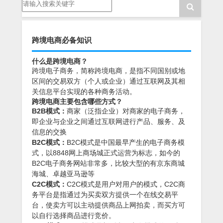
跨境电商必备知识
什么是跨境电商？
跨境电子商务，简称跨境电商，是指不同国别或地
区间的交易双方（个人或企业）通过互联网及其相
关信息平台实现的各种商务活动。
跨境电商主要包含哪些方式？
B2B模式：
商家（泛指企业）对商家的电子商务，
即企业与企业之间通过互联网进行产品、服务、及
信息的交换
B2C模式：
B2C模式是中国最早产生的电子商务模
式，以8848网上商场城正式运营为标志，如今的
B2C电子商务网站非常多，比较大型的有京东商城
海城、卓越亚马逊等
C2C模式：
C2C模式是用户对用户的模式，C2C商
务平台是指通过为买卖双方提供一个在线交易平
台，使卖方可以主动提供商品上网拍卖，而买方可
以自行选择商品进行竞价。