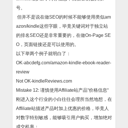
号。
但并不是说在做
SEO的时候不能够使用类似am
azon/kindle这些字眼，毕竟关键词对于独立站
的排名SEO还是非常重要的，在做On-Page SE
O，页面链接还是可以使用的。
以下举两个例子就明白了：
OK-abcdefg.com/amazon-kindle-ebook-reader-
review
Not OK-kindleReviews.com
Mistake 12: 谨慎使用Affiliate站产品“价格信息“
刚进入这个行业的小白往往会理所当然地想，在
Affiliate站描述产品时加上优惠的价格，毕竟人
对数字特别敏感，能够吸引用户购买，增加绝对
成交机率；