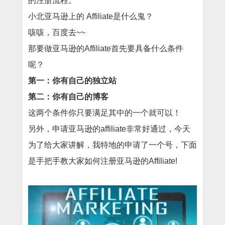
的注册流程。
小北亚马逊上的 Affiliate是什么鬼？
咳咳，百度去~~
那要做亚马逊的Affiliate首先要具备什么条件
呢？
第一：你有自己的独立站
第二：你有自己的博客
这两个条件你只要满足其中的一个就可以！
另外，申请亚马逊的affiliate非常好通过，今天
为了给大家讲解，我特地的申请了一个号，下面
是手把手教大家如何注册亚马逊的Affiliate!