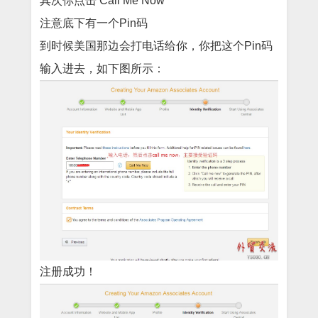
其次你点击 Call Me Now
注意底下有一个Pin码
到时候美国那边会打电话给你，你把这个Pin码
输入进去，如下图所示：
注册成功！