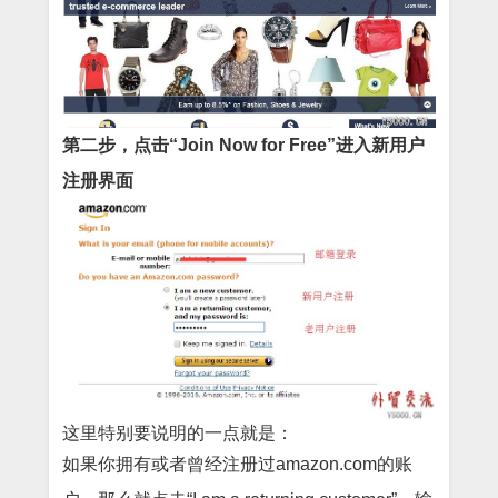
第二步，点击“Join Now for Free”进入新用户
注册界面
这里特别要说明的一点就是：
如果你拥有或者曾经注册过amazon.com的账