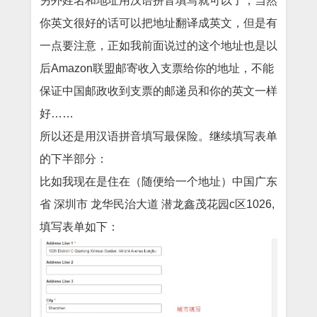
另外姓名和地址用汉语拼音填写就可以了，当然
你英文很好的话可以把地址翻译成英文，但是有
一点要注意，正如我前面说过的这个地址也是以
后Amazon联盟邮寄收入支票给你的地址，不能
保证中国邮政收到支票的邮递员和你的英文一样
好……
所以还是用汉语拼音填写最保险。继续填写表单
的下半部分：
比如我现在是住在（随便给一个地址）中国广东
省 深圳市 龙华民治大道 潜龙鑫茂花园c区1026,
填写表单如下：