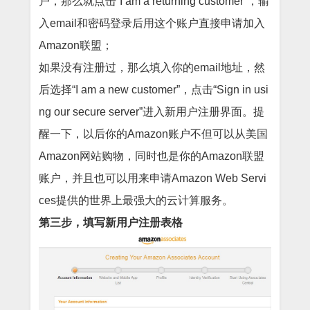
户，那么就点击“I am a returning customer”，输
入email和密码登录后用这个账户直接申请加入
Amazon联盟；
如果没有注册过，那么填入你的email地址，然
后选择“I am a new customer”，点击“Sign in usi
ng our secure server”进入新用户注册界面。提
醒一下，以后你的Amazon账户不但可以从美国
Amazon网站购物，同时也是你的Amazon联盟
账户，并且也可以用来申请Amazon Web Servi
ces提供的世界上最强大的云计算服务。
第三步，填写新用户注册表格