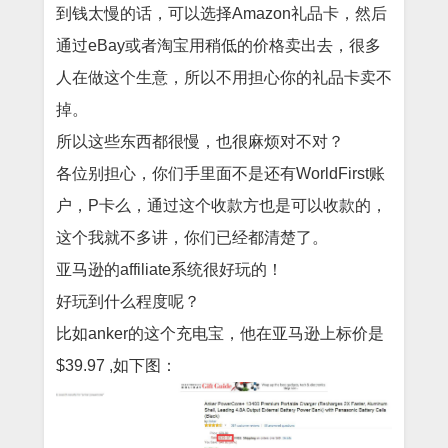
到钱太慢的话，可以选择Amazon礼品卡，然后
通过eBay或者淘宝用稍低的价格卖出去，很多
人在做这个生意，所以不用担心你的礼品卡卖不
掉。
所以这些东西都很慢，也很麻烦对不对？
各位别担心，你们手里面不是还有WorldFirst账
户，P卡么，通过这个收款方也是可以收款的，
这个我就不多讲，你们已经都清楚了。
亚马逊的affiliate系统很好玩的！
好玩到什么程度呢？
比如anker的这个充电宝，他在亚马逊上标价是
$39.97 ,如下图：