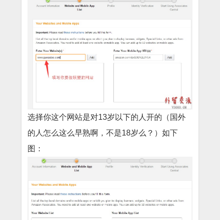
选择你这个网站是对13岁以下的人开的（国外
的人怎么这么早熟啊，不是18岁么？）如下
图：