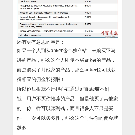
还有更有意思的事是：
如果一个人到从anker这个独立站上来购买亚马
逊的产品，那么这个人即使不买anker的产品，
而是购买了其他家的产品，那么anker也可以获
得相应的佣金和报酬！
所以你压根就不用担心在通过affiliate赚不到
钱，用户不买你推荐的产品，但是他买了其他家
的，你一样可以赚到钱，而且很多人不只是买一
件，一次可以买多件，那么这个时候你的佣金就
越多！