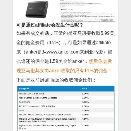
可是通过affiliate会发生什么呢？
如果有成交的话，正常的是亚马逊要收取5.99美
金的佣金费用（15%），可是如果通过affiliate
来（anker是从www.anker.com来到亚马逊）那
么返还的佣金是1.59美金给anker，
然后你会发
现亚马逊其实向anker收取的只有11%的佣金！
下面是亚马逊affiliate的收取佣金比例：