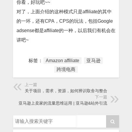
你看，好玩吧~~
对了，上面介绍的这种模式只是affiliate的其中
的一环，还有CPA，CPS的玩法，包括Google
adsense都是affiliate的一种，以后我们有机会在
讲吧~
标签：
Amazon affiliate
亚马逊
跨境电商
上一篇
关于项目，需求，资源，如何辨识取舍与整合
下一篇
亚马逊上卖家的流量思维运用 | 亚马逊&站外引流