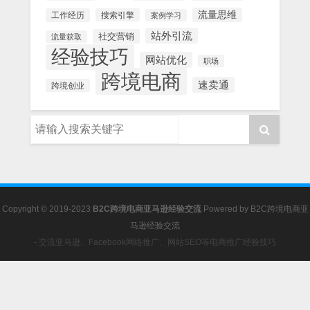
流量思维
工作经历
搜索引擎
案例学习
站外引流
社交营销
流量获取
经验技巧
网站优化
职场
跨境电商
速卖通
跨境创业
Copyright © 2019-2023
B2C跨境电商亚马逊经验交流
Powered by
B2C跨境电商亚
马逊经验交流
- 交流亚马逊、Facebook网络推广、网站SEO等电商推广经验技巧