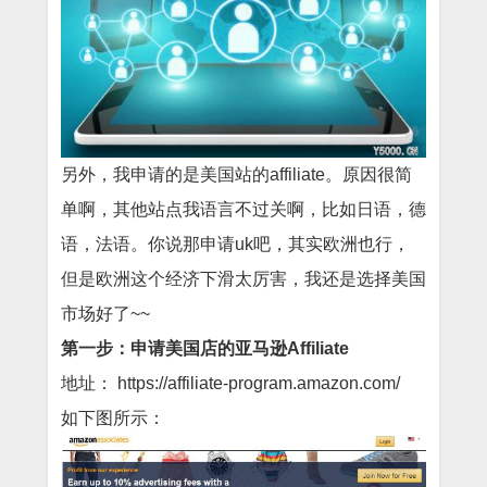
另外，我申请的是美国站的affiliate。原因很简
单啊，其他站点我语言不过关啊，比如日语，德
语，法语。你说那申请uk吧，其实欧洲也行，
但是欧洲这个经济下滑太厉害，我还是选择美国
市场好了~~
第一步：申请美国店的亚马逊Affiliate
地址： https://affiliate-program.amazon.com/
如下图所示：