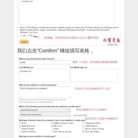
我们点击“Comfirm” 继续填写表格，