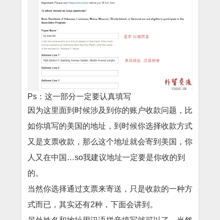
Ps：这一部分一定要认真填写
因为这里面到时候涉及到你的账户收款问题，比
如你填写的美国的地址，到时候你选择收款方式
又是支票收款，那么这个地址就会寄到美国，你
人又在中国…so我建议地址一定要是你收的到
的。
当然你选择通过支票来寄送，只是收款的一种方
式而已，其实还有2种，下面会讲到。