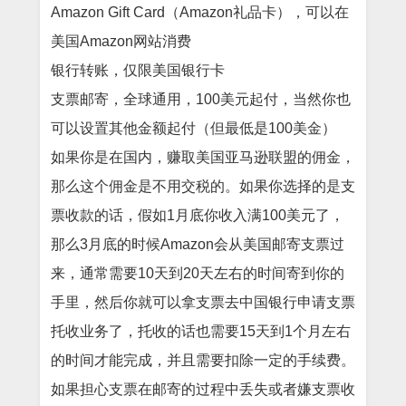
Amazon Gift Card（Amazon礼品卡），可以在
美国Amazon网站消费
银行转账，仅限美国银行卡
支票邮寄，全球通用，100美元起付，当然你也
可以设置其他金额起付（但最低是100美金）
如果你是在国内，赚取美国亚马逊联盟的佣金，
那么这个佣金是不用交税的。如果你选择的是支
票收款的话，假如1月底你收入满100美元了，
那么3月底的时候Amazon会从美国邮寄支票过
来，通常需要10天到20天左右的时间寄到你的
手里，然后你就可以拿支票去中国银行申请支票
托收业务了，托收的话也需要15天到1个月左右
的时间才能完成，并且需要扣除一定的手续费。
如果担心支票在邮寄的过程中丢失或者嫌支票收