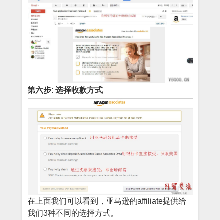
第六步: 选择收款方式
在上面我们可以看到，亚马逊的affiliate提供给
我们3种不同的选择方式。