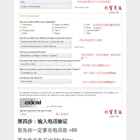
第四步：输入电话验证
首先你一定要在电话前 +86