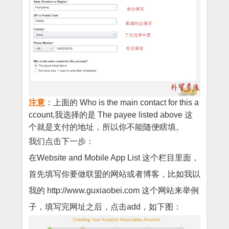
注意：
上面的 Who is the main contact for this a
ccount,我选择的是 The payee listed above 这
个就是支付的地址，所以你不能随便瞎填。
我们点击下一步：
在Website and Mobile App List 这个栏目里面，
首先填写你要做联盟的网站或者博客，比如我以
我的 http://www.guxiaobei.com 这个网站来举例
子，填写完网址之后，点击add，如下图：