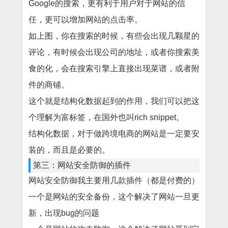
Google的搜索，更有利于用户对于网站的信
任，更可以增加网站的点击率。
如上图，你在搜索的时候，有些会出现几颗星的
评论，有时候会出现公司的地址，或者你搜索美
食的化，会在搜索引擎上直接出现菜谱，或者附
件的商铺。
这个就是结构化数据起到的作用，我们可以把这
个理解为富标签，在国外也叫rich snippet。
结构化数据，对于做跨境电商的网站是一定要安
装的，而且是必要的。
第三：网站安全防御的插件
网站安全防御我主要用几款插件（都是付费的）
一个是网站的安全备份，这个解决了网站一旦更
新，出现bug的问题