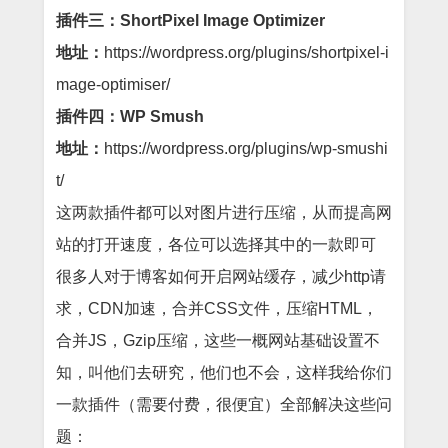
插件三：ShortPixel Image Optimizer
地址：
https://wordpress.org/plugins/shortpixel-i
mage-optimiser/
插件四：WP Smush
地址：
https://wordpress.org/plugins/wp-smushi
t/
这两款插件都可以对图片进行压缩，从而提高网
站的打开速度，各位可以选择其中的一款即可
很多人对于博客如何开启网站缓存，减少http请
求，CDN加速，合并CSS文件，压缩HTML，
合并JS，Gzip压缩，这些一概网站基础设置不
知，叫他们去研究，他们也不会，这样我给你们
一款插件（需要付费，很便宜）全部解决这些问
题：