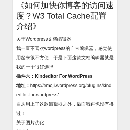
《如何加快你博客的访问速
度？W3 Total Cache配置
介绍》
关于Wordpress文档编辑器
我一直不喜欢wordpress的自带编辑器，感觉使
用起来很不方便，于是下面这款文档编辑器就是
我的一个很好选择
插件六：Kindeditor For WordPress
地址：
https://emoji.wordpress.org/plugins/kind
editor-for-wordpress/
自从用上了这款编辑器之外，后面我再也没有换
过！
关于图片优化