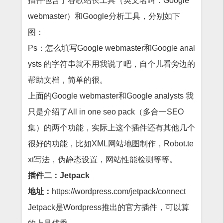
插件包含了谷歌站长工具（英文名叫：Google
webmaster）和Google分析工具，分别如下
图：
Ps：怎么填写Google webmaster和Google anal
ysts 的字符串就不用我说了吧，自个儿看旁边的
帮助文档，简单的很。
上面的Google webmaster和Google analysts 我
只是介绍了All in one seo pack（多合一SEO
集）的两个功能，实际上这个插件还有其他几个
很好的功能，比如XML网站地图制作，Robot.te
xt写法，伪静态设置，网站性能检测等等。
插件二：Jetpack
地址：
https://wordpress.com/jetpack/connect
Jetpack是Wordpress推出的官方插件，可以算