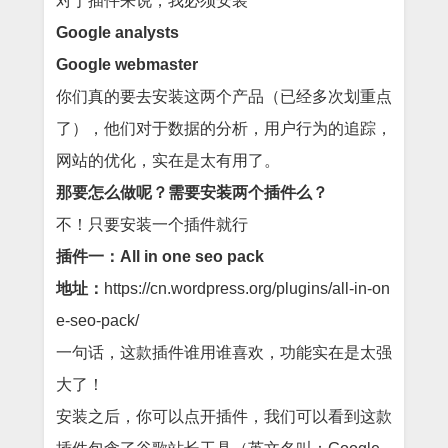
对于插件来说，我必须安装
Google analysts
Google webmaster
你们真的要去安装这两个产品（已经多次划重点
了），他们对于数据的分析，用户行为的追踪，
网站的优化，实在是太有用了。
那要怎么做呢？需要安装两个插件么？
不！只要安装一个插件就行
插件一：All in one seo pack
地址：
https://cn.wordpress.org/plugins/all-in-on
e-seo-pack/
一句话，这款插件谁用谁喜欢，功能实在是太强
大了！
安装之后，你可以点开插件，我们可以看到这款