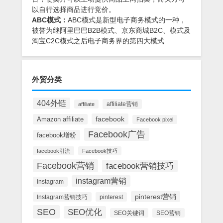
以自行选择商品进行竞价。
ABC模式：
ABC模式是新型电子商务模式的一种，
被誉为继阿里巴巴B2B模式、京东商城B2C、模式及
淘宝C2C模式之后电子商务界的第四大模式
外贸分类
404外链
affiliate营销
affiliate
facebook
Amazon affiliate
Facebook pixel
Facebook广告
facebook增粉
facebook引流
Facebook技巧
Facebook营销
facebook营销技巧
instagram营销
instagram
pinterest营销
Instagram营销技巧
pinterest
SEO
SEO优化
SEO关键词
SEO营销