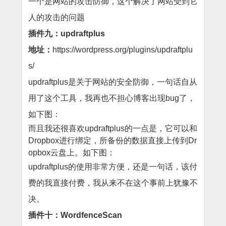
一个是网站的攻击防御，这个解决了网站受到它
人的攻击的问题
插件九：updraftplus
地址：
https://wordpress.org/plugins/updraftplu
s/
updraftplus是关于网站的安全防御，一句话自从
用了这个工具，我再也不担心博客出现bug了，
如下图：
而且我还很喜欢updraftplus的一点是，它可以和
Dropbox进行绑定，所备份的数据直接上传到Dr
opbox云盘上。如下图：
updraftplus的使用非常方便，还是一句话，该付
费的我直接付费，我从来不在这个事前上犹豫不
决。
插件十：WordfenceScan