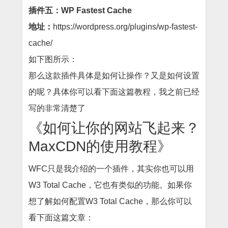
插件五：WP Fastest Cache
地址：
https://wordpress.org/plugins/wp-fastest-
cache/
如下图所示：
那么这款插件具体是如何让操作？又是如何设置
的呢？具体你可以看下面这篇教程，我之前已经
写的非常清楚了
《如何让你的网站飞起来？
MaxCDN的使用教程》
WFC只是我介绍的一个插件，其实你也可以用
W3 Total Cache，它也有类似的功能。如果你
想了解如何配置W3 Total Cache，那么你可以
看下面这篇文章：