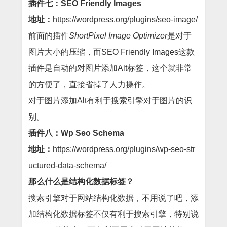
插件七：SEO Friendly Images
地址：
https://wordpress.org/plugins/seo-image/
前面的插件
ShortPixel Image Optimizer
是对于
图片大小的压缩，而SEO Friendly Images这款
插件是自动的对图片添加Alt标签，这个就非常
的方便了，直接省掉了人力操作。
对于图片添加Alt有利于搜索引擎对于图片的识
别。
插件八：Wp Seo Schema
地址：
https://wordpress.org/plugins/wp-seo-str
uctured-data-schema/
那么什么是结构化数据标签？
搜索引擎对于网站结构化数据，不用说了吧，添
加结构化数据标签不仅有利于搜索引擎，特别说