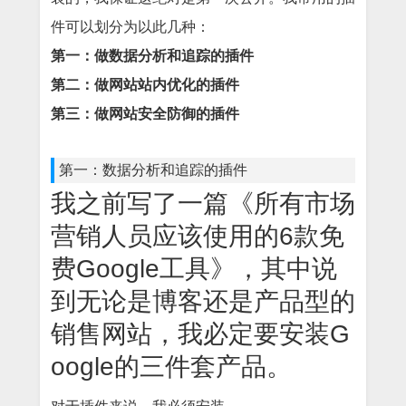
件可以划分为以此几种：
第一：做数据分析和追踪的插件
第二：做网站站内优化的插件
第三：做网站安全防御的插件
第一：数据分析和追踪的插件
我之前写了一篇《所有市场
营销人员应该使用的6款免
费Google工具》，其中说
到无论是博客还是产品型的
销售网站，我必定要安装G
oogle的三件套产品。