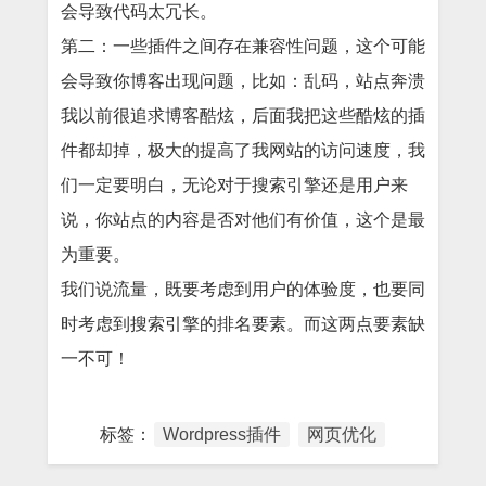
会导致代码太冗长。
第二：一些插件之间存在兼容性问题，这个可能
会导致你博客出现问题，比如：乱码，站点奔溃
我以前很追求博客酷炫，后面我把这些酷炫的插
件都却掉，极大的提高了我网站的访问速度，我
们一定要明白，无论对于搜索引擎还是用户来
说，你站点的内容是否对他们有价值，这个是最
为重要。
我们说流量，既要考虑到用户的体验度，也要同
时考虑到搜索引擎的排名要素。而这两点要素缺
一不可！
标签：
Wordpress插件
网页优化