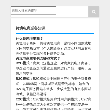
跨境电商必备知识
什么是跨境电商？
跨境电子商务，简称跨境电商，是指不同国别或地
区间的交易双方（个人或企业）通过互联网及其相
关信息平台实现的各种商务活动。
跨境电商主要包含哪些方式？
B2B模式：
商家（泛指企业）对商家的电子商务，
即企业与企业之间通过互联网进行产品、服务、及
信息的交换
B2C模式：
B2C模式是中国最早产生的电子商务模
式，以8848网上商场城正式运营为标志，如今的
B2C电子商务网站非常多，比较大型的有京东商城
海城、卓越亚马逊等
C2C模式：
C2C模式是用户对用户的模式，C2C商
务平台是指通过为买卖双方提供一个在线交易平
台，使卖方可以主动提供商品上网拍卖，而买方可