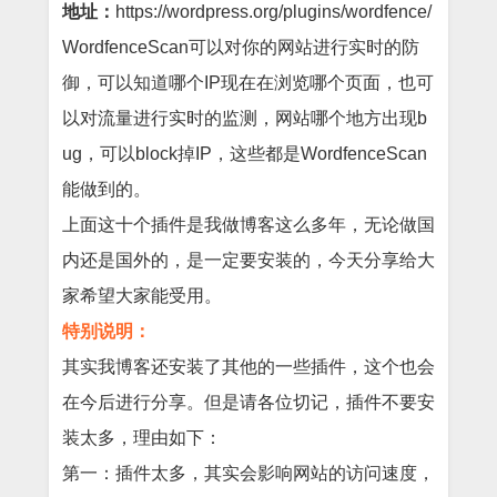
地址：
https://wordpress.org/plugins/wordfence/
WordfenceScan可以对你的网站进行实时的防
御，可以知道哪个IP现在在浏览哪个页面，也可
以对流量进行实时的监测，网站哪个地方出现b
ug，可以block掉IP，这些都是WordfenceScan
能做到的。
上面这十个插件是我做博客这么多年，无论做国
内还是国外的，是一定要安装的，今天分享给大
家希望大家能受用。
特别说明：
其实我博客还安装了其他的一些插件，这个也会
在今后进行分享。但是请各位切记，插件不要安
装太多，理由如下：
第一：插件太多，其实会影响网站的访问速度，