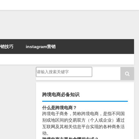
k营销技巧
instagram营销
跨境电商必备知识
什么是跨境电商？
跨境电子商务，简称跨境电商，是指不同国
别或地区间的交易双方（个人或企业）通过
互联网及其相关信息平台实现的各种商务活
动。