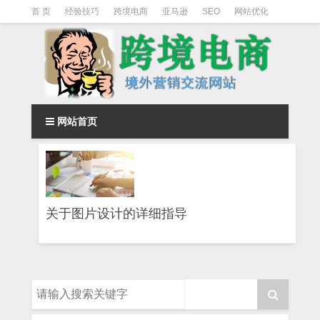
首 页
经验技巧
跨境电商
亚马逊
SEO
网站优化
Facebook营销
Facebook广告
facebook营销技巧
instagram营销
网站首页
关于图片设计的详细指导