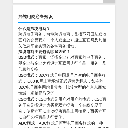
跨境电商必备知识
什么是跨境电商？
跨境电子商务，简称跨境电商，是指不同国别或地
区间的交易双方（个人或企业）通过互联网及其相
关信息平台实现的各种商务活动。
跨境电商主要包含哪些方式？
B2B模式：
商家（泛指企业）对商家的电子商务，
即企业与企业之间通过互联网进行产品、服务、及
信息的交换
B2C模式：
B2C模式是中国最早产生的电子商务模
式，以8848网上商场城正式运营为标志，如今的
B2C电子商务网站非常多，比较大型的有京东商城
海城、卓越亚马逊等
C2C模式：
C2C模式是用户对用户的模式，C2C商
务平台是指通过为买卖双方提供一个在线交易平
台，使卖方可以主动提供商品上网拍卖，而买方可
以自行选择商品进行竞价。
ABC模式：
ABC模式是新型电子商务模式的一种，