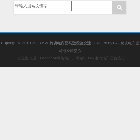
Copyright © 2019-2023
B2C跨境电商亚马逊经验交流
Powered by
B2C跨境电商亚
马逊经验交流
- 交流亚马逊、Facebook网络推广、网站SEO等电商推广经验技巧