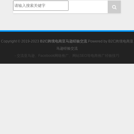
Copyright © 2019-2023
B2C跨境电商亚马逊经验交流
Powered by
B2C跨境电商亚
马逊经验交流
- 交流亚马逊、Facebook网络推广、网站SEO等电商推广经验技巧