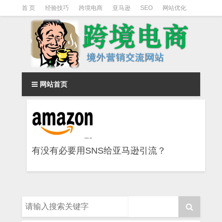
首 页
经验技巧
跨境电商
亚马逊
SEO
网站优化
Facebook营销
Facebook广告
facebook营销技巧
instagram营销
网站首页
有没有必要用SNS给亚马逊引流？