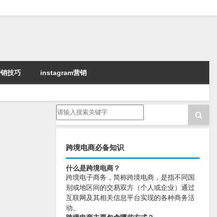
k营销技巧
instagram营销
跨境电商必备知识
什么是跨境电商？
跨境电子商务，简称跨境电商，是指不同国
别或地区间的交易双方（个人或企业）通过
互联网及其相关信息平台实现的各种商务活
动。