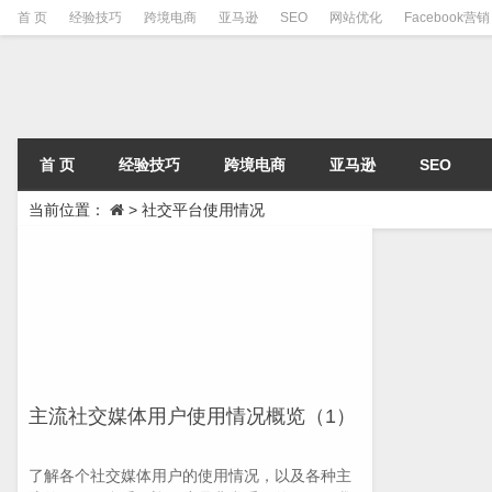
首 页
经验技巧
跨境电商
亚马逊
SEO
网站优化
Facebook营销
首 页
经验技巧
跨境电商
亚马逊
SEO
当前位置：
>
社交平台使用情况
主流社交媒体用户使用情况概览（1）
了解各个社交媒体用户的使用情况，以及各种主