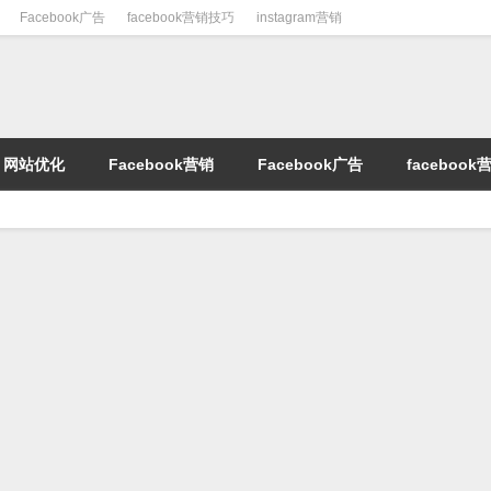
Facebook广告
facebook营销技巧
instagram营销
网站优化
Facebook营销
Facebook广告
faceboo