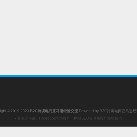
ight © 2019-2023
B2C跨境电商亚马逊经验交流
Powered by
B2C跨境电商亚马逊
- 交流亚马逊、Facebook网络推广、网站SEO等电商推广经验技巧