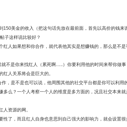
到150美金的收入（把这句话先放在最前面，首先以高价的钱来
个帖子这样说比较好？
个红人如果想和你合作，就代表他其实是想赚钱的，那么是不是
就不是你来找红人（累死啊…..）你要利用他的时间来帮你做事
的红人关系将会是巨大的。
k上合作，是不是也可以说，他周围其他的社交平台都是你可以利用
嫌多么？一个人考察一个人的维度是多方面的，况且社交本来就
红人资源的网。
要性了，而且红人自身也意思到自己强大的影响力，就会设置很