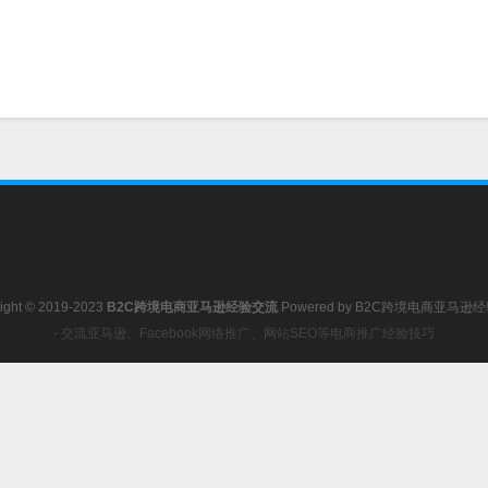
ight © 2019-2023
B2C跨境电商亚马逊经验交流
Powered by
B2C跨境电商亚马逊
- 交流亚马逊、Facebook网络推广、网站SEO等电商推广经验技巧