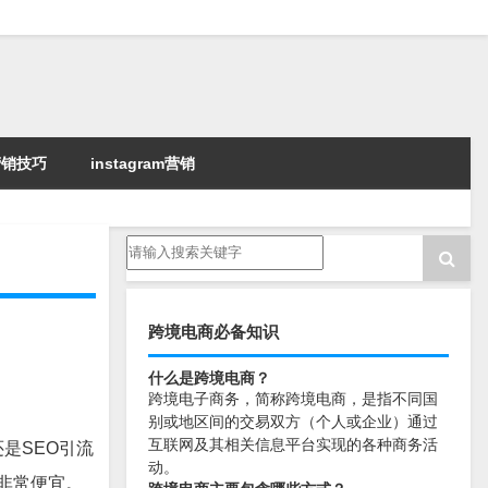
k营销技巧
instagram营销
跨境电商必备知识
什么是跨境电商？
跨境电子商务，简称跨境电商，是指不同国
别或地区间的交易双方（个人或企业）通过
互联网及其相关信息平台实现的各种商务活
是SEO引流
动。
非常便宜。