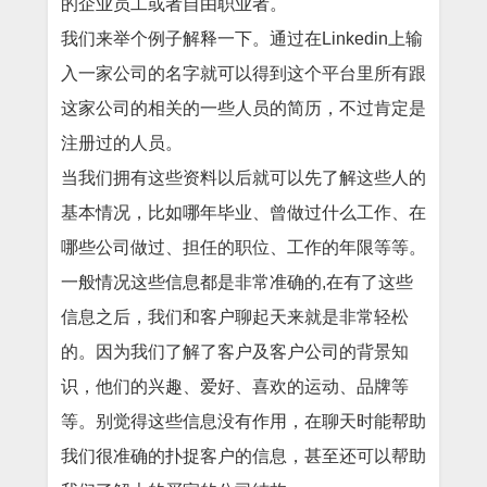
的企业员工或者自由职业者。
我们来举个例子解释一下。通过在Linkedin上输
入一家公司的名字就可以得到这个平台里所有跟
这家公司的相关的一些人员的简历，不过肯定是
注册过的人员。
当我们拥有这些资料以后就可以先了解这些人的
基本情况，比如哪年毕业、曾做过什么工作、在
哪些公司做过、担任的职位、工作的年限等等。
一般情况这些信息都是非常准确的,在有了这些
信息之后，我们和客户聊起天来就是非常轻松
的。因为我们了解了客户及客户公司的背景知
识，他们的兴趣、爱好、喜欢的运动、品牌等
等。别觉得这些信息没有作用，在聊天时能帮助
我们很准确的扑捉客户的信息，甚至还可以帮助