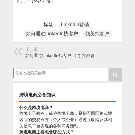
吧，一起学习哦~
标签：
Linkedin营销
如何通过LinkedIn找客户
领英找客户
上一篇
如何通过LinkedIn找客户 （2)-实战篇
跨境电商必备知识
什么是跨境电商？
跨境电子商务，简称跨境电商，是指不同国别或地
区间的交易双方（个人或企业）通过互联网及其相
关信息平台实现的各种商务活动。
跨境电商主要包含哪些方式？