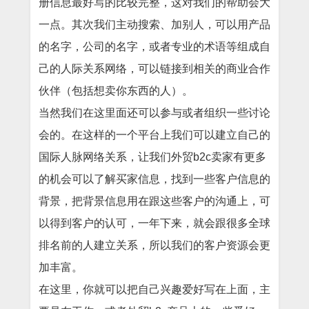
册信息最好写的比较完整，这对我们的帮助会大
一点。其次我们主动搜索、加别人，可以用产品
的名字，公司的名字，或者专业的术语等组成自
己的人际关系网络，可以链接到相关的商业合作
伙伴（包括想卖你东西的人）。
当然我们在这里面还可以参与或者组织一些讨论
会的。在这样的一个平台上我们可以建立自己的
国际人脉网络关系，让我们外贸b2c卖家有更多
的机会可以了解买家信息，找到一些客户信息的
背景，把背景信息用在跟这些客户的沟通上，可
以得到客户的认可，一年下来，就会跟很多全球
排名前的人建立关系，所以我们的客户资源会更
加丰富。
在这里，你就可以把自己兴趣爱好写在上面，主