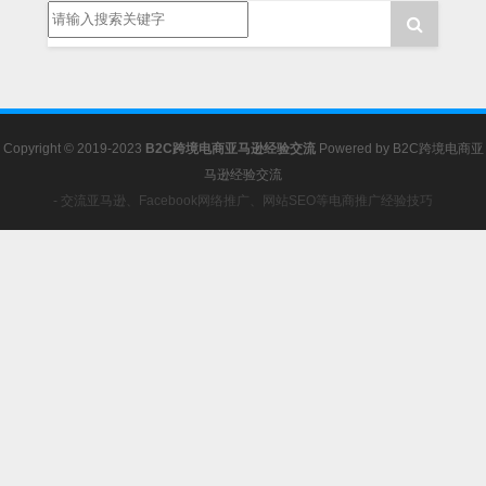
Copyright © 2019-2023
B2C跨境电商亚马逊经验交流
Powered by
B2C跨境电商亚
马逊经验交流
- 交流亚马逊、Facebook网络推广、网站SEO等电商推广经验技巧