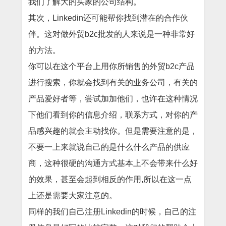
我们了解大的买家的公司结构。
其次，Linkedin还可能帮你找到潜在的合作伙
伴。这对做外贸b2c批发的人来说是一种非常好
的方法。
你可以在这个平台上用你所销售的外贸b2c产品
进行搜索，你就会找到有关的业务公司，有关的
产品爱好者等，尝试加加他们，也许在这种情况
下他们看到你的信息介绍，联系方式，对你的产
品感兴趣的就会主动找你。但是需要注意的是，
不要一上来就说自己的是什么什么产品的供应
商，这种很硬的沟通方式基本上不会带来什么好
的效果，甚至会起到相反的作用,所以在这一点
上还是需要大家注意的。
同样的我们自己注册Linkedin的时候，自己的注