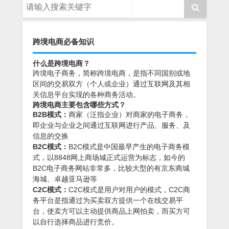
跨境电商必备知识
什么是跨境电商？
跨境电子商务，简称跨境电商，是指不同国别或地
区间的交易双方（个人或企业）通过互联网及其相
关信息平台实现的各种商务活动。
跨境电商主要包含哪些方式？
B2B模式：
商家（泛指企业）对商家的电子商务，
即企业与企业之间通过互联网进行产品、服务、及
信息的交换
B2C模式：
B2C模式是中国最早产生的电子商务模
式，以8848网上商场城正式运营为标志，如今的
B2C电子商务网站非常多，比较大型的有京东商城
海城、卓越亚马逊等
C2C模式：
C2C模式是用户对用户的模式，C2C商
务平台是指通过为买卖双方提供一个在线交易平
台，使卖方可以主动提供商品上网拍卖，而买方可
以自行选择商品进行竞价。