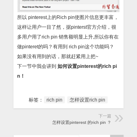
所以 pinterest上的Rich pin使图片信息更丰富，
这样让用户一目了然，据pinterst官方介绍，很
多用户用了rich pin 销售额明显上升,所以你有在
做pinteret的吗？有用到 rich pin这个功能吗？
如果没有用到的话，那就赶紧用上把~
下一节中我会讲到
如何设置pinterest的rich pi
n！
标签：
rich pin
怎样设置rich pin
下一篇
怎样设置pinterest 的rich pin ？