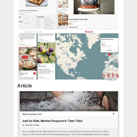
Article