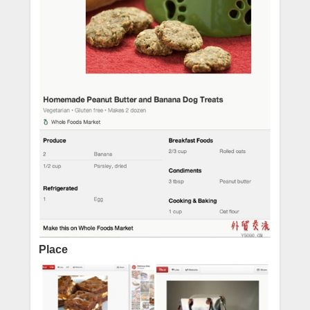
Place