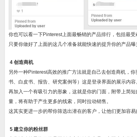
你也可以看一下Pinterest上面最畅销的产品排行，包括
只要你做好了上面的这几个准备就能快速的提升你的产品曝
4 创造商机
另外一种Pinterest高效的推广方法就是自己去创造商机，
书、白皮书、报告、研究案例等）这是登录界面的展示内容
再加入一个有吸引力的形象，这就是你的门面，附带上简短的
量，将有助于产生更多的线索，同时拉动销售。
这其实更进一步的帮你筛选出潜在的客户，让他们更加容易
5 建立你的粉丝群