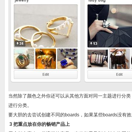
当然除了颜色之外你还可以从其他方面对同一主题进行分类
进行分类。
要大胆的去尝试创建不同的boards，如果某些boards没有
3 把重点放在你的畅销产品上