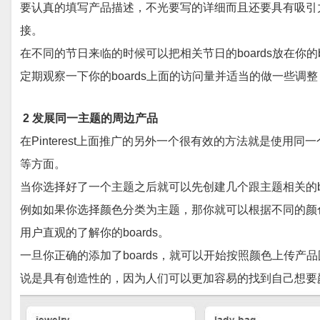
要认真的填写产品描述，不光要写的详细而且还要具有吸引
接。
在不同的节日来临的时候可以把相关节日的boards放在你的
定期观察一下你的boards上面的访问量并适当的做一些
2 发展同一主题的周边产品
在Pinterest上面推广的另外一个很有效的方法就是使
等方面。
当你选择好了一个主题之后就可以先创建几个跟主题相关的bo
例如如果你选择颜色分类为主题，那你就可以根据不同的颜色
用户直观的了解你的boards。
一旦你正确的添加了boards，就可以开始按照颜色上传
说是具有创造性的，因为人们可以更加容易的找到自己想要