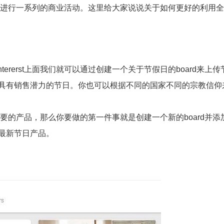
品并进行一系列的商业活动。这里给大家说说关于如何更好的利用全新的P
ererst上面我们就可以通过创建一个关于节假日的board来上
具有销售潜力的节日。你也可以根据不同的国家不同的宗教信仰
的产品，那么你要做的第一件事就是创建一个新的board并添
最新节日产品。