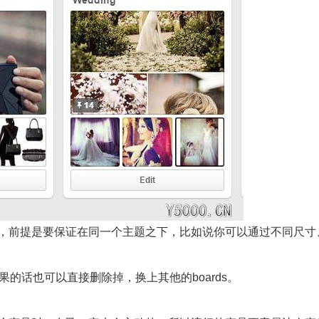
，前提是要保证在同一个主题之下，比如说你可以通过不同尺寸
效果的话也可以直接删除掉，换上其他的boards。