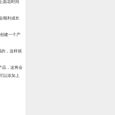
t上面花时间
会顺利成长
专门创建一个产
感的，这样就
产品，这将会
可以添加上