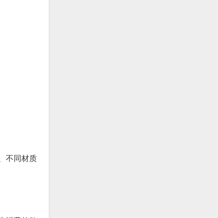
、不同材质