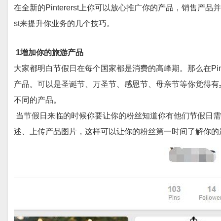
在全新的Pintererst上你可以放心推广你的产品，销售产
st来提升你业务的几个技巧。
1增加你的旅游产品
大家都明白节假日在每个国家都是消费的高峰期。那么在Pint
产品。可以是圣诞节、万圣节、感恩节、母亲节等你觉得有
不同的产品。
当节假日来临的时候你要让你的粉丝知道你有他们节假日需要
述、上传产品图片，这样可以让你的粉丝第一时间了解你的