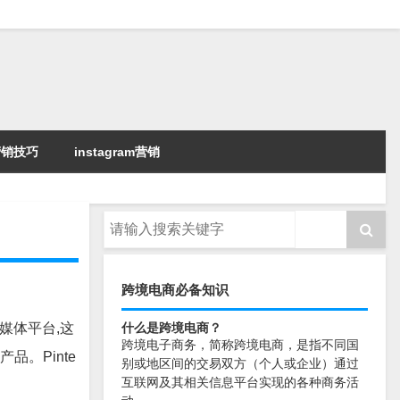
k营销技巧
instagram营销
跨境电商必备知识
交媒体平台,这
什么是跨境电商？
跨境电子商务，简称跨境电商，是指不同国
品。Pinte
别或地区间的交易双方（个人或企业）通过
互联网及其相关信息平台实现的各种商务活