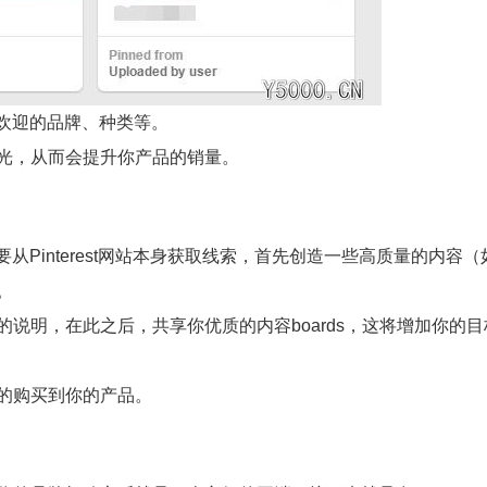
最受欢迎的品牌、种类等。
光，从而会提升你产品的销量。
你要从Pinterest网站本身获取线索，首先创造一些高质量的内容
。
说明，在此之后，共享你优质的内容boards，这将增加你的
的购买到你的产品。