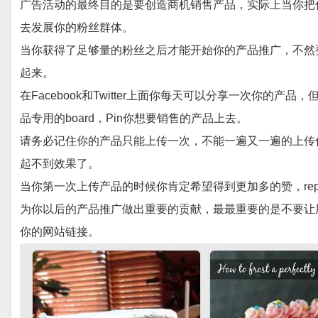
广告活动的最终目的是要创造商机销售产品，实际上当你把你的
去发展你的粉丝群体。
当你获得了足够量的粉丝之后才能开始你的产品推广，不然
起来。
在Facebook和Twitter上面你每天可以分享一次你的产品，但
品专用的board，Pin你想要销售的产品上去。
请务必记住你的产品只能上传一次，不能一遍又一遍的上传你
起不到效果了。
当你第一次上传产品的时候你肯定希望得到更加多的赞，re
为你以后的产品推广做出重要的贡献，最最重要的是不要让
你的网站链接。