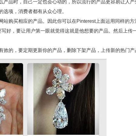
么产品时，自己一定也会心动的，所以流行的产品更容易让人产
的选项，消费者都有从众心理。
网站购买相应的产品。
因此你可以在Pinterest上面运用同样的
定要写好，要让用户第一眼就觉得这就是他想要的产品。然后上传
有效的，要定期更新你的产品，删除下架产品，上传新的热门产