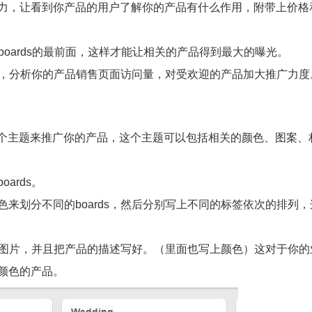
力，让看到你产品的用户了解你的产品有什么作用，附带上价格
boards的最前面，这样才能让相关的产品得到最大的曝光。
调整，分析你的产品销售页面访问量，对受欢迎的产品加大推广力度
用同一个主题来推广你的产品，这个主题可以包括相关的颜色、图案
ards。
来划分不同的boards，然后分别写上不同的标签依次的排列
产品图片，并且把产品的描述写好。（里面也写上颜色）这对于你
颜色的产品。