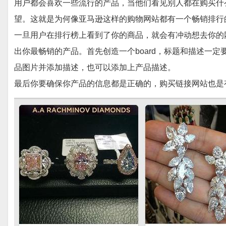
用户都会喜欢一些流行的产品，当他们看见别人都在购买什
望。这就是为何像亚马逊这样的购物网站都有一个畅销排行
一旦用户在排行榜上看到了你的商品，就会有冲动想去你的
出你最畅销的产品。首先创造一个board，标题和描述一
品图片并添加描述，也可以添加上产品描述。
最后你要确保你产品的信息都是正确的，购买链接网站也是