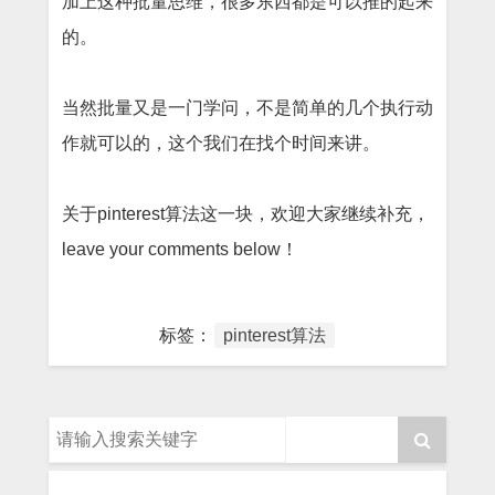
加上这种批量思维，很多东西都是可以推的起来
的。
当然批量又是一门学问，不是简单的几个执行动
作就可以的，这个我们在找个时间来讲。
关于pinterest算法这一块，欢迎大家继续补充，
leave your comments below！
标签：
pinterest算法