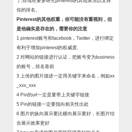
了
,
你现在要多研究
pinterest
的其他算法以支撑
你的排名。
Pinterest
的其他权重，你可能没有重视到，但
是他确实是存在的，需要你的注意
1 pinterest账号和facebook，Twitter，进行绑定
有利于增加pinterest的权威度.
2 对网站的链接进行认证，把账号变为business
的账号，排名靠前
3 上传的图片描述一定用关键字来命名，例如xx
_xxx_xxx
4 Pin的url一定是要带上关键字链接
5 Pin的链接一定要指向相关性出处
6 图片的纵向展示要比横向展示要好，长图片结
合展示效果更好