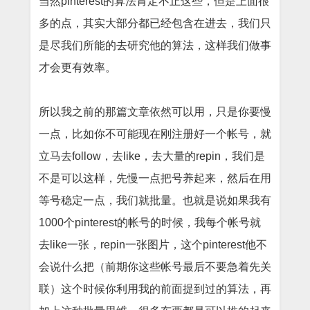
当然pinterest的算法肯定不止这些，但是上面很
多的点，其实大部分都已经包含在进去，我们只
是尽我们所能的去研究他的算法，这样我们做事
才会更有效率。
所以我之前的那篇文章依然可以用，只是你要慢
一点，比如你不可能现在刚注册好一个帐号，就
立马去follow，去like，去大量的repin，我们是
不是可以这样，先慢一点把号养起来，然后在用
等号稳定一点，我们就批量。也就是说如果我有
1000个pinterest的帐号的时候，我每个帐号就
去like一张，repin一张图片，这个pinterest他不
会说什么把（前期你这些帐号最后不要急着先关
联）这个时候你利用我的前面提到过的算法，再