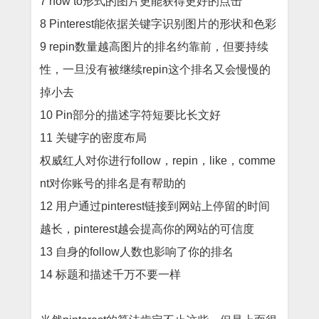
7 how to形式的图片更能获得更好的点击
8 Pinterest能依据关键字识别图片的形状和色彩
9 repin数量越高图片的排名约靠前，但要持续
性，一旦没有被继续repin这个排名又会慢慢的
掉小去
10 Pin部分的描述字符短要比长文好
11 关键字的密度布局
权威红人对你进行follow，repin，like，comme
nt对你账号的排名是有帮助的
12 用户通过pinterest链接到网站上停留的时间
越长，pinterest越会提高你的网站的可信度
13 自身的follow人数也影响了你的排名
14 标题和描述千万不要一样