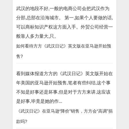
武汉的地段不好,一般的电商公司会把武汉作为
分部,总部在沿海城市。 第一,如果个人要做的话,
可以商标知识产权这方面入手。外贸公司经营一
般靠人多力量大,只。
如何看待方方《武汉日记》英文版在亚马逊开始预
售?
看到媒体报道方方的《武汉日记》英文版开始在
年美国的亚马逊开始预售,笔者有些纠结,这个事
不知是好事还是坏事,但是对于方方来讲,这应该
是好事,毕竟是她的作...
《武汉日记》在亚马逊“降价”销售，方方会“高调”捐
款吗?