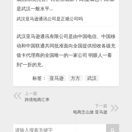
是武汉一般水平...
武汉亚马逊通讯公司是正规公司吗
武汉亚马逊通讯有限公司是由中国电信、中国移
动和中国联通共同批准面向全国提供招收各级充
值卡代理商的全国唯一的一家公司 明眼人一看
到“一折的充。
标签：
亚马逊
方方
武汉
上一篇
跨境电商汇率
下一篇
电商怎么做 亚马逊