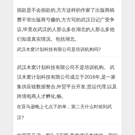
捐款是不会捐款的,方方这样的作家了出版商稿
费不管出版商亏赚的,方方写的武汉日记广受争
议,毕竟在武汉的人那么多在湖北的人那么多他
们知道真实情况。包括湖北。
武汉木窝计划科技有限公司是培训机构吗?
武汉木窝计划科技有限公司不是培训机构。 武
汉木窝计划科技有限公司成立于2016年,是一家
集供应链数据整合,外贸平台开发,货运代理,以及
跨境电商人才孵化,畅。
在亚马逊晚上七点下的单，第二天什么时候到武
汉?