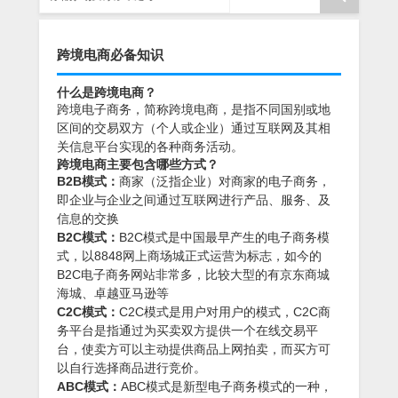
跨境电商必备知识
什么是跨境电商？
跨境电子商务，简称跨境电商，是指不同国别或地
区间的交易双方（个人或企业）通过互联网及其相
关信息平台实现的各种商务活动。
跨境电商主要包含哪些方式？
B2B模式：
商家（泛指企业）对商家的电子商务，
即企业与企业之间通过互联网进行产品、服务、及
信息的交换
B2C模式：
B2C模式是中国最早产生的电子商务模
式，以8848网上商场城正式运营为标志，如今的
B2C电子商务网站非常多，比较大型的有京东商城
海城、卓越亚马逊等
C2C模式：
C2C模式是用户对用户的模式，C2C商
务平台是指通过为买卖双方提供一个在线交易平
台，使卖方可以主动提供商品上网拍卖，而买方可
以自行选择商品进行竞价。
ABC模式：
ABC模式是新型电子商务模式的一种，