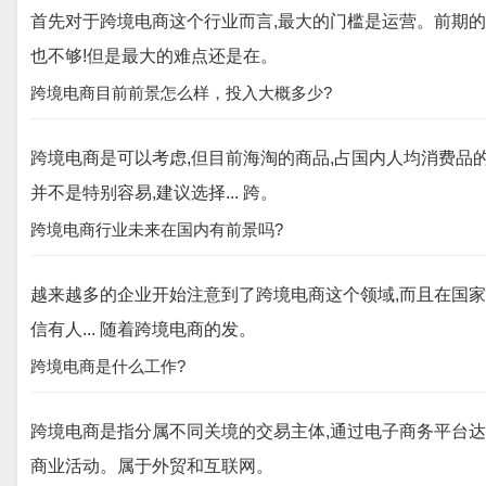
首先对于跨境电商这个行业而言,最大的门槛是运营。前期
也不够!但是最大的难点还是在。
跨境电商目前前景怎么样，投入大概多少?
跨境电商是可以考虑,但目前海淘的商品,占国内人均消费品
并不是特别容易,建议选择... 跨。
跨境电商行业未来在国内有前景吗?
越来越多的企业开始注意到了跨境电商这个领域,而且在国家
信有人... 随着跨境电商的发。
跨境电商是什么工作?
跨境电商是指分属不同关境的交易主体,通过电子商务平台
商业活动。属于外贸和互联网。