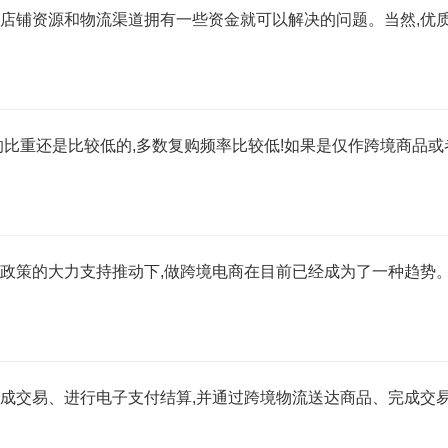
的店铺资源和物流渠道拥有一些资金就可以解决的问题。当然,优
的比重还是比较低的,多数复购频率比较低!如果是仅作跨境商品或
政策的大力支持推动下,做跨境电商在目前已经成为了一种趋势。
达成交易、进行电子支付结算,并通过跨境物流送达商品、完成交