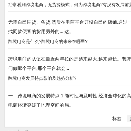
经常看到跨境电商，无货源模式，何为跨境电商?有没有发展前
无需自己囤货、备货,然后在电商平台开设自己的店铺,通过
找同款便宜的货用另外的... 这。
跨境电商是什么?跨境电商的未来在哪里?
跨境电商的队伍在最近两年拉的是越来越大,越来越长。老牌
们做哪个平台,那个平台就会...
跨境电商发展特点影响及趋势分析?
一、跨境电商的发展特点 1.随时性与及时性 经济全球化的
电商逐渐突破了地理空间的局。
标签：