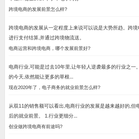
跨境电商的发展前景怎么样?
跨境电商的发展从一定程度上来说可以说是大势所趋。跨境
进行支付结算,并通过跨境物流送。
电商运营和跨境电商，哪个发展前景好?
电商行业,可能是过去10年里,让年轻人逆袭最多的行业之
的今天,依然能让更多的草根...
现在2020年了，电子商务的就业前景怎么样?
从双11的销售额可以看出,电商行业的发展是越来越好的,
后的就业前景。 1.行业更细分...
创业做跨境电商有前途吗?