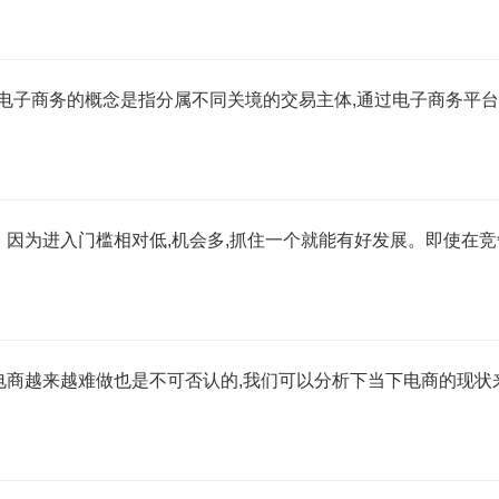
电子商务的概念是指分属不同关境的交易主体,通过电子商务平
一。因为进入门槛相对低,机会多,抓住一个就能有好发展。即使在
但电商越来越难做也是不可否认的,我们可以分析下当下电商的现状