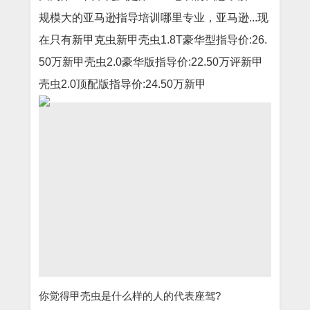
规模大的亚马逊指导培训哪里专业，亚马逊...现
在只有新甲克虫新甲壳虫1.8T豪华型指导价:26.
50万新甲壳虫2.0豪华版指导价:22.50万评新甲
壳虫2.0顶配版指导价:24.50万新甲
你觉得甲壳虫是什么样的人的代表座驾?