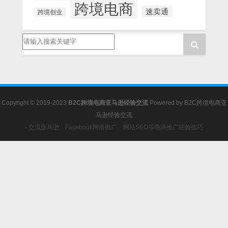
跨境电商
速卖通
跨境创业
Copyright © 2019-2023
B2C跨境电商亚马逊经验交流
Powered by
B2C跨境电商亚
马逊经验交流
- 交流亚马逊、Facebook网络推广、网站SEO等电商推广经验技巧