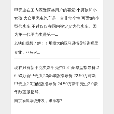
甲壳虫在国内深受两类用户的喜爱:小男孩和小
女孩 大众甲壳虫汽车是一台非常个性(可爱)的小
型代步车,不过仅仅在国内被定义为代步车。因
为第一代甲壳虫是第一...
老铁们我想了解！！规模大的亚马逊指导培训哪里
专业，亚马逊...
现在只有新甲克虫新甲壳虫1.8T豪华型指导价:2
6.50万新甲壳虫2.0豪华版指导价:22.50万评新
甲壳虫2.0顶配版指导价:24.50万新甲壳虫2.0豪
华敞蓬版指导。
南京物流系统开发，求推荐?