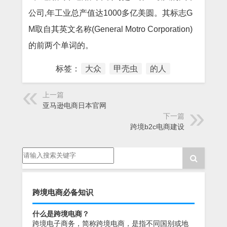
公司,年工业总产值达1000多亿美圆。其标志G
M取自其英文名称(General Motro Corporation)
的前两个单词的。
标签：
大众
甲壳虫
的人
上一篇
亚马逊电商日本官网
下一篇
跨境b2c电商建设
跨境电商必备知识
什么是跨境电商？
跨境电子商务，简称跨境电商，是指不同国别或地