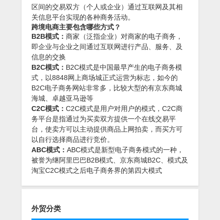
区间的交易双方（个人或企业）通过互联网及其相
关信息平台实现的各种商务活动。
跨境电商主要包含哪些方式？
B2B模式：
商家（泛指企业）对商家的电子商务，
即企业与企业之间通过互联网进行产品、服务、及
信息的交换
B2C模式：
B2C模式是中国最早产生的电子商务模
式，以8848网上商场城正式运营为标志，如今的
B2C电子商务网站非常多，比较大型的有京东商城
海城、卓越亚马逊等
C2C模式：
C2C模式是用户对用户的模式，C2C商
务平台是指通过为买卖双方提供一个在线交易平
台，使卖方可以主动提供商品上网拍卖，而买方可
以自行选择商品进行竞价。
ABC模式：
ABC模式是新型电子商务模式的一种，
被誉为继阿里巴巴B2B模式、京东商城B2C、模式及
淘宝C2C模式之后电子商务界的第四大模式
外贸分类