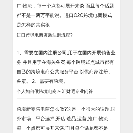
广,物流…每一个点都可展开来谈,而且每个话题
都不是一两万字能说。进口O2O跨境电商模式
是怎样的其实很
进口跨境电商资质注册流程?
1、需要在国内注册公司,用于在国内开展销售业
务,并且用于在海关备案,每个跨境试点城市都有
自己的跨境电商公共服务平台,以供商家注册、
备案。 2、需要有跨境。
个人如何做跨境电商?- 汇财吧专业问答
跨境新零售电商怎么做?这是一个很大的话题,国
外市场、平台选择,开店,选品,运营,推广,物流…
每一个点都可展开来谈,而且每个话题都不是一