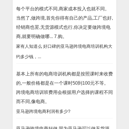
每个平台的模式不同,商家成本投入也就不同。
当然了,做跨境,首先你得有自己的产品,工厂也好,
经销商也罢,无货源模式也行,你决定要做跨境电
商,就要明确做哪... 7.购。
家有人知道么 好口碑的亚马逊跨境电商培训机构大
约多少钱，...
基本上所有的电商培训机构都是按照课时来收费
的,一般价格都是在一个课时50到100元不等。
跨境电商培训班费用会根据用户选择的课程不同
而不同,像电商。
亚马逊跨境电商利润有多少?
亚马逊跨境电商好做,因为亚马逊可以做无货源