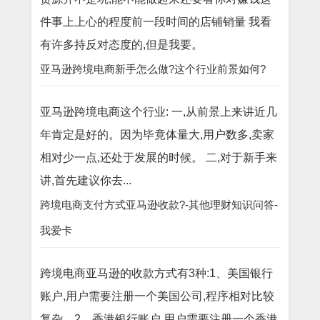
件事上上心的程度前一段时间的店铺销量 我看
有许多持反对态度的,但是我要。
亚马逊跨境电商新手怎么做?这个行业前景如何?
亚马逊跨境电商这个行业: 一,从前景上来讲近几
年肯定是好的。因为毕竟体量大,用户数多,卖家
相对少一点,还处于发展的时候。 二,对于新手来
讲,首先建议你去...
跨境电商支付方式亚马逊收款?-其他理财知识问答-
我爱卡
跨境电商亚马逊的收款方式有3种:1、美国银行
账户,用户需要注册一个美国公司,程序相对比较
复杂。2、香港银行账户,用户需要注册一个香港