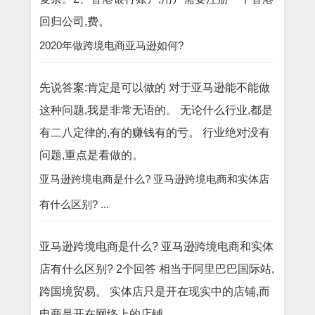
回归公司,费。
2020年做跨境电商亚马逊如何?
先说答案:肯定是可以做的 对于亚马逊能不能做
这种问题,我是非常无语的。 无论什么行业,都是
有二八定律的,有的赚钱有的亏。 行业绝对没有
问题,重点是看做的。
亚马逊跨境电商是什么? 亚马逊跨境电商和实体店
有什么区别? ...
亚马逊跨境电商是什么? 亚马逊跨境电商和实体
店有什么区别? 2个回答 相当于阿里巴巴国际站,
跨国境贸易。 实体店只是开在现实中的店铺,而
电商是开在网络上的店铺。