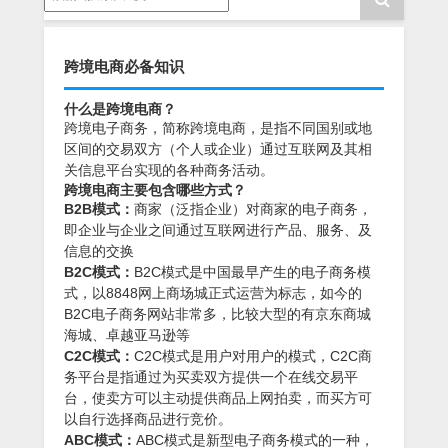
跨境电商必备知识
什么是跨境电商？
跨境电子商务，简称跨境电商，是指不同国别或地
区间的交易双方（个人或企业）通过互联网及其相
关信息平台实现的各种商务活动。
跨境电商主要包含哪些方式？
B2B模式：
商家（泛指企业）对商家的电子商务，
即企业与企业之间通过互联网进行产品、服务、及
信息的交换
B2C模式：
B2C模式是中国最早产生的电子商务模
式，以8848网上商场城正式运营为标志，如今的
B2C电子商务网站非常多，比较大型的有京东商城
海城、卓越亚马逊等
C2C模式：
C2C模式是用户对用户的模式，C2C商
务平台是指通过为买卖双方提供一个在线交易平
台，使卖方可以主动提供商品上网拍卖，而买方可
以自行选择商品进行竞价。
ABC模式：
ABC模式是新型电子商务模式的一种，