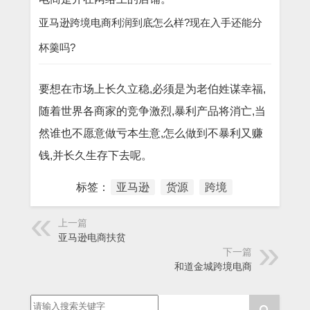
亚马逊跨境电商利润到底怎么样?现在入手还能分
杯羹吗?
要想在市场上长久立稳,必须是为老伯姓谋幸福,
随着世界各商家的竞争激烈,暴利产品将消亡,当
然谁也不愿意做亏本生意,怎么做到不暴利又赚
钱,并长久生存下去呢。
标签：
亚马逊
货源
跨境
上一篇
亚马逊电商扶贫
下一篇
和道金城跨境电商