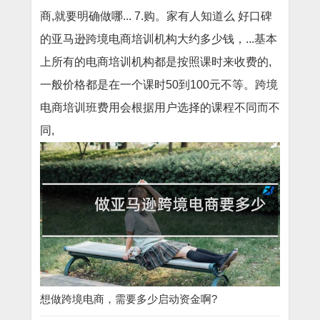
商,就要明确做哪... 7.购。家有人知道么 好口碑
的亚马逊跨境电商培训机构大约多少钱，...基本
上所有的电商培训机构都是按照课时来收费的,
一般价格都是在一个课时50到100元不等。跨境
电商培训班费用会根据用户选择的课程不同而不
同,
想做跨境电商，需要多少启动资金啊?