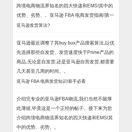
跨境电商物流界知名的四大快递和EMS!其中的
优势、劣势、。亚马逊 FBA 电商发货指南!第一
亚马逊发货算法?
亚马逊最近调整了其buy bux产品搜索算法,以优
先选择那些自发货、发货速度快于Prime产品的
商品,无论是自发货,还是亚马逊自营发货,都需要
几天甚至几周的时间。。
亚马逊 FBA 电商发货知识!新手必看
介绍完专业的亚马逊FBA物流,我们当然不能厚
此薄彼,毕竟这是一个正经的帖子。接下来为您
介绍跨境电商物流界知名的四大快递和EMS!其
中的优势、劣势、。