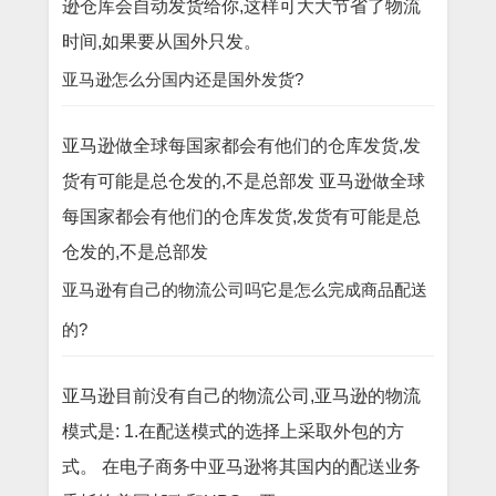
逊仓库会自动发货给你,这样可大大节省了物流
时间,如果要从国外只发。
亚马逊怎么分国内还是国外发货?
亚马逊做全球每国家都会有他们的仓库发货,发
货有可能是总仓发的,不是总部发 亚马逊做全球
每国家都会有他们的仓库发货,发货有可能是总
仓发的,不是总部发
亚马逊有自己的物流公司吗它是怎么完成商品配送
的?
亚马逊目前没有自己的物流公司,亚马逊的物流
模式是: 1.在配送模式的选择上采取外包的方
式。 在电子商务中亚马逊将其国内的配送业务