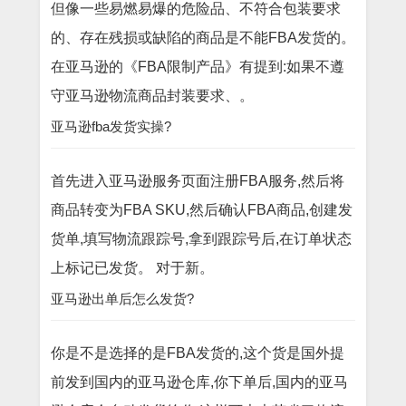
但像一些易燃易爆的危险品、不符合包装要求
的、存在残损或缺陷的商品是不能FBA发货的。
在亚马逊的《FBA限制产品》有提到:如果不遵
守亚马逊物流商品封装要求、。
亚马逊fba发货实操?
首先进入亚马逊服务页面注册FBA服务,然后将
商品转变为FBA SKU,然后确认FBA商品,创建发
货单,填写物流跟踪号,拿到跟踪号后,在订单状态
上标记已发货。 对于新。
亚马逊出单后怎么发货?
你是不是选择的是FBA发货的,这个货是国外提
前发到国内的亚马逊仓库,你下单后,国内的亚马