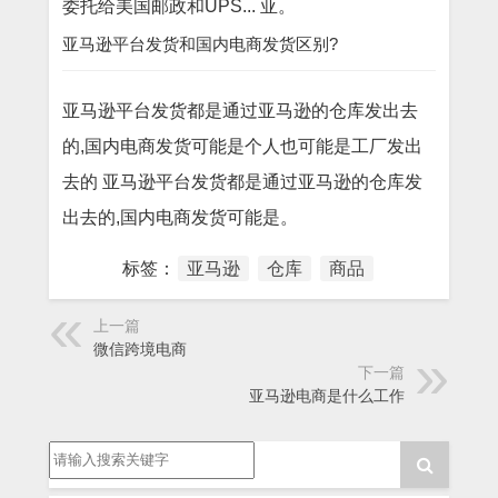
委托给美国邮政和UPS... 亚。
亚马逊平台发货和国内电商发货区别?
亚马逊平台发货都是通过亚马逊的仓库发出去
的,国内电商发货可能是个人也可能是工厂发出
去的 亚马逊平台发货都是通过亚马逊的仓库发
出去的,国内电商发货可能是。
标签：
亚马逊
仓库
商品
上一篇
微信跨境电商
下一篇
亚马逊电商是什么工作