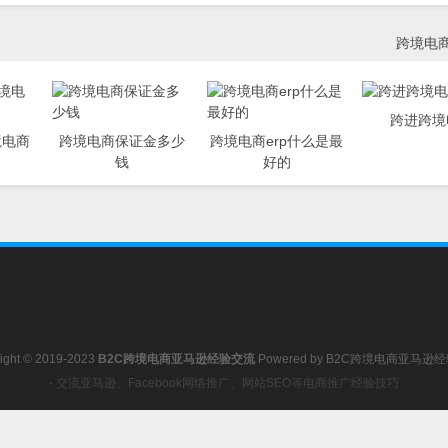
跨境电
跨进跨境
境电商
跨境电商保证金多少
跨境电商erp什么是最
钱
好的
ight © 2019-2023
B2C跨境电商亚马逊经验交流
Powered by
B2C跨境电商亚马逊
- 交流亚马逊、Facebook网络推广、网站SEO等电商推广经验技巧