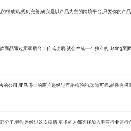
的很成熟,规则完善,确实是以产品为主的跨境平台,只要你的产品
一款商品通过卖家后台上传成功后,就会生成一个独立的Listing页
的公司,亚马逊上的商户是经过严格检验的,渠道可靠,品质有保障
部分了,特别是经过这次疫情,更多的人都选择加入电商行业进行