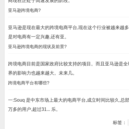
商现在正处于高速发展的阶段。
亚马逊跨境电商?
亚马逊是现在最大的跨境电商平台,现在这个行业被越来越多
是对电商有一定兴趣,还有亚。
亚马逊跨境电商的现状及前景?
跨境电商目前是国家政府比较支持的项目。而且亚马逊是全
界的影响力也越来越大。未来几。
跨境电商平台有哪些?
一:Souq 是中东市场上最大的电商平台,成立时间比较久,总
万多的用户,超过31... 乐。
标签：