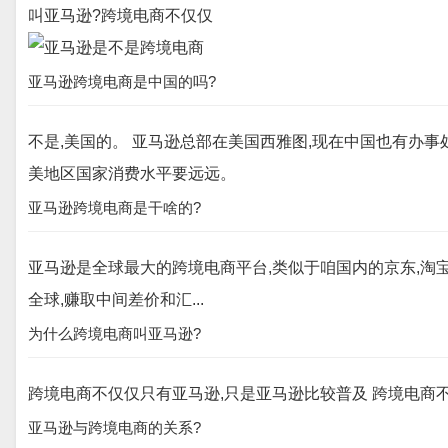
叫亚马逊?跨境电商不仅仅
亚马逊跨境电商是中国的吗?
不是,美国的。 亚马逊总部在美国西雅图,现在中国也有办事
美地区国家消费水平要远远。
亚马逊跨境电商是干啥的?
亚马逊是全球最大的跨境电商平台,类似于咱国内的京东,淘宝
全球,赚取中间差价和汇...
为什么跨境电商叫亚马逊?
跨境电商不仅仅只有亚马逊,只是亚马逊比较普及 跨境电商
亚马逊与跨境电商的关系?