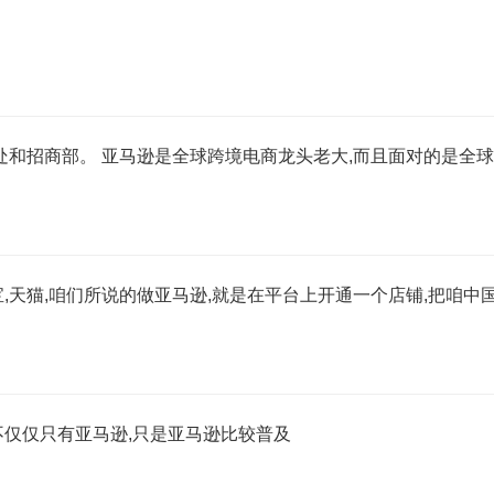
处和招商部。 亚马逊是全球跨境电商龙头老大,而且面对的是全球
,天猫,咱们所说的做亚马逊,就是在平台上开通一个店铺,把咱中
不仅仅只有亚马逊,只是亚马逊比较普及