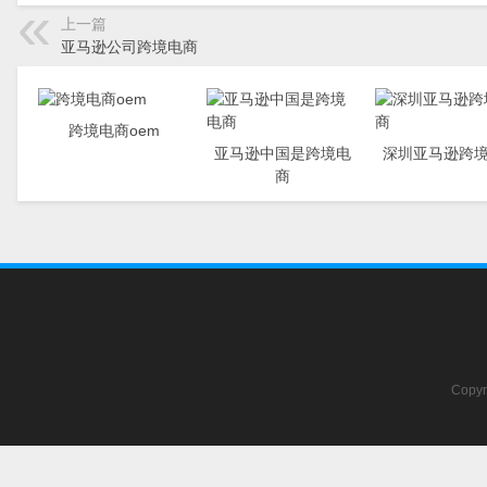
上一篇
亚马逊公司跨境电商
跨境电商oem
亚马逊中国是跨境电
深圳亚马逊跨
商
Copyr