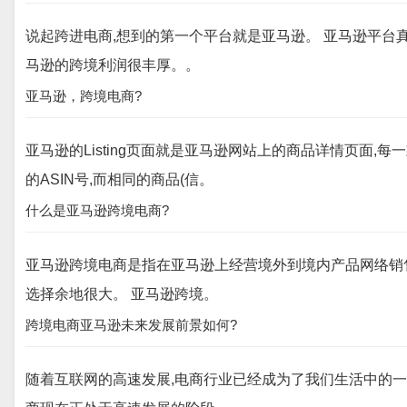
说起跨进电商,想到的第一个平台就是亚马逊。 亚马逊平台真
马逊的跨境利润很丰厚。。
亚马逊，跨境电商?
亚马逊的Listing页面就是亚马逊网站上的商品详情页面,每
的ASIN号,而相同的商品(信。
什么是亚马逊跨境电商?
亚马逊跨境电商是指在亚马逊上经营境外到境内产品网络销售
选择余地很大。 亚马逊跨境。
跨境电商亚马逊未来发展前景如何?
随着互联网的高速发展,电商行业已经成为了我们生活中的一