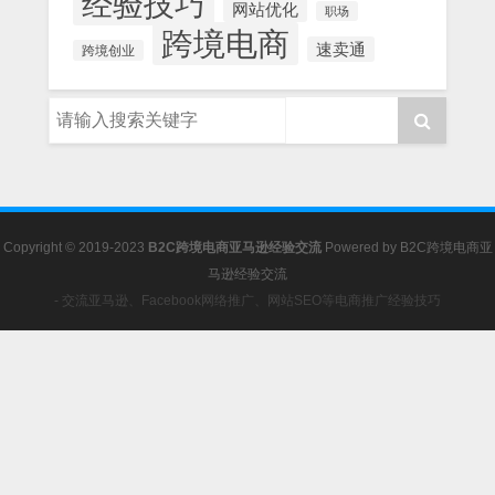
经验技巧
网站优化
职场
跨境电商
速卖通
跨境创业
Copyright © 2019-2023
B2C跨境电商亚马逊经验交流
Powered by
B2C跨境电商亚
马逊经验交流
- 交流亚马逊、Facebook网络推广、网站SEO等电商推广经验技巧