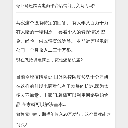
做亚马逊跨境电商平台店铺能月入两万吗?
其实这个没有特定的回答。 有人年入百万千万,
有人赔的一塌糊涂。 要看个人的资深情况,资
金、经验、供应链资源等等。 亚马逊跨境电商
公司一个月收入二三十万很。
现在做跨境电商是，灾难还是机遇?
目前全球疫情蔓延,国外防控防疫形势十分严峻,
在这样的时期电商看似有了发展的机遇,因为太
多人不愿意走出家门,希望可以利用网络采购物
品,在家就可以解决基本...
做跨境电商，期望年收入20万就行，这个目标能达
到么?