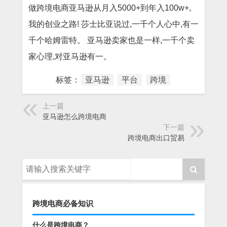
做跨境电商亚马逊从月入5000+到年入100w+,
我的创业之路! 莎士比亚说过,一千个人心中,有一
千个哈姆雷特。 亚马逊卖家也是一样,一千个卖
家心理,对亚马逊有一。
标签：
亚马逊
平台
跨境
上一篇
亚马逊怎么跨境电商
下一篇
跨境电商出口贸易
跨境电商必备知识
什么是跨境电商？