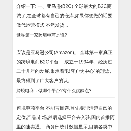
介绍一下: 一、亚马逊(B2C) 全球最大的B2C商
城了,在全球都有自己的仓库,如果你想做的话要
做代运营模式,不然发货...
世界第一家跨境电商是谁?
应该是亚马逊公司(Amazon)。 全球第一家真正
的跨境电商B2C平台。 成立于1994年。经历过
二十几年的发展,秉承着“以客户为中心"的理念,
最终得到了广大客户的认。
跨境电商，做哪个平台?有什么优缺点?
跨境电商平台,不能盲目选,首先要理清楚自己的
定位,产品,市场,然后选择平台去入驻,国内首推阿
里的速卖通。 商务部统计数据显示,目前各类中