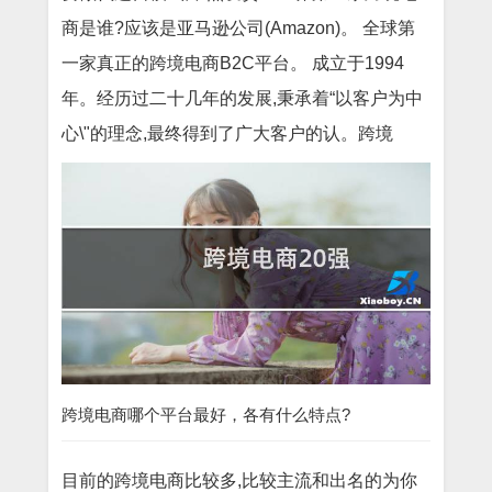
商是谁?应该是亚马逊公司(Amazon)。 全球第
一家真正的跨境电商B2C平台。 成立于1994
年。经历过二十几年的发展,秉承着“以客户为中
心\"的理念,最终得到了广大客户的认。跨境
跨境电商哪个平台最好，各有什么特点?
目前的跨境电商比较多,比较主流和出名的为你