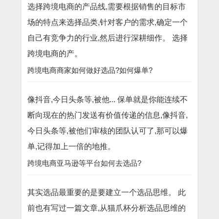
选择跨境电商的产品线,需要根据销售的目标市
场的特点来选择品类,针对客户的需求,确定一个
自己有竞争力的行业,然后进行深耕细作。 选择
跨境电商的产。
跨境电商商家如何做好选品?如何爆单?
像抖音,今日头条等,被他... 保单就是你能连续不
断向现在的热门发送有价值传递的信息,像抖音,
今日头条等,被他们审核的团队认可了,那可以爆
单,记得加上一倍的地推。
跨境电商亚马逊等平台如何去选品?
其实选品最重要的是要建立一个选品思维。 此
前也有写过一篇文章,从猫爪杯分析选品思维的