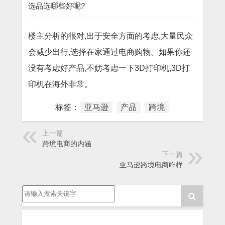
选品选哪些好呢?
楼主分析的很对,出于安全方面的考虑,大量民众
会减少出行,选择在家通过电商购物。如果你还
没有考虑好产品,不妨考虑一下3D打印机,3D打
印机在海外非常。
标签：
亚马逊
产品
跨境
上一篇
跨境电商的内涵
下一篇
亚马逊跨境电商咋样