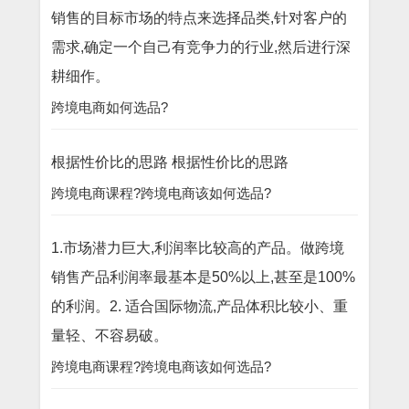
销售的目标市场的特点来选择品类,针对客户的
需求,确定一个自己有竞争力的行业,然后进行深
耕细作。
跨境电商如何选品?
根据性价比的思路 根据性价比的思路
跨境电商课程?跨境电商该如何选品?
1.市场潜力巨大,利润率比较高的产品。做跨境
销售产品利润率最基本是50%以上,甚至是100%
的利润。2. 适合国际物流,产品体积比较小、重
量轻、不容易破。
跨境电商课程?跨境电商该如何选品?