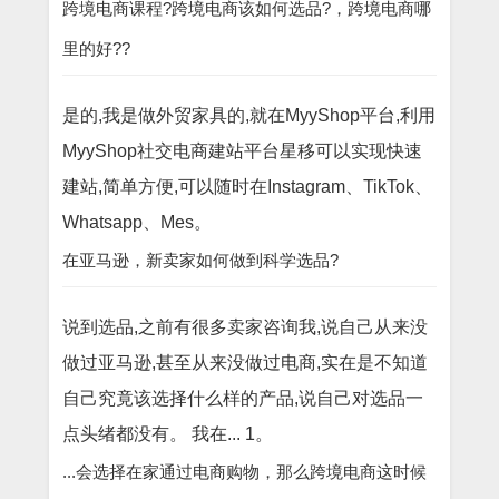
跨境电商课程?跨境电商该如何选品?，跨境电商哪
里的好??
是的,我是做外贸家具的,就在MyyShop平台,利用
MyyShop社交电商建站平台星移可以实现快速
建站,简单方便,可以随时在Instagram、TikTok、
Whatsapp、Mes。
在亚马逊，新卖家如何做到科学选品?
说到选品,之前有很多卖家咨询我,说自己从来没
做过亚马逊,甚至从来没做过电商,实在是不知道
自己究竟该选择什么样的产品,说自己对选品一
点头绪都没有。 我在... 1。
...会选择在家通过电商购物，那么跨境电商这时候