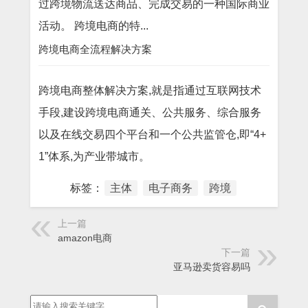
过跨境物流送达商品、完成交易的一种国际商业
活动。 跨境电商的特...
跨境电商全流程解决方案
跨境电商整体解决方案,就是指通过互联网技术
手段,建设跨境电商通关、公共服务、综合服务
以及在线交易四个平台和一个公共监管仓,即“4+
1”体系,为产业带城市。
标签：
主体
电子商务
跨境
上一篇
amazon电商
下一篇
亚马逊卖货容易吗