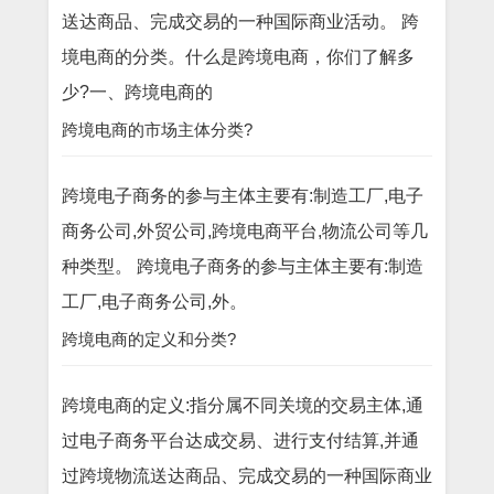
送达商品、完成交易的一种国际商业活动。 跨
境电商的分类。什么是跨境电商，你们了解多
少?一、跨境电商的
跨境电商的市场主体分类?
跨境电子商务的参与主体主要有:制造工厂,电子
商务公司,外贸公司,跨境电商平台,物流公司等几
种类型。 跨境电子商务的参与主体主要有:制造
工厂,电子商务公司,外。
跨境电商的定义和分类?
跨境电商的定义:指分属不同关境的交易主体,通
过电子商务平台达成交易、进行支付结算,并通
过跨境物流送达商品、完成交易的一种国际商业