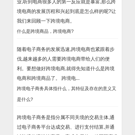
业,听到电商很多人的第一反应就是暴富,那么跨
境电商的发展历程和兴起到底是怎么样的呢?让
我们来回顾一下跨境电商。
什么是跨境商品，跨境电商?
随着电子商务的发展迅速,跨境电商也紧跟着步
伐,越来越多的人需要跨境电商带给人们的便
利。要想做好跨境电商,就得先知道什么是跨境
电商和跨境商品了。 跨境电...
跨境电子商务具体指什么，其特征及存在的意义又
是什么?
跨境电子商务是指分属不同关境的交易主体,通
过电子商务平台达成交易、进行支付结算,并通