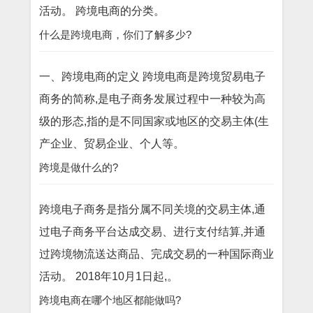
活动。 跨境电商的分类。
什么是跨境电商，你们了解多少?
一、跨境电商的定义 跨境电商是跨境贸易电子
商务的简称,是电子商务发展过程中一种较为高
级的形态,指的是不同国家或地区的交易主体(生
产企业、贸易企业、个人等。
跨境是做什么的?
跨境电子商务是指分属不同关境的交易主体,通
过电子商务平台达成交易、进行支付结算,并通
过跨境物流送达商品、完成交易的一种国际商业
活动。 2018年10月1日起,。
跨境电商在哪个地区都能做吗?