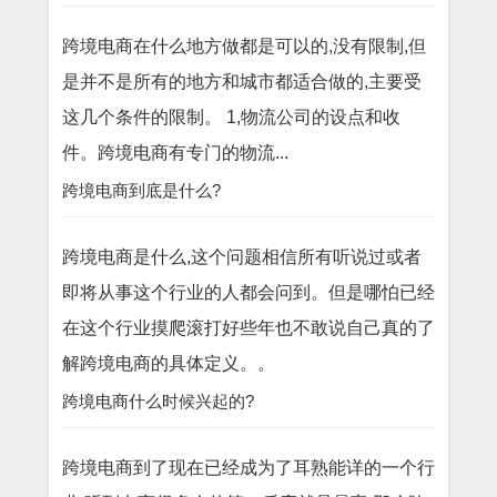
跨境电商在什么地方做都是可以的,没有限制,但
是并不是所有的地方和城市都适合做的,主要受
这几个条件的限制。 1,物流公司的设点和收
件。跨境电商有专门的物流...
跨境电商到底是什么?
跨境电商是什么,这个问题相信所有听说过或者
即将从事这个行业的人都会问到。但是哪怕已经
在这个行业摸爬滚打好些年也不敢说自己真的了
解跨境电商的具体定义。。
跨境电商什么时候兴起的?
跨境电商到了现在已经成为了耳熟能详的一个行