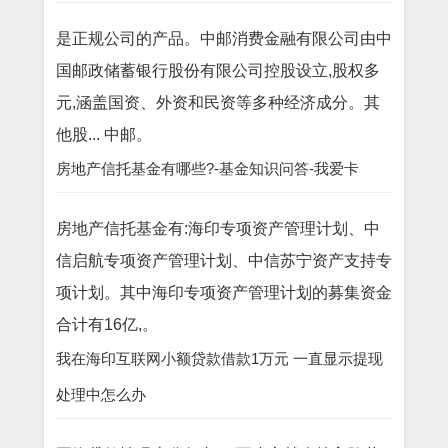
是正规公司的产品。中邮消费金融有限公司由中
国邮政储蓄银行股份有限公司控股设立,股权多
元,涵盖国资、外资和民资等多种经济成分。其
他股... 中邮。
房地产信托基金有哪些?-基金知识问答-我爱卡
房地产信托基金有:海印专项资产管理计划、中
信启航专项资产管理计划、中信苏宁资产支持专
项计划。其中海印专项资产管理计划的募集资金
合计有16亿,。
我在海印互联网小额贷款借款1万元 一直显示提现
处理中怎么办