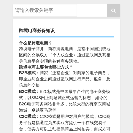
跨境电商必备知识
什么是跨境电商？
跨境电子商务，简称跨境电商，是指不同国别或地
区间的交易双方（个人或企业）通过互联网及其相
关信息平台实现的各种商务活动。
跨境电商主要包含哪些方式？
B2B模式：
商家（泛指企业）对商家的电子商务，
即企业与企业之间通过互联网进行产品、服务、及
信息的交换
B2C模式：
B2C模式是中国最早产生的电子商务模
式，以8848网上商场城正式运营为标志，如今的
B2C电子商务网站非常多，比较大型的有京东商城
海城、卓越亚马逊等
C2C模式：
C2C模式是用户对用户的模式，C2C商
务平台是指通过为买卖双方提供一个在线交易平
台，使卖方可以主动提供商品上网拍卖，而买方可