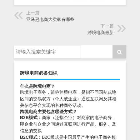
上一篇
亚马逊电商大卖家有哪些
下一篇
跨境电商最新
跨境电商必备知识
什么是跨境电商？
跨境电子商务，简称跨境电商，是指不同国别或地
区间的交易双方（个人或企业）通过互联网及其相
关信息平台实现的各种商务活动。
跨境电商主要包含哪些方式？
B2B模式：
商家（泛指企业）对商家的电子商务，
即企业与企业之间通过互联网进行产品、服务、及
信息的交换
B2C模式：
B2C模式是中国最早产生的电子商务模