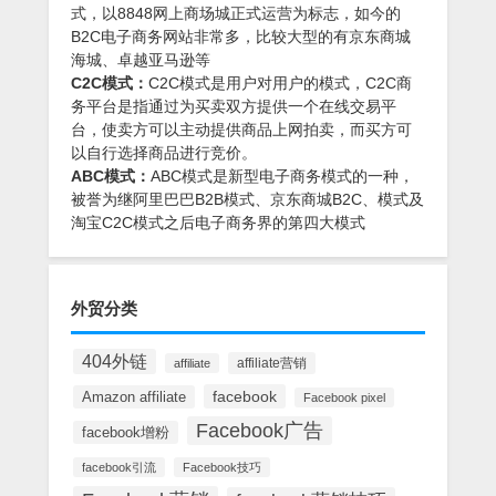
式，以8848网上商场城正式运营为标志，如今的
B2C电子商务网站非常多，比较大型的有京东商城
海城、卓越亚马逊等
C2C模式：
C2C模式是用户对用户的模式，C2C商
务平台是指通过为买卖双方提供一个在线交易平
台，使卖方可以主动提供商品上网拍卖，而买方可
以自行选择商品进行竞价。
ABC模式：
ABC模式是新型电子商务模式的一种，
被誉为继阿里巴巴B2B模式、京东商城B2C、模式及
淘宝C2C模式之后电子商务界的第四大模式
外贸分类
404外链
affiliate营销
affiliate
facebook
Amazon affiliate
Facebook pixel
Facebook广告
facebook增粉
facebook引流
Facebook技巧