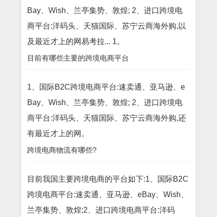
Bay、Wish、兰亭集势、敦煌; 2、进口跨境电
商平台:洋码头、天猫国际、苏宁云商海外购,以
及最近才上的网易考拉... 1。
目前有哪些主要的跨境电商平台
1、国际B2C跨境电商平台:速卖通、亚马逊、e
Bay、Wish、兰亭集势、敦煌; 2、进口跨境电
商平台:洋码头、天猫国际、苏宁云商海外购,还
有最近才上的网。
跨境电商物流有哪些?
目前我国主要跨境电商的平台如下:1、国际B2C
跨境电商平台:速卖通、亚马逊、eBay、Wish、
兰亭集势、敦煌;2、进口跨境电商平台:洋码