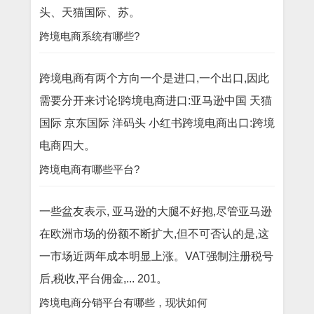
头、天猫国际、苏。
跨境电商系统有哪些?
跨境电商有两个方向一个是进口,一个出口,因此
需要分开来讨论!跨境电商进口:亚马逊中国 天猫
国际 京东国际 洋码头 小红书跨境电商出口:跨境
电商四大。
跨境电商有哪些平台?
一些盆友表示, 亚马逊的大腿不好抱,尽管亚马逊
在欧洲市场的份额不断扩大,但不可否认的是,这
一市场近两年成本明显上涨。VAT强制注册税号
后,税收,平台佣金,... 201。
跨境电商分销平台有哪些，现状如何