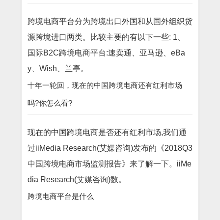
跨境电商平台分为跨境出口外国和从国外组织货
源跨境进口两类。比较主要的有以下一些: 1、
国际B2C跨境电商平台:速卖通、亚马逊、eBa
y、Wish、兰亭。
十年一轮回，现在的中国跨境电商还有红利市场
吗?你怎么看?
现在的中国跨境电商是否还有红利市场,我们通
过iiMedia Research(艾媒咨询)发布的《2018Q3
中国跨境电商市场监测报告》来了解一下。iiMe
dia Research(艾媒咨询)数。
跨境电商平台是什么