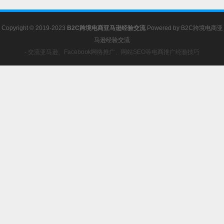
Copyright © 2019-2023
B2C跨境电商亚马逊经验交流
Powered by
B2C跨境电商亚
马逊经验交流
- 交流亚马逊、Facebook网络推广、网站SEO等电商推广经验技巧