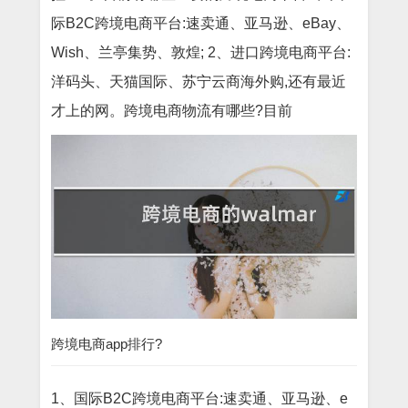
际B2C跨境电商平台:速卖通、亚马逊、eBay、
Wish、兰亭集势、敦煌; 2、进口跨境电商平台:
洋码头、天猫国际、苏宁云商海外购,还有最近
才上的网。跨境电商物流有哪些?目前
跨境电商app排行?
1、国际B2C跨境电商平台:速卖通、亚马逊、e