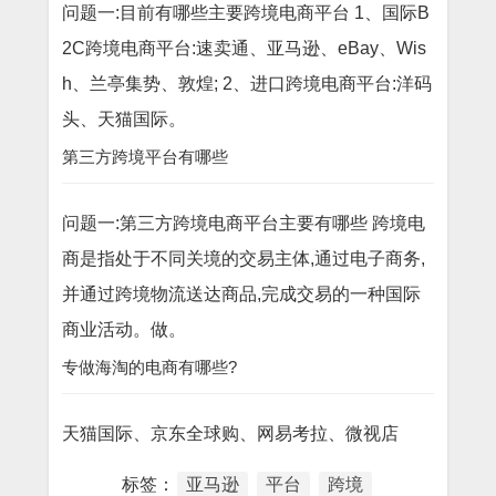
问题一:目前有哪些主要跨境电商平台 1、国际B
2C跨境电商平台:速卖通、亚马逊、eBay、Wis
h、兰亭集势、敦煌; 2、进口跨境电商平台:洋码
头、天猫国际。
第三方跨境平台有哪些
问题一:第三方跨境电商平台主要有哪些 跨境电
商是指处于不同关境的交易主体,通过电子商务,
并通过跨境物流送达商品,完成交易的一种国际
商业活动。做。
专做海淘的电商有哪些?
天猫国际、京东全球购、网易考拉、微视店
标签：
亚马逊
平台
跨境