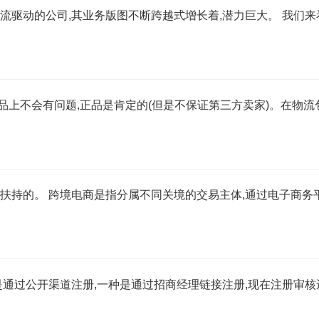
流驱动的公司,其业务版图不断跨越式增长着,潜力巨大。 我们来
商品上不会有问题,正品是肯定的(但是不保证第三方卖家)。在物流
扶持的。 跨境电商是指分属不同关境的交易主体,通过电子商务
是通过公开渠道注册,一种是通过招商经理链接注册,现在注册审核