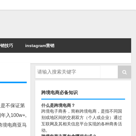
k营销技巧
instagram营销
跨境电商必备知识
但是不保证第
什么是跨境电商？
跨境电子商务，简称跨境电商，是指不同国
入100w+,
别或地区间的交易双方（个人或企业）通过
互联网及其相关信息平台实现的各种商务活
跨境电商亚马
动。