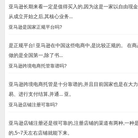
亚马逊长期来看一定是值得买入的,因为这是一家以自由现金
从成立开始之后,其核心业务...
亚马逊是国家正规平台吗?
是正规平台! 亚马逊在中国这些电商中,是比较正规的。 在
做的是全国第一,除了书...
亚马逊跨境电商托管靠谱吗?
亚马逊跨境电商托管是十分靠谱的,并且目前国家也是在大力
易、进行支付结算,并通... 亚。
亚马逊店铺注册可靠吗?
亚马逊店铺注册还是很可靠的,注册店铺的渠道有两种,一种
的,5~7天左右店铺就能下来。