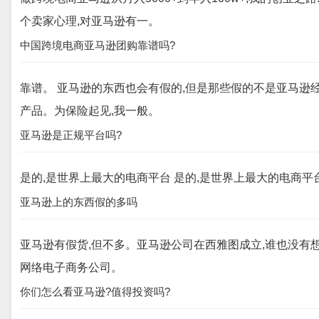
个卖家心理,对亚马逊有一。
中国跨境电商亚马逊团购靠谱吗?
靠谱。 亚马逊的东西也会有假的,但是那些假的不是亚马逊
产品。为保险起见,我一般。
亚马逊是正规平台吗?
是的,是世界上最大的电商平台 是的,是世界上最大的电商平
亚马逊上的东西假的多吗
亚马逊有假货,但不多。亚马逊公司在西雅图成立,谁也没有
网络电子商务公司。
你们怎么看亚马逊?值得投资吗?