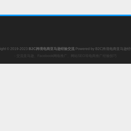
ight © 2019-2023
B2C跨境电商亚马逊经验交流
Powered by
B2C跨境电商亚马逊
- 交流亚马逊、Facebook网络推广、网站SEO等电商推广经验技巧