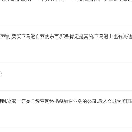
经营的,要买亚马逊自营的东西,那些肯定是真的,亚马逊上也有其
台
想到,这家一开始只经营网络书籍销售业务的公司,后来会成为美国