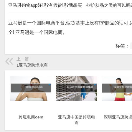
亚马逊购物app好吗?有假货吗?我想买一些护肤品之类的可以吗
亚马逊是一个国际电商平台,假货基本上没有!护肤品的话可以
全! 亚马逊是一个国际电商。
标签：
上一篇
1亚马逊跨境电商
跨境电商oem
亚马逊中国是跨境电
深圳亚马逊跨
商