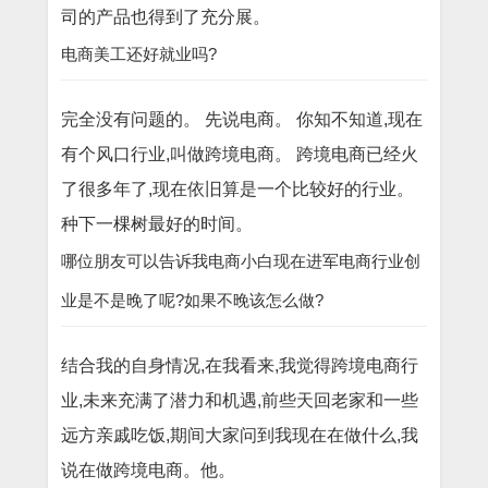
司的产品也得到了充分展。
电商美工还好就业吗?
完全没有问题的。 先说电商。 你知不知道,现在
有个风口行业,叫做跨境电商。 跨境电商已经火
了很多年了,现在依旧算是一个比较好的行业。
种下一棵树最好的时间。
哪位朋友可以告诉我电商小白现在进军电商行业创
业是不是晚了呢?如果不晚该怎么做?
结合我的自身情况,在我看来,我觉得跨境电商行
业,未来充满了潜力和机遇,前些天回老家和一些
远方亲戚吃饭,期间大家问到我现在在做什么,我
说在做跨境电商。他。