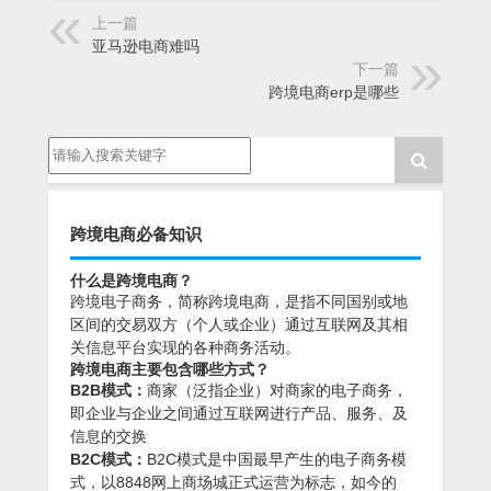
上一篇
亚马逊电商难吗
下一篇
跨境电商erp是哪些
跨境电商必备知识
什么是跨境电商？
跨境电子商务，简称跨境电商，是指不同国别或地
区间的交易双方（个人或企业）通过互联网及其相
关信息平台实现的各种商务活动。
跨境电商主要包含哪些方式？
B2B模式：
商家（泛指企业）对商家的电子商务，
即企业与企业之间通过互联网进行产品、服务、及
信息的交换
B2C模式：
B2C模式是中国最早产生的电子商务模
式，以8848网上商场城正式运营为标志，如今的