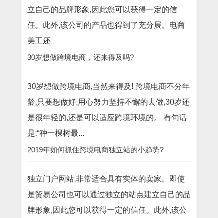
立自己的品牌形象,因此您可以获得一定的信
任。此外,该公司的产品也得到了充分展。电商
美工还
30岁想做跨境电商，还来得及吗?
30岁想做跨境电商,当然来得及! 跨境电商不分年
龄,只要想做好,用心努力坚持不懈的去做,30岁还
是很年轻的,还是可以适应跨境环境的。 有句话
是:“种一棵树最...
2019年如何抓住跨境电商独立站的小趋势?
独立门户网站,非常适合具有实体的卖家。即使
是贸易公司也可以通过独立的站点建立自己的品
牌形象,因此您可以获得一定的信任。此外,该公