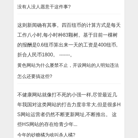
没有人没人愿意干这件事?
这则新闻确有其事。四百纽币的计算方式是每天
工作八小时,每小时种83颗树。基于目前一棵树
的报酬是0.6纽币算出来一天的工资是400纽币,
折合人民币1800。 -------。
黄色网站为什么屡禁不止，开设网站的人明知违法
怎么还要搞这些?
不健康网站就像打不死的小强一样,尽管最近几
年我国对这类网站的打击力度非常大,但是很多H
S网站运营者仍然不断更新网址,不断推出。 这
些HS网站的存在给青少年...
今年的砂糖橘为啥叫杀人橘?