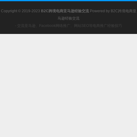
Copyright © 2019-2023
B2C跨境电商亚马逊经验交流
Powered by
B2C跨境电商亚
马逊经验交流
- 交流亚马逊、Facebook网络推广、网站SEO等电商推广经验技巧