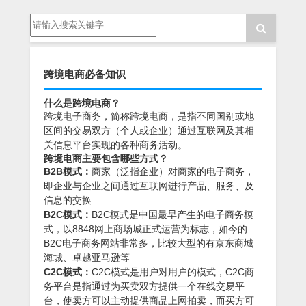
跨境电商必备知识
什么是跨境电商？
跨境电子商务，简称跨境电商，是指不同国别或地
区间的交易双方（个人或企业）通过互联网及其相
关信息平台实现的各种商务活动。
跨境电商主要包含哪些方式？
B2B模式：
商家（泛指企业）对商家的电子商务，
即企业与企业之间通过互联网进行产品、服务、及
信息的交换
B2C模式：
B2C模式是中国最早产生的电子商务模
式，以8848网上商场城正式运营为标志，如今的
B2C电子商务网站非常多，比较大型的有京东商城
海城、卓越亚马逊等
C2C模式：
C2C模式是用户对用户的模式，C2C商
务平台是指通过为买卖双方提供一个在线交易平
台，使卖方可以主动提供商品上网拍卖，而买方可