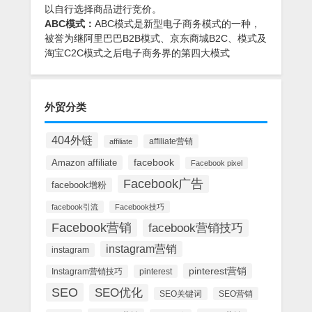
以自行选择商品进行竞价。
ABC模式：
ABC模式是新型电子商务模式的一种，
被誉为继阿里巴巴B2B模式、京东商城B2C、模式及
淘宝C2C模式之后电子商务界的第四大模式
外贸分类
404外链
affiliate营销
affiliate
facebook
Amazon affiliate
Facebook pixel
Facebook广告
facebook增粉
facebook引流
Facebook技巧
Facebook营销
facebook营销技巧
instagram营销
instagram
pinterest营销
Instagram营销技巧
pinterest
SEO
SEO优化
SEO关键词
SEO营销