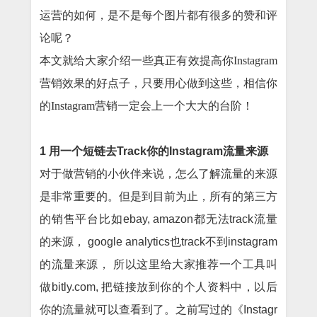
运营的如何，是不是每个图片都有很多的赞和评
论呢？
本文就给大家介绍一些真正有效提高你Instagram
营销效果的好点子，只要用心做到这些，相信你
的Instagram营销一定会上一个大大的台阶！
1 用一个短链去Track你的Instagram流量来源
对于做营销的小伙伴来说，怎么了解流量的来源
是非常重要的。但是到目前为止，所有的第三方
的销售平台比如ebay, amazon都无法track流量
的来源， google analytics也track不到instagram
的流量来源， 所以这里给大家推荐一个工具叫
做
bitly.com
, 把链接放到你的个人资料中，以后
你的流量就可以查看到了。之前写过的
《Instagr