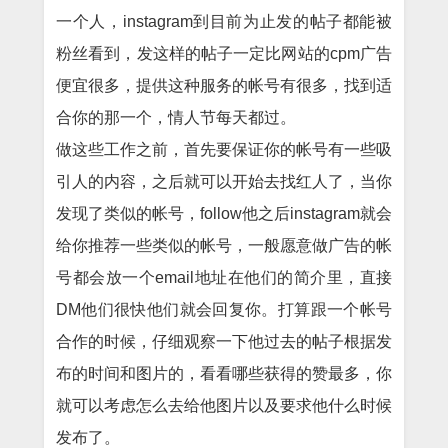
一个人，instagram到目前为止发的帖子都能被
粉丝看到，发这样的帖子一定比网站的cpm广告
便宜很多，提供这种服务的帐号有很多，找到适
合你的那一个，情人节每天都过。
做这些工作之前，首先要保证你的帐号有一些吸
引人的内容，之后就可以开始去找红人了，当你
发现了类似的帐号，follow他之后instagram就会
给你推荐一些类似的帐号，一般愿意做广告的帐
号都会放一个email地址在他们的简介里，直接
DM他们很快他们就会回复你。打算跟一个帐号
合作的时候，仔细观察一下他过去的帖子根据发
布的时间和图片的，看看哪些获得的赞最多，你
就可以考虑怎么去给他图片以及要求他什么时候
发布了。