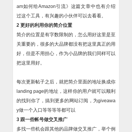
am如何给Amazon引流》
这篇文章中也有介绍
过这个工具，有兴趣的小伙伴可以去看看。
2 更好的利用你的简介位置
简介的位置是有字数限制的，怎么用好这里是至
关重要的，很多的大品牌都没有把这里真正的用
好，但是不用担心，作为小品牌的我们同样可以
把这里用好。
每次更新帖子之后，就把简介里面的地址换成你
landing page的地址，这样你的用户就可以顺利
的找到你了，搞到更多的网站订阅，为giveawa
y做一个入口等等等等都可以
3 跟一些帐号做交叉推广
多找一些机会跟其他的品牌做交叉推广，举个例