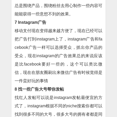
总是围绕产品，围绕粉丝去用心制作一些内容可
能能获得一些意想不到的效果。
7 Instagram广告
移动支付现在变得越来越方便了，现在已经可以
把广告打到instagram上了，instagram广告和fa
cebook广告一样可以选择受众，抓出你产品的
受众，现在instagram的广告效果总的来说应该
是比facebook要好一些的，这个可以类比微
信，现在在朋友圈刷出来微信广告有时候觉得是
一件蛮好玩的事情
8 找一些广告大号帮你发帖
找红人发帖可以说是instagram发帖最便宜的方
式了，instagram根据不同的niche搜索你都可以
找到很多不同的大号，很多大号的拥有者都是同