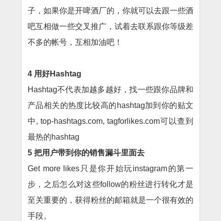
子，如果你是开啤酒厂的，你就可以去跟一些酒
吧互相做一些交叉推广，试着去联系跟你等级差
不多的帐号，互相加油吧！
4 用好Hashtag
Hashtag不代表加越多越好，找一些跟你品牌和
产品相关的热度比较高的hashtag加到你的贴文
中, top-hashtags.com, tagforlikes.com可以查到
最热的hashtag
5 把用户带到你的销售漏斗里面去
Get more likes只是你开始玩instagram的第一
步，之后怎么对这些follow的粉丝进行转化才是
至关重要的，获得粉丝的邮箱就是一个很有效的
手段。