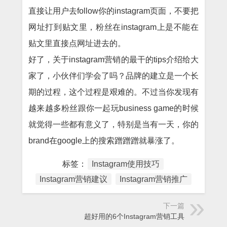
直接让用户去follow你的instagram页面，不要把
网址打到贴文里，粉丝在instagram上是不能在
贴文里直接点网址进去的。
好了，关于instagram营销的最干的tips介绍给大
家了，小伙伴们学会了吗？品牌的建立是一个长
期的过程，这个过程是艰难的。不过当你发现有
越来越多粉丝跟你一起玩business game的时候
就觉得一些都有意义了，特别是当有一天，你的
brand在google上的搜索蹭蹭蹭就暴涨了。
标签：
Instagram使用技巧
Instagram营销建议
Instagram营销推广
下一篇
超好用的6个Instagram营销工具