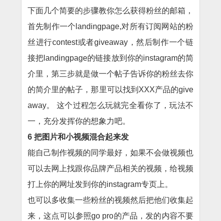
下面几个简要的步骤教你怎么获得粉丝的邮箱，
首先制作一个landingpage,对所有订阅网站的粉
丝进行contest或者giveaway，然后制作一个链
接把landingpage的链接放到你的instagram的简
介里，第三步就是做一个帖子告诉你的粉丝去你
的简介里的帖子，那里可以找到XXX产品的give
away。 这个过程怎么玩就完全看你了，玩法不
一，充分发挥你的想象力吧。
6 把图片和小视频混合起来发
能自己制作视频的同学最好，如果不会做视频也
可以去网上找跟你品牌产品相关的视频，给视频
打上你的网址发到你的instagram专页上。
也可以多收集一些粉丝的视频然后把他们收集起
来，这点可以参照go pro的产品，发的内容不要