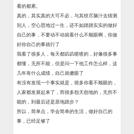
看的都累。
真的，其实真的大可不必，与其绞尽脑汁去猜测
别人，空心思地过一生，还不如踏踏实实的做好
自己的事，不要动不动就看什么不顺眼啊，你做
好你自己的事就行了
我看了很多人，每天都叽叽喳喳的，好像很多事
都懂，无所不能，但是问一下他工作怎么样，这
几年有什么成绩，自己就傻眼了
有没有发现一个事实就是，很多你看不顺眼的，
人家都发展起来了，而很多怨天怨地的，无所不
能的，到最后还是原地踏步？
所以，简单点，学会简单的生活，做好自己的
事，已经足够了