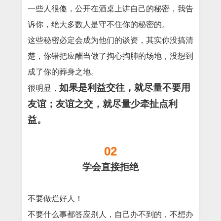
一些人很傻，公开在酒桌上讲自己的秘密，我告
诉你，绝大多数人是守不住你的秘密的。
这些秘密必定会成为他们的谈资，其实你没搞清
楚，你错把应酬当做了掏心掏肺的场地，没想到
成了你的葬身之地。
如果是利益交往，就尽量不要用
很明显，
友谊；友谊之交，就尽量少牵扯点利
益。
02
学会直接拒绝
不要做烂好人！
不要什么事都答应别人，自己办不到的，不想办