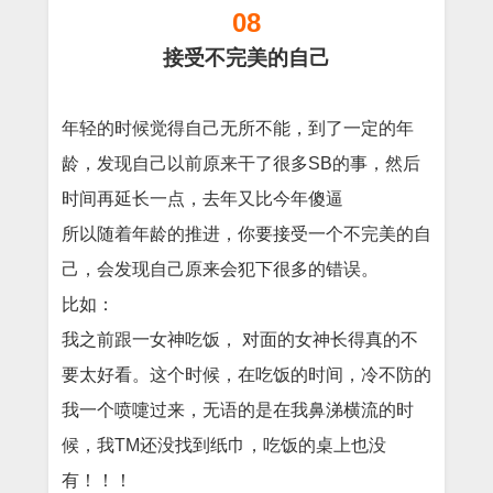
08
接受不完美的自己
年轻的时候觉得自己无所不能，到了一定的年
龄，发现自己以前原来干了很多SB的事，然后
时间再延长一点，去年又比今年傻逼
所以随着年龄的推进，你要接受一个不完美的自
己，会发现自己原来会犯下很多的错误。
比如：
我之前跟一女神吃饭， 对面的女神长得真的不
要太好看。这个时候，在吃饭的时间，冷不防的
我一个喷嚏过来，无语的是在我鼻涕横流的时
候，我TM还没找到纸巾，吃饭的桌上也没
有！！！