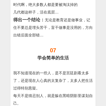
时代啊，绝大多数人都是要被淘汰掉的
几代都这样子，活在底层…
得出一个结论：
无论是教育还是做事业，记
住不要总是埋头苦干，盲干做事是没用的，方向
出错后面全部错…
07
学会简单的生活
我不知道现在的一些人，是不是宫廷剧看太多
了，还是现在人心真的太复杂了，太多人把生活
过得特别悬疑。
每天不是猜忌别人，就是躲在黑暗阴影里谋划自
己。