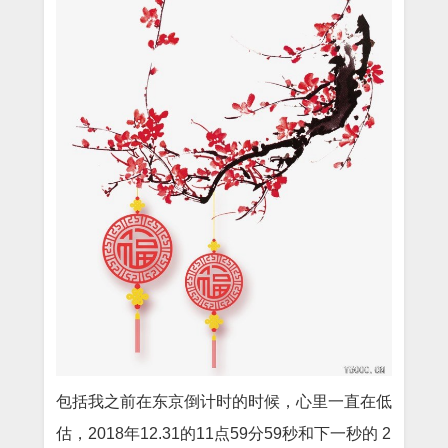
包括我之前在东京倒计时的时候，心里一直在低
估，2018年12.31的11点59分59秒和下一秒的 2