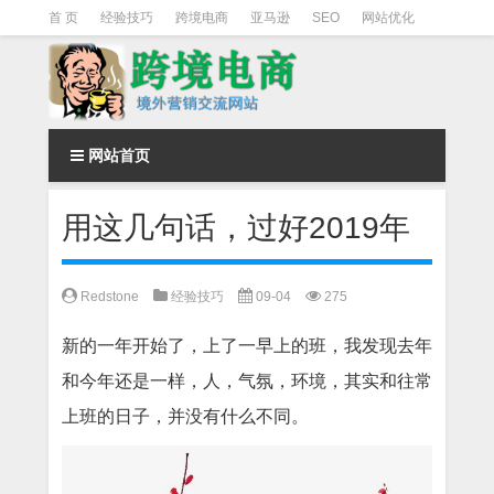
首 页
经验技巧
跨境电商
亚马逊
SEO
网站优化
Facebook营销
Facebook广告
facebook营销技巧
instagram营销
网站首页
用这几句话，过好2019年
Redstone
经验技巧
09-04
275
新的一年开始了，上了一早上的班，我发现去年
和今年还是一样，人，气氛，环境，其实和往常
上班的日子，并没有什么不同。