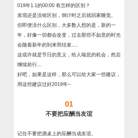
019年1.1的00:00 有怎样的区别？
发现还是没啥区别，倒计时之后就回家睡觉。
但即便没什么区别，大多数人想的是，新的一
年，好像一切都会改变，过去那些不如意的时光
会随着新年的到来而结束….
这或许就是节日的意义，给人喘息的机会，然后
继续前行…
好吧，如果是这样，那么可以给大家一些建议，
用这些建议过好2019年~
01
不要把应酬当友谊
记住不要把酒桌上的应酬当成友谊。