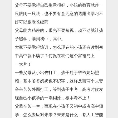
父母不要觉得自己生意很好，小孩的教育就睁一
只眼闭一只眼，也不要有意无意的透露出学习不
好可以跟老爸经商
父母能力稍差的，眼光不要短视，动不动就让孩
子辍学，读到初中，高中。
大家不要觉得惊讶，怎么现在的小孩还有读到初
中高中就不读了？何况在我们这个富裕岛上
一大片！
一些父母从小出去打工，孩子处于爷爷奶奶照
顾，基本爷爷奶奶也不识字，这样反而两个夫妻
辛辛苦苦外面打工，等到孩子中考，高考时候发
现自己小孩学的一塌糊涂，根本考不上！
父辈辛苦一生，而现在小孩子又初中或者高中辍
学，怎么去应对未来？未来是什么，都人工智能