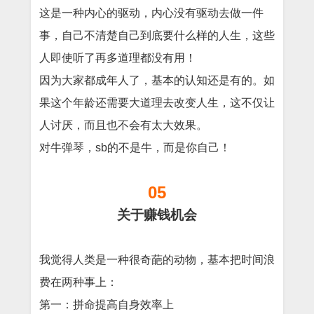
这是一种内心的驱动，内心没有驱动去做一件
事，自己不清楚自己到底要什么样的人生，这些
人即使听了再多道理都没有用！
因为大家都成年人了，基本的认知还是有的。如
果这个年龄还需要大道理去改变人生，这不仅让
人讨厌，而且也不会有太大效果。
对牛弹琴，sb的不是牛，而是你自己！
05
关于赚钱机会
我觉得人类是一种很奇葩的动物，基本把时间浪
费在两种事上：
第一：拼命提高自身效率上