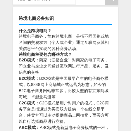
跨境电商必备知识
什么是跨境电商？
跨境电子商务，简称跨境电商，是指不同国别或地
区间的交易双方（个人或企业）通过互联网及其相
关信息平台实现的各种商务活动。
跨境电商主要包含哪些方式？
B2B模式：
商家（泛指企业）对商家的电子商务，
即企业与企业之间通过互联网进行产品、服务、及
信息的交换
B2C模式：
B2C模式是中国最早产生的电子商务模
式，以8848网上商场城正式运营为标志，如今的
B2C电子商务网站非常多，比较大型的有京东商城
海城、卓越亚马逊等
C2C模式：
C2C模式是用户对用户的模式，C2C商
务平台是指通过为买卖双方提供一个在线交易平
台，使卖方可以主动提供商品上网拍卖，而买方可
以自行选择商品进行竞价。
ABC模式：
ABC模式是新型电子商务模式的一种，