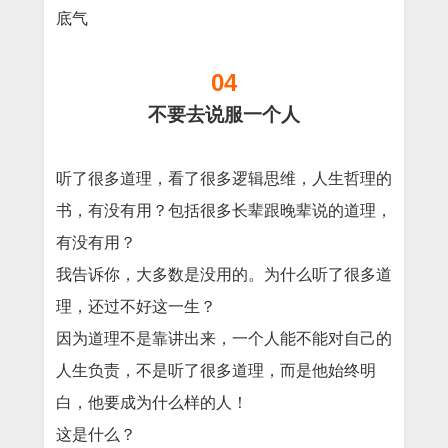
底气
04
不要去说服一个人
听了很多道理，看了很多逻辑思维，人生哲理的
书，有没有用？包括很多长辈跟晚辈说的道理，
有没有用？
我告诉你，大多数是没用的。为什么听了很多道
理，还过不好这一生？
因为道理不是靠讲出来，一个人能不能对自己的
人生负责，不是听了很多道理，而是他始终明
白，他要成为什么样的人！
这是什么？