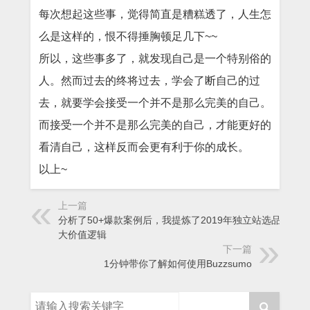
每次想起这些事，觉得简直是糟糕透了，人生怎
么是这样的，恨不得捶胸顿足几下~~
所以，这些事多了，就发现自己是一个特别俗的
人。然而过去的终将过去，学会了断自己的过
去，就要学会接受一个并不是那么完美的自己。
而接受一个并不是那么完美的自己，才能更好的
看清自己，这样反而会更有利于你的成长。
以上~
上一篇
分析了50+爆款案例后，我提炼了2019年独立站选品的七
大价值逻辑
下一篇
1分钟带你了解如何使用Buzzsumo