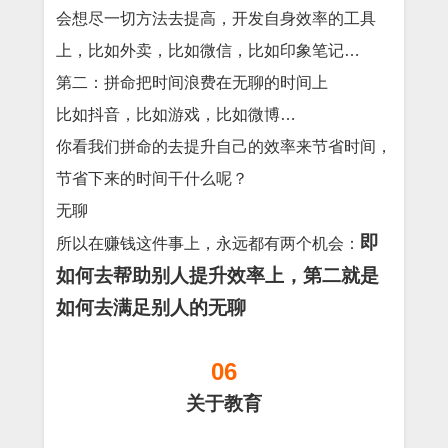
会想尽一切方法去提高，开发自身效率的工具
上，比如外卖，比如微信，比如印象笔记…
第二：拼命把时间浪费在无聊的时间上
比如抖音，比如游戏，比如微博…
你看我们拼命的去提升自己的效率来节省时间，
节省下来的时间干什么呢？
无聊
即
所以在赚钱这件事上，永远都有两个机会：
如何去帮助别人提升效率上，第二就是
如何去满足别人的无聊
06
关于教育