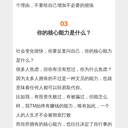
个理由，不要给自己增加不必要的烦恼
03
你的核心能力是什么？
社会变化很快，你要反复问自己，你的核心能力
是什么？
很多人焦虑，但你有没有想过，你为什么焦虑？
因为太多人拥有的不过是一种文员的能力，也就
意味着任何人都可以轻易取代你。
比如我，有投资失败过，有被骗过，但能怎么
样，我TM始终有赚钱的能力，唯有如此，一个
人的人生才不会被彻底打败
而你所拥有的核心能力，也往往决定了你行事的