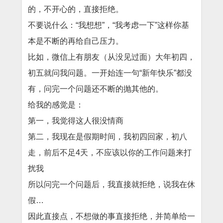
的，不开心的，直接拒绝。
不要说什么：“我想想”，“我考虑一下”这样你基
本是不断的再给自己压力。
比如，微信上有朋友（从没见过面）大年初四，
初五就问我问题。一开始连一句“新年快乐”都没
有，问完一个问题还不断的抛其他的。
给我的感觉是：
第一，我觉得这人很没情商
第二，我现在是假期时间，我初四回家，初八
走，前后不足4天，不应该以你的工作问题来打
扰我
所以问完一个问题后，我直接就拒绝，说我在休
假…
因此直接点，不想做的事直接拒绝，并简单给一