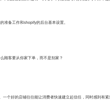
户的准备工作和shopify的后台基本设置。
什么顾客要从你家下单，而不是别家？
。一个好的店铺往往能让消费者快速建立起信任，同时感到有紧