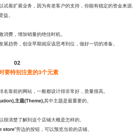
以试着扩展业务，因为有老客户的支持，你能有稳定的资金来源
受益。
激消费，增加销量的绝佳时机。
发展趋势，创业早期就应该思考到位，做好一切的准备。
02
时要特别注意的3个元素
排名靠前的网站，一般都设计得非常好，质量很高。
tion),主题(Theme),
其中主题是最重要的。
以很清楚了解到这个店铺大概是怎样的。
e store
”旁边的按钮，可以预览当前的店铺。