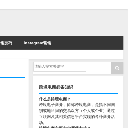
k营销技巧
instagram营销
跨境电商必备知识
什么是跨境电商？
跨境电子商务，简称跨境电商，是指不同国
别或地区间的交易双方（个人或企业）通过
互联网及其相关信息平台实现的各种商务活
动。