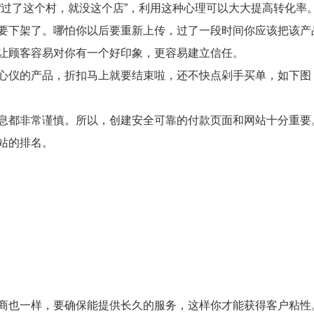
“过了这个村，就没这个店”，利用这种心理可以大大提高转化率
要下架了。哪怕你以后要重新上传，过了一段时间你应该把该产
让顾客容易对你有一个好印象，更容易建立信任。
心仪的产品，折扣马上就要结束啦，还不快点剁手买单，如下图
息都非常谨慎。所以，创建安全可靠的付款页面和网站十分重要
站的排名。
商也一样，要确保能提供长久的服务，这样你才能获得客户粘性