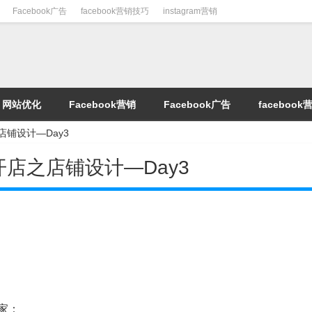
Facebook广告
facebook营销技巧
instagram营销
网站优化
Facebook营销
Facebook广告
faceboo
店铺设计—Day3
上开店之店铺设计—Day3
家：