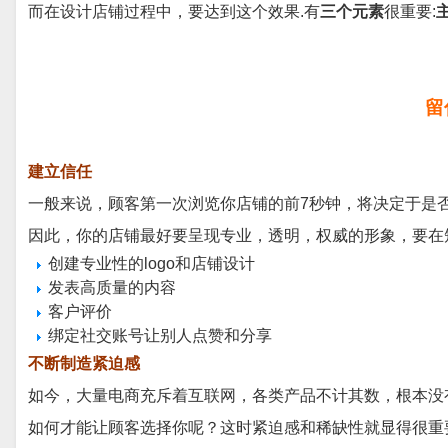
而在设计店铺过程中，要达到这个效果.有
三个元素
很重要:
留
建立信任
一般来说，顾客第一次浏览你店铺的前7秒钟，将决定于是
因此，你的店铺最好要呈现专业，透明，权威的形象，要在
创建专业性的logo和店铺设计
发表高质量的内容
客户评价
绑定社交账号让别人点赞和分享
不断制造紧迫感
如今，大量电商充斥着互联网，各类产品不计其数，根本没
如何才能让顾客选择你呢？这时紧迫感和稀缺性就显得很重