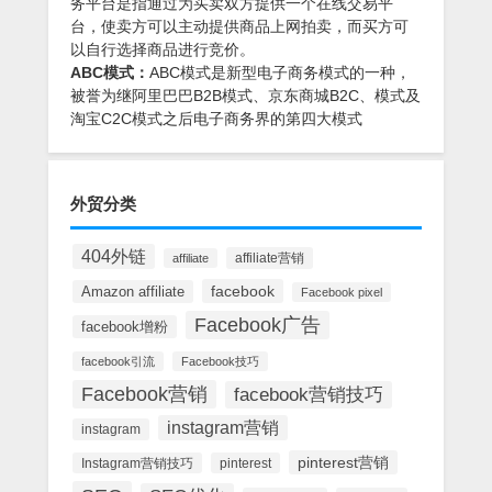
务平台是指通过为买卖双方提供一个在线交易平
台，使卖方可以主动提供商品上网拍卖，而买方可
以自行选择商品进行竞价。
ABC模式：
ABC模式是新型电子商务模式的一种，
被誉为继阿里巴巴B2B模式、京东商城B2C、模式及
淘宝C2C模式之后电子商务界的第四大模式
外贸分类
404外链
affiliate营销
affiliate
facebook
Amazon affiliate
Facebook pixel
Facebook广告
facebook增粉
facebook引流
Facebook技巧
Facebook营销
facebook营销技巧
instagram营销
instagram
pinterest营销
Instagram营销技巧
pinterest