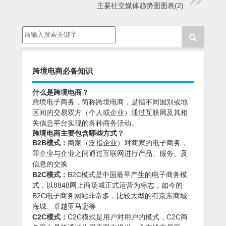
主要社交媒体趋势图图表(2)
跨境电商必备知识
什么是跨境电商？
跨境电子商务，简称跨境电商，是指不同国别或地
区间的交易双方（个人或企业）通过互联网及其相
关信息平台实现的各种商务活动。
跨境电商主要包含哪些方式？
B2B模式：
商家（泛指企业）对商家的电子商务，
即企业与企业之间通过互联网进行产品、服务、及
信息的交换
B2C模式：
B2C模式是中国最早产生的电子商务模
式，以8848网上商场城正式运营为标志，如今的
B2C电子商务网站非常多，比较大型的有京东商城
海城、卓越亚马逊等
C2C模式：
C2C模式是用户对用户的模式，C2C商