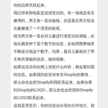
你的品牌关联起来。
我记得有部电影是说潜意识的。有一场戏是有关
赌博的，男主角一直在输钱，但是最后男主给这
次豪赌做了一个漂亮的收尾。
因为男主角一直在对土豪进行潜意识的灌输，在
他头脑里种下某个数字的信息，在他周围事物里
不断提示他这个数字。结果，最后土豪相信了男
主角所灌输的信息，输的很惨。
如果说无论你在网上浏览什么内容，都会看到我
的信息。如果我到处宣传有关Shopify的事情，
那么你也会把Shopify和我联系起来。如果你看
到Shopify的LOGO，那么你也会把我和Shopify
的LOGO联系起来。
这就是潜意识，你的信息会出现在任何地方。就