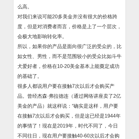
么高。
对我们来说可能20多美金并没有很大的价格跨
度，但是对消费者而言，价格是上了一个层次，
会极大地影响转化率。
所以，如果你的产品是面向很广泛的受众的，比
如女性、男性，而不是范围较小的受众比如斗牛
犬爱好者，价格在10-20美金基本上能奠定成功
的基础了。
很多人都说用户要在接触7次以后才会购买产
品。曾经杰森·弗拉德连（通过网络讲座卖了2亿
美金的产品）就这样说：“确实是这样，用户要
在接触7次以后才会购买，但是这已经是1944年
的事情了！现在是2019年，时代不同了，今日
不同往日，现在用户要接触40-60次以后才会购