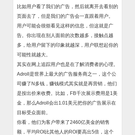
比如用户看了我们的广告，然后就离开去看别的
页面去了，但是我们的广告会一直跟着用户。
用户可能会很烦看见这样的信息，但这就是广
告。你出现在别人面前的次数越多，接触点越
多，给用户留下的印象就越深，用户联想起你的
可能性就越大。
其实在网上追踪用户也是在了解消费者的心理。
Adroll是世界上最大的广告服务商之一，这个公
司赚了N多钱，赚钱模式其实就是再营销，他们
是按出价来收费。比如，FB千次展示费用是1美
金，那么Adroll会出1.01美元把你的广告展示在
目标受众面前。
你看，他们为客户带来了2460亿美金的销售
额，平均ROI比其他人的ROI要高出5倍，这个