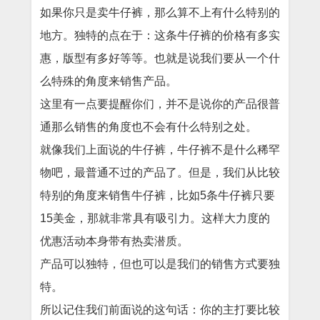
如果你只是卖牛仔裤，那么算不上有什么特别的
地方。独特的点在于：这条牛仔裤的价格有多实
惠，版型有多好等等。也就是说我们要从一个什
么特殊的角度来销售产品。
这里有一点要提醒你们，并不是说你的产品很普
通那么销售的角度也不会有什么特别之处。
就像我们上面说的牛仔裤，牛仔裤不是什么稀罕
物吧，最普通不过的产品了。但是，我们从比较
特别的角度来销售牛仔裤，比如5条牛仔裤只要
15美金，那就非常具有吸引力。这样大力度的
优惠活动本身带有热卖潜质。
产品可以独特，但也可以是我们的销售方式要独
特。
所以记住我们前面说的这句话：你的主打要比较