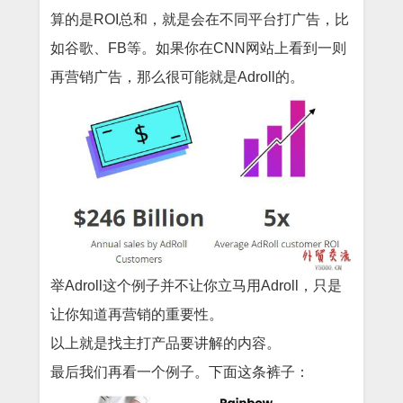
算的是ROI总和，就是会在不同平台打广告，比
如谷歌、FB等。如果你在CNN网站上看到一则
再营销广告，那么很可能就是Adroll的。
举Adroll这个例子并不让你立马用Adroll，只是
让你知道再营销的重要性。
以上就是找主打产品要讲解的内容。
最后我们再看一个例子。下面这条裤子：