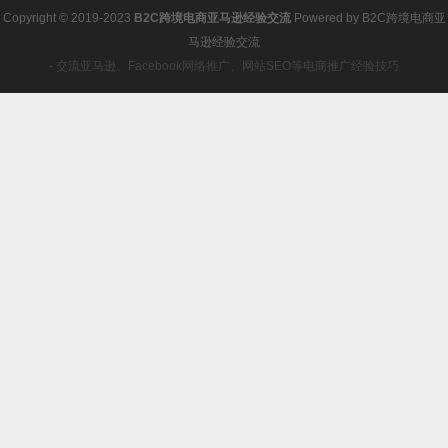
Copyright © 2019-2023
B2C跨境电商亚马逊经验交流
Powered by
B2C跨境电商亚
马逊经验交流
- 交流亚马逊、Facebook网络推广、网站SEO等电商推广经验技巧