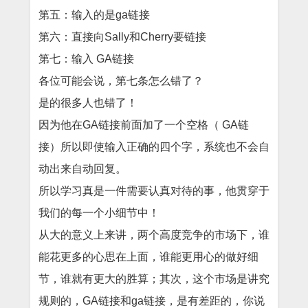
第五：输入的是ga链接
第六：直接向Sally和Cherry要链接
第七：输入 GA链接
各位可能会说，第七条怎么错了？
是的很多人也错了！
因为他在GA链接前面加了一个空格（ GA链
接）所以即使输入正确的四个字，系统也不会自
动出来自动回复。
所以学习真是一件需要认真对待的事，他贯穿于
我们的每一个小细节中！
从大的意义上来讲，两个高度竞争的市场下，谁
能花更多的心思在上面，谁能更用心的做好细
节，谁就有更大的胜算；其次，这个市场是讲究
规则的，GA链接和ga链接，是有差距的，你说