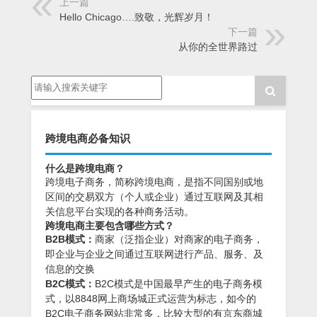
上一篇
Hello Chicago….致敬，光辉岁月！
下一篇
从你的全世界路过
跨境电商必备知识
什么是跨境电商？
跨境电子商务，简称跨境电商，是指不同国别或地
区间的交易双方（个人或企业）通过互联网及其相
关信息平台实现的各种商务活动。
跨境电商主要包含哪些方式？
B2B模式：
商家（泛指企业）对商家的电子商务，
即企业与企业之间通过互联网进行产品、服务、及
信息的交换
B2C模式：
B2C模式是中国最早产生的电子商务模
式，以8848网上商场城正式运营为标志，如今的
B2C电子商务网站非常多，比较大型的有京东商城