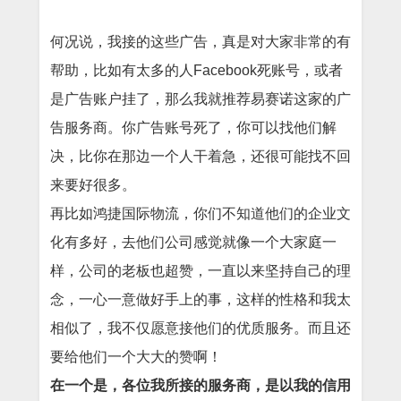
何况说，我接的这些广告，真是对大家非常的有
帮助，比如有太多的人Facebook死账号，或者
是广告账户挂了，那么我就推荐易赛诺这家的广
告服务商。你广告账号死了，你可以找他们解
决，比你在那边一个人干着急，还很可能找不回
来要好很多。
再比如鸿捷国际物流，你们不知道他们的企业文
化有多好，去他们公司感觉就像一个大家庭一
样，公司的老板也超赞，一直以来坚持自己的理
念，一心一意做好手上的事，这样的性格和我太
相似了，我不仅愿意接他们的优质服务。而且还
要给他们一个大大的赞啊！
在一个是，各位我所接的服务商，是以我的信用