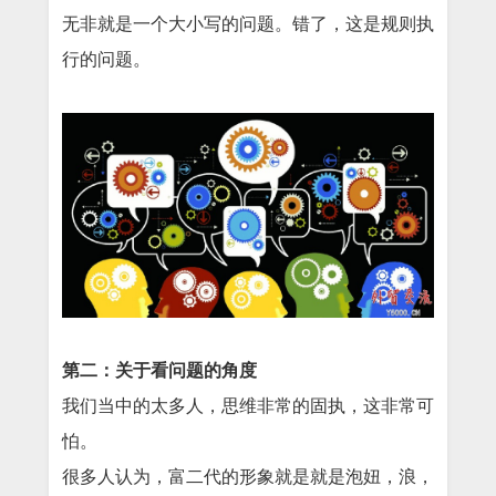
无非就是一个大小写的问题。错了，这是规则执
行的问题。
第二：关于看问题的角度
我们当中的太多人，思维非常的固执，这非常可
怕。
很多人认为，富二代的形象就是就是泡妞，浪，