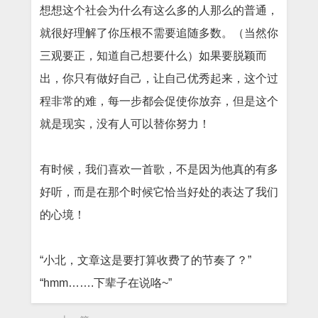
想想这个社会为什么有这么多的人那么的普通，
就很好理解了你压根不需要追随多数。（当然你
三观要正，知道自己想要什么）如果要脱颖而
出，你只有做好自己，让自己优秀起来，这个过
程非常的难，每一步都会促使你放弃，但是这个
就是现实，没有人可以替你努力！
有时候，我们喜欢一首歌，不是因为他真的有多
好听，而是在那个时候它恰当好处的表达了我们
的心境！
“小北，文章这是要打算收费了的节奏了？”
“hmm…….下辈子在说咯~”