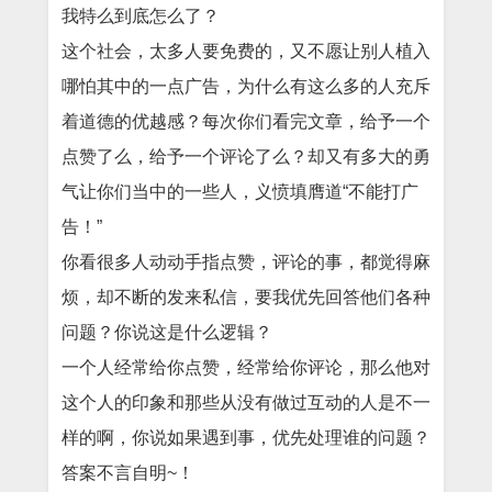
我特么到底怎么了？
这个社会，太多人要免费的，又不愿让别人植入
哪怕其中的一点广告，为什么有这么多的人充斥
着道德的优越感？
每次你们看完文章，给予一个
点赞了么，给予一个评论了么？却又有多大的勇
气让你们当中的一些人，义愤填膺道“不能打广
告！”
你看很多人动动手指点赞，评论的事，都觉得麻
烦，却不断的发来私信，要我优先回答他们各种
问题？你说这是什么逻辑？
一个人经常给你点赞，经常给你评论，那么他对
这个人的印象和那些从没有做过互动的人是不一
样的啊，你说如果遇到事，优先处理谁的问题？
答案不言自明~！