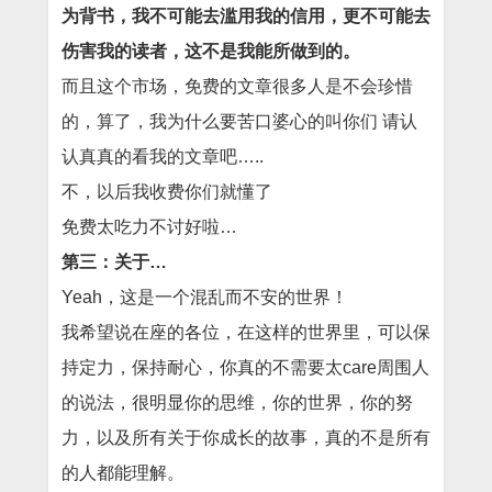
为背书，我不可能去滥用我的信用，更不可能去
伤害我的读者，这不是我能所做到的。
而且这个市场，免费的文章很多人是不会珍惜
的，算了，我为什么要苦口婆心的叫你们 请认
认真真的看我的文章吧…..
不，以后我收费你们就懂了
免费太吃力不讨好啦…
第三：关于…
Yeah，这是一个混乱而不安的世界！
我希望说在座的各位，在这样的世界里，可以保
持定力，保持耐心，你真的不需要太care周围人
的说法，很明显你的思维，你的世界，你的努
力，以及所有关于你成长的故事，真的不是所有
的人都能理解。