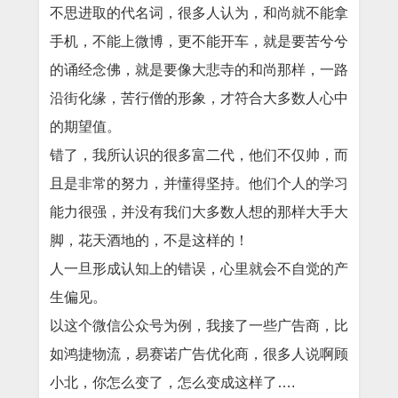
不思进取的代名词，很多人认为，和尚就不能拿
手机，不能上微博，更不能开车，就是要苦兮兮
的诵经念佛，就是要像大悲寺的和尚那样，一路
沿街化缘，苦行僧的形象，才符合大多数人心中
的期望值。
错了，我所认识的很多富二代，他们不仅帅，而
且是非常的努力，并懂得坚持。他们个人的学习
能力很强，并没有我们大多数人想的那样大手大
脚，花天酒地的，不是这样的！
人一旦形成认知上的错误，心里就会不自觉的产
生偏见。
以这个微信公众号为例，我接了一些广告商，比
如鸿捷物流，易赛诺广告优化商，很多人说啊顾
小北，你怎么变了，怎么变成这样了….