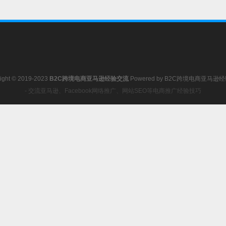
ight © 2019-2023
B2C跨境电商亚马逊经验交流
Powered by
B2C跨境电商亚马逊
- 交流亚马逊、Facebook网络推广、网站SEO等电商推广经验技巧