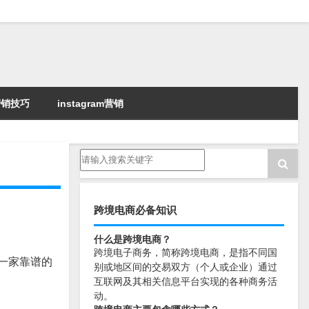
k营销技巧
instagram营销
跨境电商必备知识
什么是跨境电商？
跨境电子商务，简称跨境电商，是指不同国
一家靠谱的
别或地区间的交易双方（个人或企业）通过
互联网及其相关信息平台实现的各种商务活
动。