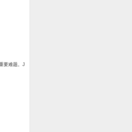
重要难题。
J