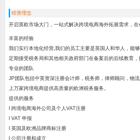
经营理念
开启英欧市场大门，一站式解决跨境电商海外拓展需求，在
丰富的经验
我们实行本地化经营
,我们的员工主要是英国人和华人，能
定期接受税务局和其他相关政府部门在备案后的后续教育，
专业的团队
JP团队包括中英资深注册会计师，税务师，律师顾问，物
上万家跨境电商提供高质量的欧洲税务服务。
提供的服务
l 跨境电商海外公司及个人VAT注册
l VAT 申报
l 英国及欧洲品牌商标注册
l 公司注册和成立