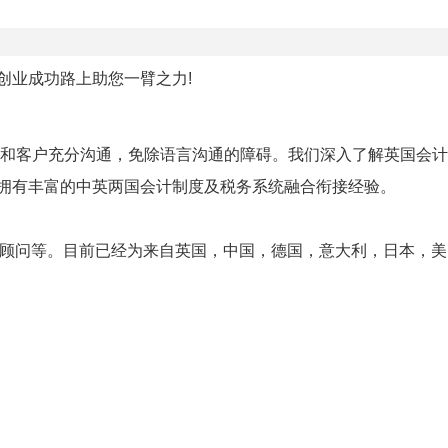
创业成功路上助您一臂之力
!
够和客户充分沟通，免除语言沟通的障碍。我们深入了解英国会
拥有丰富的中英两国会计制度及税务系统融合衔接经验。
流顾问等。目前已经为来自英国，中国，德国，意大利，日本，