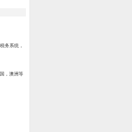
计税务系统，
美国，澳洲等