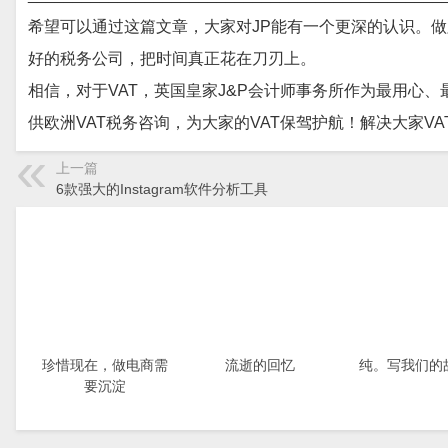
希望可以通过这篇文章，
大家对
JP能有一个更深的认识。
好的税务公司，把时间真正花在刀刃上。
相信，对于
VAT，英国皇家J&P会计师事务所作为最用心
供欧洲VAT税务咨询，为大家的VAT保驾护航！解决大家
上一篇
6款强大的Instagram软件分析工具
珍惜现在，做电商需
流逝的回忆
纯。写我们的
要沉淀