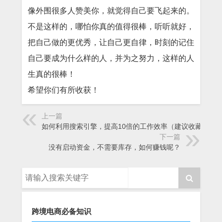
像外围很多人赞美你，就觉得自己要飞起来的。
不是这样的，哪怕你真的值得很棒，听听就好，
把自己做的更优秀，让自己更自律，时刻的记住
自己要成为什么样的人，并为之努力，这样的人
生真的很棒！
希望你们有所收获！
上一篇
如何利用搜索引擎，提高10倍的工作效率（建议收藏）
下一篇
没有启动资金，不需要库存，如何赚钱呢？
跨境电商必备知识