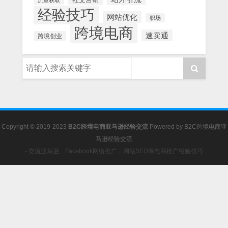
经验技巧
网站优化
职场
跨境电商
速卖通
跨境创业
Copyright © 2019-2023
B2C跨境电商亚马逊经验交流
Powered by
B2C跨境电商亚
马逊经验交流
- 交流亚马逊、Facebook网络推广、网站SEO等电商推广经验技巧