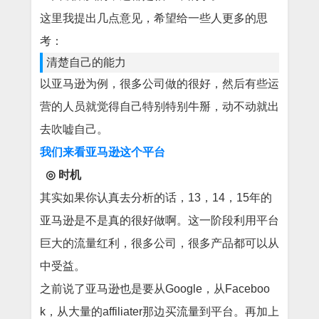
这里我提出几点意见，希望给一些人更多的思
考：
清楚自己的能力
以亚马逊为例，很多公司做的很好，然后有些运
营的人员就觉得自己特别特别牛掰，动不动就出
去吹嘘自己。
我们来看亚马逊这个平台
◎
时机
其实如果你认真去分析的话，13，14，15年的
亚马逊是不是真的很好做啊。这一阶段利用平台
巨大的流量红利，很多公司，很多产品都可以从
中受益。
之前说了亚马逊也是要从Google，从Faceboo
k，从大量的affiliater那边买流量到平台。再加上