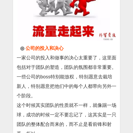
◎
公司的投入和决心
一家公司的投入和做事的决心太重要了，这里面
包括对于团队的塑造，团队的氛围都非常重要。
一些公司的boss特别能放权，特别愿意去栽培
新人，特别愿意把他们中的每个人都带向另外一
个阶段。
这个时候其实团队的性质就不一样，就像踢一场
球，成功的时候一定不要忘记了，这其实是一只
团队的整体配合而来的，而不止是看前锋和射