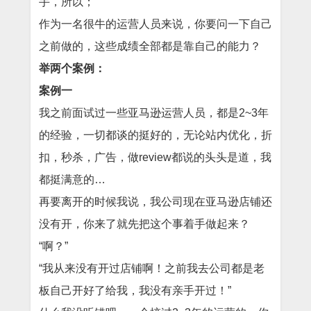
手，所以；
作为一名很牛的运营人员来说，你要问一下自己
之前做的，这些成绩全部都是靠自己的能力？
举两个案例：
案例一
我之前面试过一些亚马逊运营人员，都是2~3年
的经验，一切都谈的挺好的，无论站内优化，折
扣，秒杀，广告，做review都说的头头是道，我
都挺满意的…
再要离开的时候我说，我公司现在亚马逊店铺还
没有开，你来了就先把这个事着手做起来？
“啊？”
“我从来没有开过店铺啊！之前我去公司都是老
板自己开好了给我，我没有亲手开过！”