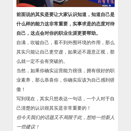
前面说的其实是要让大家认识知道，知道自己是
什么样的能力这非常重要，实事求是的态度对待
自己，这点会对你的职业生涯更要帮助。
自满，吹嘘自己，看不到外围环境的作用，那么
其实只能让自己更空虚，如果还不愿意正视，那
么就一定不会有突破的。
当然，如果你确实运营能力很强，拥有很好的职
业素养，那么恭喜你，你确实应该为自己感到骄
傲！
写到现在，其实只想表达一句话，一个人对于自
己清楚的认识很其实是非常重要的！
但今天我们的话题又不局限于此，想给一些新人
一些建议！