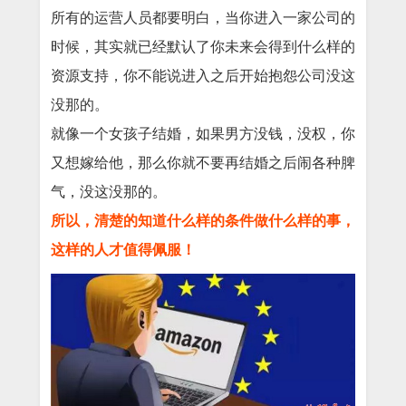
所有的运营人员都要明白，当你进入一家公司的
时候，其实就已经默认了你未来会得到什么样的
资源支持，你不能说进入之后开始抱怨公司没这
没那的。
就像一个女孩子结婚，如果男方没钱，没权，你
又想嫁给他，那么你就不要再结婚之后闹各种脾
气，没这没那的。
所以，清楚的知道什么样的条件做什么样的事，
这样的人才值得佩服！