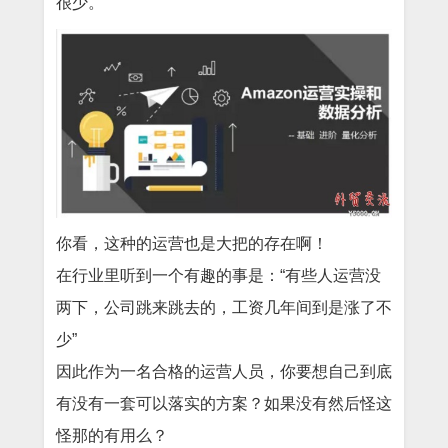
很少。
你看，这种的运营也是大把的存在啊！
在行业里听到一个有趣的事是：“有些人运营没
两下，公司跳来跳去的，工资几年间到是涨了不
少”
因此作为一名合格的运营人员，你要想自己到底
有没有一套可以落实的方案？如果没有然后怪这
怪那的有用么？