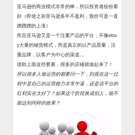
亚马逊的商业模式非常的棒，所以投资者纷纷看
好（即使之前亚马逊多年不盈利，股价可是一直
蹭蹭蹭的上涨）
而且亚马逊又是一个注重产品的平台，不像eba
y大量的铺货模式，而是真正的以产品质量，注
重品牌，以客户为中心的渠道…
借助上面这些要素，很多的店铺就做起来了！
所以很多人做运营的都要问一下，到底在这一过
程中是自己的运营能力非常牛逼，还是说平台的
红利实在太好了？如果这个阶段换成别人，能不
能达到同样的效果？