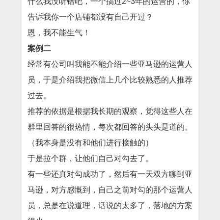
什么我没听错吧，一个搞过2~3年的运营的，你
告诉我你一个店铺都没有自己开过？
恩，我不能生气！
案例二
经常有公司叫我能不能介绍一些亚马逊的运营人
员，于是介绍我把微信上几个比较熟悉的人推荐
过去。
推荐的依据是根据我长期的观察，觉得这些人在
群里回答的很热情，每次都回答的头头是道的。
（我本身是没有和他们进行接触的）
于是拉个群，让他们自己对勾去了。
有一些还真对勾成功了，然后有一天双方聊到亚
马逊，对方感慨到，自己之前对勾的那个运营人
员，总是在说道理，话说的太多了，落地的方案