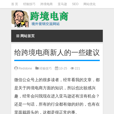
首 页
经验技巧
跨境电商
亚马逊
SEO
网站优化
Facebook营销
Facebook广告
facebook营销技巧
instagram营销
网站首页
给跨境电商新人的一些建议
Redstone
经验技巧
10-25
221
微信公众号上的很多读者，经常看我的文章，都
是关于跨境电商方面的知识，所以也比较感兴
趣，经常会问我现在进入亚马逊还有没有机会？
还是一句话，所有的行业都有做的好的，也有在
里面栽跟头的，这都是很正常的事。