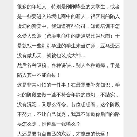
很多的年轻人，特别是刚刚毕业的大学生，或者
是一些要进入跨境电商中的新人，很容易的陷入
虚幻的赞美中。我知道有些公司，知道培训不怎
么受人欢迎（跨境电商中的撕逼堪比娱乐圈）于
是就找一些刚刚毕业的学生来当讲师，亚马逊还
没有做几天，就被包装成大神…
然后各种吸粉，各种讲课…别人各种追捧，于是
陷入其中不能自拔！
这是非常可怕的一件事！在最需要补充知识，学
习的阶段去做一些不符合年龄的虚幻，不踏实，
没有沉淀，又那么浮夸。各位想想看，这个阶段
不努力，不让自己优秀，我真不知道你后面的路
要怎么走，难道靠一张嘴么？
人还是要有点自己的东西，才能走的长远！