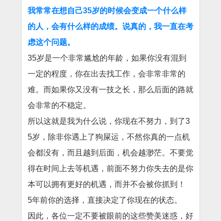
我常常在想自己35岁的时候会变成一个什么样
的人，会有什么样的成绩。说真的，我一直在考
虑这个问题。
35岁是一个非常尴尬的年龄，如果你没有混到
一定的程度，你在出去找工作，会非常非常的
难。而如果你又没有一技之长，那么后面的路就
会非常的不稳定。
所以这就是我为什么说，你现在不努力，到了3
5岁，除非你遇上了狗屎运，不然你真的一点机
会都没有，而且越到后面，机会越渺茫。不要觉
得在时间上去等机遇，前面不努力你失去的是你
本可以拥有更好的机遇，而并不会被你抓到！
5年前你的选择，直接决定了你现在的状态。
因此，各位一定不要被眼前的这些赞美迷惑，好