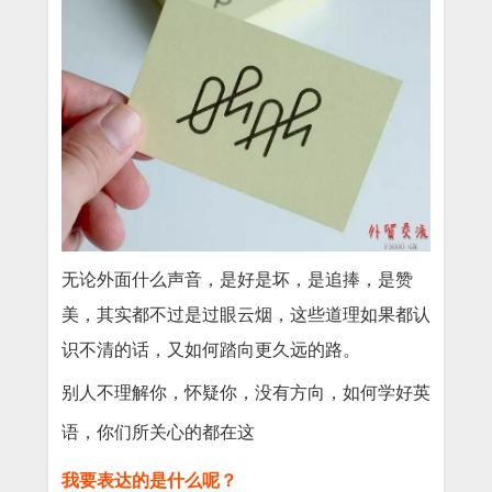
无论外面什么声音，是好是坏，是追捧，是赞
美，其实都不过是过眼云烟，这些道理如果都认
识不清的话，又如何踏向更久远的路。
别人不理解你，怀疑你，没有方向，如何学好英
语，你们所关心的都在这
我要表达的是什么呢？